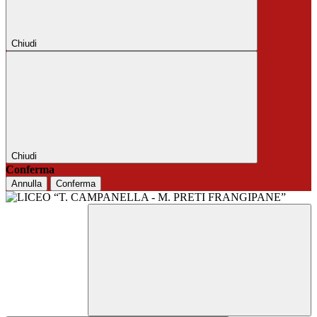
Chiudi
Chiudi
Conferma
Annulla
Conferma