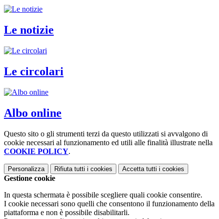
Le notizie
Le circolari
Albo online
Questo sito o gli strumenti terzi da questo utilizzati si avvalgono di
cookie necessari al funzionamento ed utili alle finalità illustrate nella
COOKIE POLICY
.
Personalizza
Rifiuta tutti
i cookies
Accetta tutti
i cookies
Gestione cookie
In questa schermata è possibile scegliere quali cookie consentire.
I cookie necessari sono quelli che consentono il funzionamento della
piattaforma e non è possibile disabilitarli.