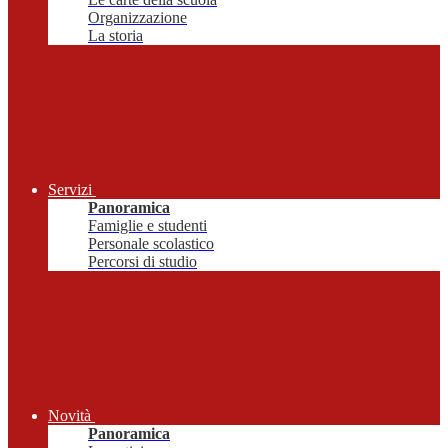
Organizzazione
La storia
Servizi
Panoramica
Famiglie e studenti
Personale scolastico
Percorsi di studio
Novità
Panoramica