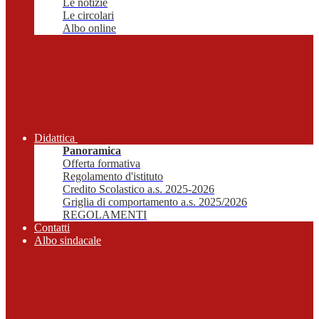
Le notizie
Le circolari
Albo online
Didattica
Panoramica
Offerta formativa
Regolamento d'istituto
Credito Scolastico a.s. 2025-2026
Griglia di comportamento a.s. 2025/2026
REGOLAMENTI
Contatti
Albo sindacale