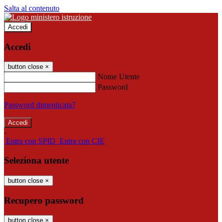
Salta al contenuto
Accedi
Accedi
button close
×
Nome Utente
Password
Password dimenticata?
-
Entra con SPID
Entra con CIE
Seleziona utente
button close
×
Recupero password
button close
×