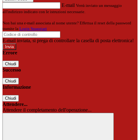
E-mail
Verrà inviato un messaggio
all'indirizzo indicato con le istruzioni necessarie.
Non hai una e-mail associata al nome utente? Effettua il reset della password
tramite la
Login Spaggiari
E-mail inviata, si prega di controllare la casella di posta elettronica!
Errore
Chiudi
Successo
Chiudi
Informazione
Chiudi
Attendere...
Attendere il completamento dell'operazione...