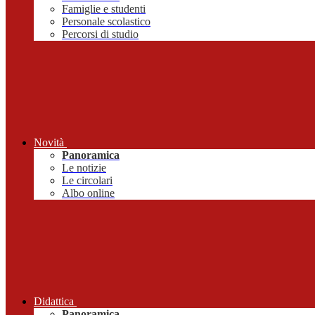
Famiglie e studenti
Personale scolastico
Percorsi di studio
Novità
Panoramica
Le notizie
Le circolari
Albo online
Didattica
Panoramica