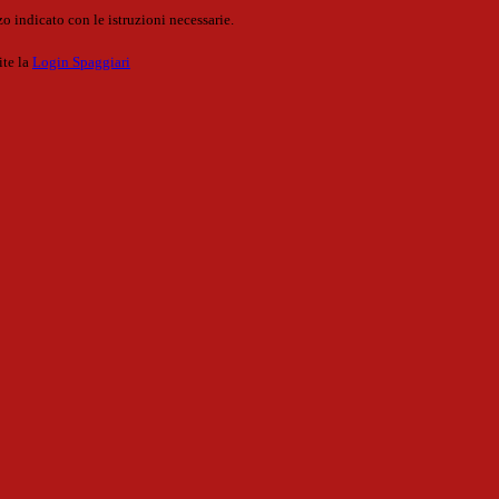
o indicato con le istruzioni necessarie.
ite la
Login Spaggiari