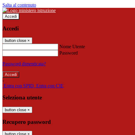
Salta al contenuto
Accedi
Accedi
button close
×
Nome Utente
Password
Password dimenticata?
-
Entra con SPID
Entra con CIE
Seleziona utente
button close
×
Recupero password
button close
×