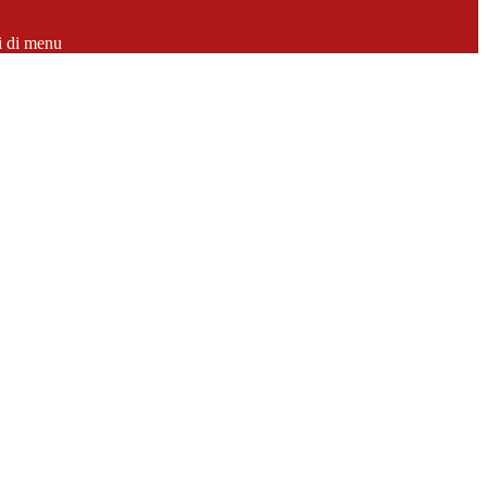
i di menu