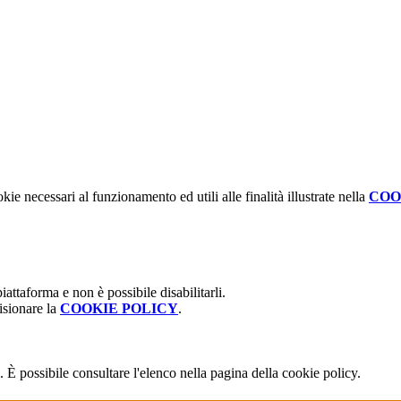
kie necessari al funzionamento ed utili alle finalità illustrate nella
COO
attaforma e non è possibile disabilitarli.
isionare la
COOKIE POLICY
.
 È possibile consultare l'elenco nella pagina della cookie policy.