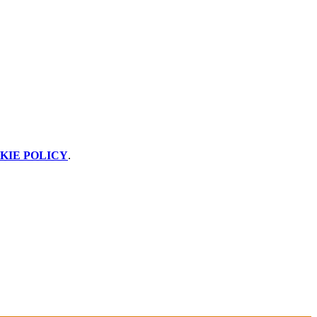
KIE POLICY
.