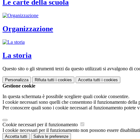
Le carte della scuola
Organizzazione
La storia
Questo sito o gli strumenti terzi da questo utilizzati si avvalgono di coo
Personalizza
Rifiuta tutti
i cookies
Accetta tutti
i cookies
Gestione cookie
In questa schermata è possibile scegliere quali cookie consentire.
I cookie necessari sono quelli che consentono il funzionamento della pi
Per conoscere quali sono i cookie necessari al funzionamento potete v
Cookie necessari per il funzionamento
I cookie necessari per il funzionamento non possono essere disabilitati.
Accetta tutti
Salva le preferenze