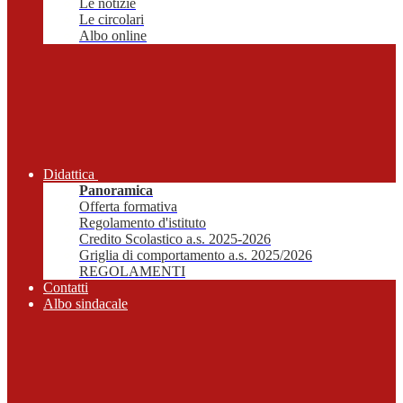
Le notizie
Le circolari
Albo online
Didattica
Panoramica
Offerta formativa
Regolamento d'istituto
Credito Scolastico a.s. 2025-2026
Griglia di comportamento a.s. 2025/2026
REGOLAMENTI
Contatti
Albo sindacale