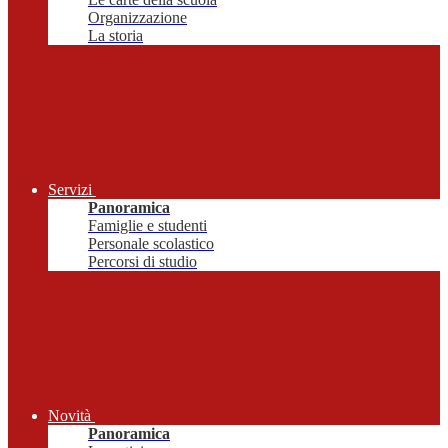
Organizzazione
La storia
Servizi
Panoramica
Famiglie e studenti
Personale scolastico
Percorsi di studio
Novità
Panoramica