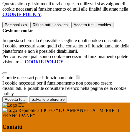
Questo sito o gli strumenti terzi da questo utilizzati si avvalgono di
cookie necessari al funzionamento ed utili alle finalità illustrate nella
COOKIE POLICY
.
Personalizza
Rifiuta tutti
i cookies
Accetta tutti
i cookies
Gestione cookie
In questa schermata è possibile scegliere quali cookie consentire.
I cookie necessari sono quelli che consentono il funzionamento della
piattaforma e non è possibile disabilitarli.
Per conoscere quali sono i cookie necessari al funzionamento potete
visionare la
COOKIE POLICY
.
Cookie necessari per il funzionamento
I cookie necessari per il funzionamento non possono essere
disabilitati. È possibile consultare l'elenco nella pagina della cookie
policy.
Accetta tutti
Salva le preferenze
LICEO “T. CAMPANELLA - M. PRETI
FRANGIPANE”
Contatti