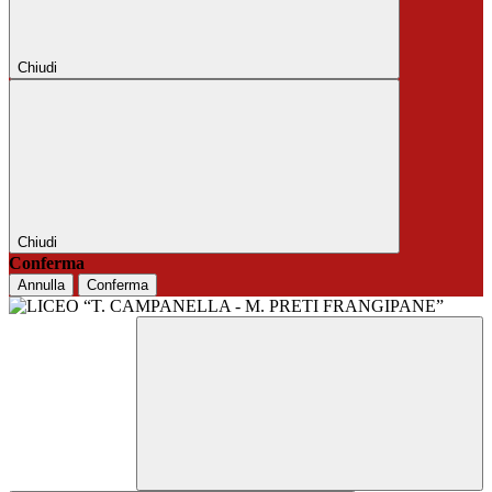
Chiudi
Chiudi
Conferma
Annulla
Conferma