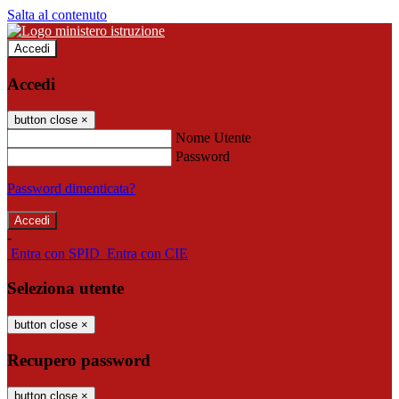
Salta al contenuto
Accedi
Accedi
button close
×
Nome Utente
Password
Password dimenticata?
-
Entra con SPID
Entra con CIE
Seleziona utente
button close
×
Recupero password
button close
×