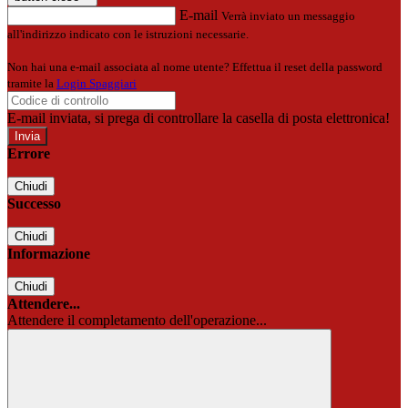
E-mail
Verrà inviato un messaggio
all'indirizzo indicato con le istruzioni necessarie.
Non hai una e-mail associata al nome utente? Effettua il reset della password
tramite la
Login Spaggiari
E-mail inviata, si prega di controllare la casella di posta elettronica!
Errore
Chiudi
Successo
Chiudi
Informazione
Chiudi
Attendere...
Attendere il completamento dell'operazione...