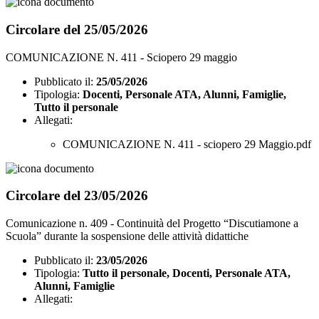
Circolare del 25/05/2026
COMUNICAZIONE N. 411 - Sciopero 29 maggio
Pubblicato il:
25/05/2026
Tipologia:
Docenti, Personale ATA, Alunni, Famiglie,
Tutto il personale
Allegati:
COMUNICAZIONE N. 411 - sciopero 29 Maggio.pdf
Circolare del 23/05/2026
Comunicazione n. 409 - Continuità del Progetto “Discutiamone a
Scuola” durante la sospensione delle attività didattiche
Pubblicato il:
23/05/2026
Tipologia:
Tutto il personale, Docenti, Personale ATA,
Alunni, Famiglie
Allegati: