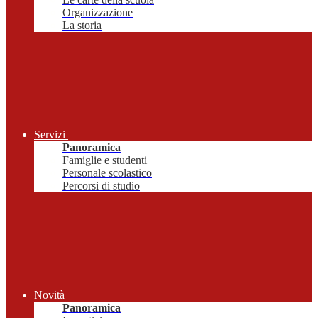
Organizzazione
La storia
Servizi
Panoramica
Famiglie e studenti
Personale scolastico
Percorsi di studio
Novità
Panoramica