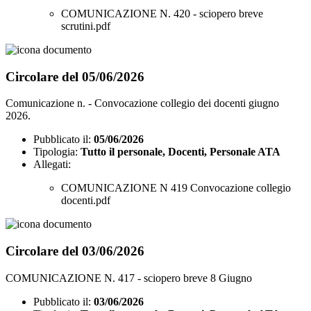
COMUNICAZIONE N. 420 - sciopero breve
scrutini.pdf
Circolare del 05/06/2026
Comunicazione n. - Convocazione collegio dei docenti giugno
2026.
Pubblicato il:
05/06/2026
Tipologia:
Tutto il personale, Docenti, Personale ATA
Allegati:
COMUNICAZIONE N 419 Convocazione collegio
docenti.pdf
Circolare del 03/06/2026
COMUNICAZIONE N. 417 - sciopero breve 8 Giugno
Pubblicato il:
03/06/2026