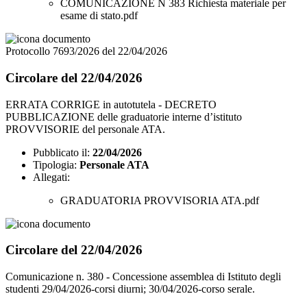
COMUNICAZIONE N 383 Richiesta materiale per
esame di stato.pdf
Protocollo 7693/2026 del 22/04/2026
Circolare del 22/04/2026
ERRATA CORRIGE in autotutela - DECRETO
PUBBLICAZIONE delle graduatorie interne d’istituto
PROVVISORIE del personale ATA.
Pubblicato il:
22/04/2026
Tipologia:
Personale ATA
Allegati:
GRADUATORIA PROVVISORIA ATA.pdf
Circolare del 22/04/2026
Comunicazione n. 380 - Concessione assemblea di Istituto degli
studenti 29/04/2026-corsi diurni; 30/04/2026-corso serale.