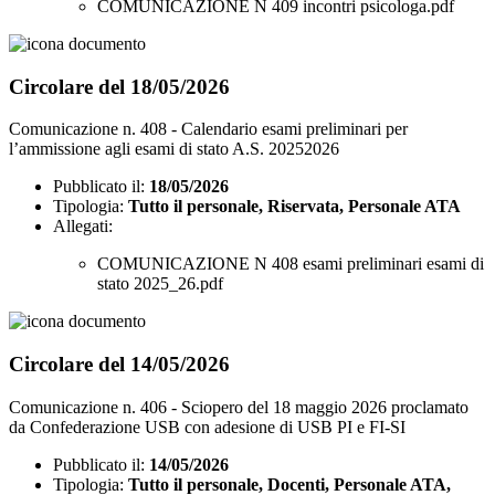
COMUNICAZIONE N 409 incontri psicologa.pdf
Circolare del 18/05/2026
Comunicazione n. 408 - Calendario esami preliminari per
l’ammissione agli esami di stato A.S. 20252026
Pubblicato il:
18/05/2026
Tipologia:
Tutto il personale, Riservata, Personale ATA
Allegati:
COMUNICAZIONE N 408 esami preliminari esami di
stato 2025_26.pdf
Circolare del 14/05/2026
Comunicazione n. 406 - Sciopero del 18 maggio 2026 proclamato
da Confederazione USB con adesione di USB PI e FI-SI
Pubblicato il:
14/05/2026
Tipologia:
Tutto il personale, Docenti, Personale ATA,