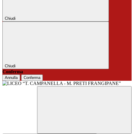
Chiudi
Chiudi
Conferma
Annulla
Conferma