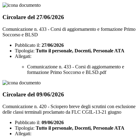
Circolare del 27/06/2026
Comunicazione n. 433 - Corsi di aggiornamento e formazione Primo
Soccorso e BLSD
Pubblicato il:
27/06/2026
Tipologia:
Tutto il personale, Docenti, Personale ATA
Allegati:
Comunicazione n. 433 - Corsi di aggiornamento e
formazione Primo Soccorso e BLSD.pdf
Circolare del 09/06/2026
Comunicazione n. 420 - Sciopero breve degli scrutini con esclusione
delle classi terminali proclamato da FLC CGIL-13-21 giugno
Pubblicato il:
09/06/2026
Tipologia:
Tutto il personale, Docenti, Personale ATA
Allegati: