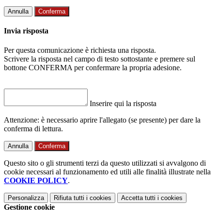
Annulla
Conferma
Invia risposta
Per questa comunicazione è richiesta una risposta.
Scrivere la risposta nel campo di testo sottostante e premere sul
bottone CONFERMA per confermare la propria adesione.
Inserire qui la risposta
Attenzione: è necessario aprire l'allegato (se presente) per dare la
conferma di lettura.
Annulla
Conferma
Questo sito o gli strumenti terzi da questo utilizzati si avvalgono di
cookie necessari al funzionamento ed utili alle finalità illustrate nella
COOKIE POLICY
.
Personalizza
Rifiuta tutti
i cookies
Accetta tutti
i cookies
Gestione cookie