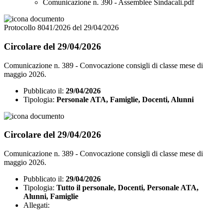
Comunicazione n. 390 - Assemblee Sindacali.pdf
Protocollo 8041/2026 del 29/04/2026
Circolare del 29/04/2026
Comunicazione n. 389 - Convocazione consigli di classe mese di
maggio 2026.
Pubblicato il:
29/04/2026
Tipologia:
Personale ATA, Famiglie, Docenti, Alunni
Circolare del 29/04/2026
Comunicazione n. 389 - Convocazione consigli di classe mese di
maggio 2026.
Pubblicato il:
29/04/2026
Tipologia:
Tutto il personale, Docenti, Personale ATA,
Alunni, Famiglie
Allegati: