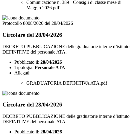
Comunicazione n. 389 - Consigli di classe mese di
Maggio 2026.pdf
Protocollo 8008/2026 del 28/04/2026
Circolare del 28/04/2026
DECRETO PUBBLICAZIONE delle graduatorie interne d’istituto
DEFINITIVE del personale ATA.
Pubblicato il:
28/04/2026
Tipologia:
Personale ATA
Allegati:
GRADUATORIA DEFINITIVA ATA.pdf
Circolare del 28/04/2026
DECRETO PUBBLICAZIONE delle graduatorie interne d’istituto
DEFINITIVE del personale ATA.
Pubblicato il:
28/04/2026