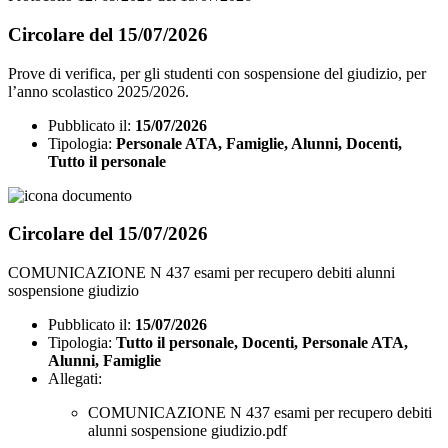
Circolare del 15/07/2026
Prove di verifica, per gli studenti con sospensione del giudizio, per
l’anno scolastico 2025/2026.
Pubblicato il:
15/07/2026
Tipologia:
Personale ATA, Famiglie, Alunni, Docenti,
Tutto il personale
Circolare del 15/07/2026
COMUNICAZIONE N 437 esami per recupero debiti alunni
sospensione giudizio
Pubblicato il:
15/07/2026
Tipologia:
Tutto il personale, Docenti, Personale ATA,
Alunni, Famiglie
Allegati:
COMUNICAZIONE N 437 esami per recupero debiti
alunni sospensione giudizio.pdf