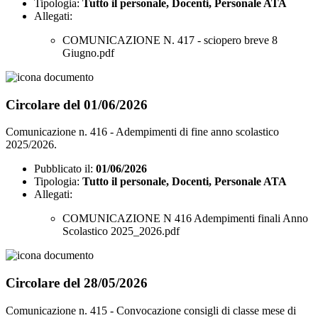
Tipologia:
Tutto il personale, Docenti, Personale ATA
Allegati:
COMUNICAZIONE N. 417 - sciopero breve 8
Giugno.pdf
Circolare del 01/06/2026
Comunicazione n. 416 - Adempimenti di fine anno scolastico
2025/2026.
Pubblicato il:
01/06/2026
Tipologia:
Tutto il personale, Docenti, Personale ATA
Allegati:
COMUNICAZIONE N 416 Adempimenti finali Anno
Scolastico 2025_2026.pdf
Circolare del 28/05/2026
Comunicazione n. 415 - Convocazione consigli di classe mese di