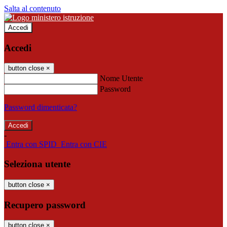
Salta al contenuto
Accedi
Accedi
button close
×
Nome Utente
Password
Password dimenticata?
-
Entra con SPID
Entra con CIE
Seleziona utente
button close
×
Recupero password
button close
×