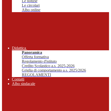
Le notizie
Le circolari
Albo online
Didattica
Panoramica
Offerta formativa
Regolamento d'istituto
Credito Scolastico a.s. 2025-2026
Griglia di comportamento a.s. 2025/2026
REGOLAMENTI
Contatti
Albo sindacale