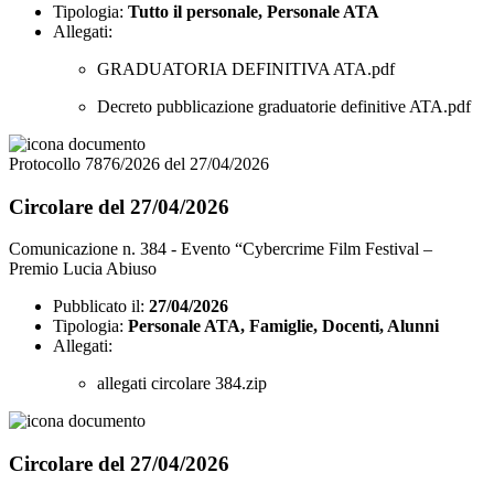
Tipologia:
Tutto il personale, Personale ATA
Allegati:
GRADUATORIA DEFINITIVA ATA.pdf
Decreto pubblicazione graduatorie definitive ATA.pdf
Protocollo 7876/2026 del 27/04/2026
Circolare del 27/04/2026
Comunicazione n. 384 - Evento “Cybercrime Film Festival –
Premio Lucia Abiuso
Pubblicato il:
27/04/2026
Tipologia:
Personale ATA, Famiglie, Docenti, Alunni
Allegati:
allegati circolare 384.zip
Circolare del 27/04/2026