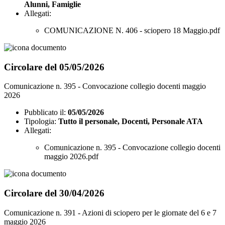
Alunni, Famiglie
Allegati:
COMUNICAZIONE N. 406 - sciopero 18 Maggio.pdf
Circolare del 05/05/2026
Comunicazione n. 395 - Convocazione collegio docenti maggio
2026
Pubblicato il:
05/05/2026
Tipologia:
Tutto il personale, Docenti, Personale ATA
Allegati:
Comunicazione n. 395 - Convocazione collegio docenti
maggio 2026.pdf
Circolare del 30/04/2026
Comunicazione n. 391 - Azioni di sciopero per le giornate del 6 e 7
maggio 2026