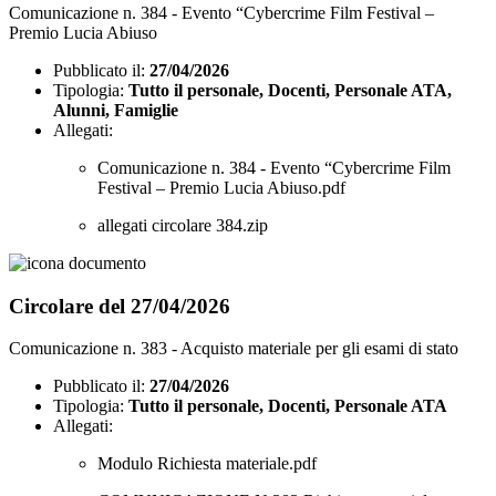
Comunicazione n. 384 - Evento “Cybercrime Film Festival –
Premio Lucia Abiuso
Pubblicato il:
27/04/2026
Tipologia:
Tutto il personale, Docenti, Personale ATA,
Alunni, Famiglie
Allegati:
Comunicazione n. 384 - Evento “Cybercrime Film
Festival – Premio Lucia Abiuso.pdf
allegati circolare 384.zip
Circolare del 27/04/2026
Comunicazione n. 383 - Acquisto materiale per gli esami di stato
Pubblicato il:
27/04/2026
Tipologia:
Tutto il personale, Docenti, Personale ATA
Allegati:
Modulo Richiesta materiale.pdf