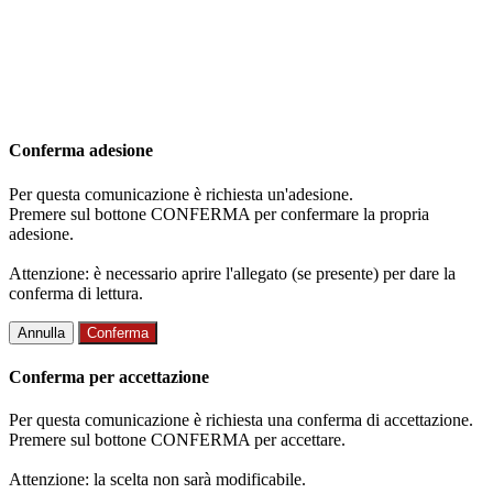
Conferma adesione
Per questa comunicazione è richiesta un'adesione.
Premere sul bottone CONFERMA per confermare la propria
adesione.
Attenzione: è necessario aprire l'allegato (se presente) per dare la
conferma di lettura.
Annulla
Conferma
Conferma per accettazione
Per questa comunicazione è richiesta una conferma di accettazione.
Premere sul bottone CONFERMA per accettare.
Attenzione: la scelta non sarà modificabile.