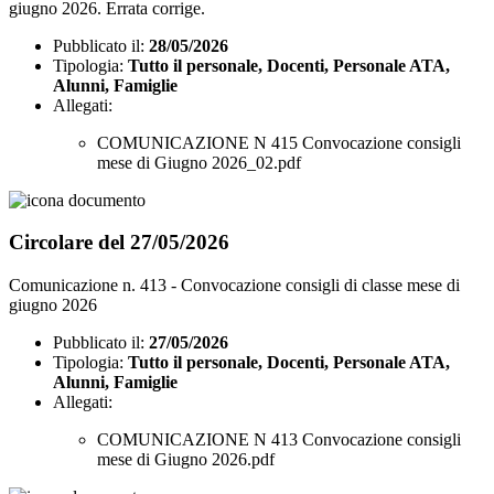
giugno 2026. Errata corrige.
Pubblicato il:
28/05/2026
Tipologia:
Tutto il personale, Docenti, Personale ATA,
Alunni, Famiglie
Allegati:
COMUNICAZIONE N 415 Convocazione consigli
mese di Giugno 2026_02.pdf
Circolare del 27/05/2026
Comunicazione n. 413 - Convocazione consigli di classe mese di
giugno 2026
Pubblicato il:
27/05/2026
Tipologia:
Tutto il personale, Docenti, Personale ATA,
Alunni, Famiglie
Allegati:
COMUNICAZIONE N 413 Convocazione consigli
mese di Giugno 2026.pdf