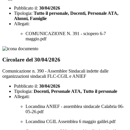
Pubblicato il:
30/04/2026
Tipologia:
Tutto il personale, Docenti, Personale ATA,
Alunni, Famiglie
Allegati:
COMUNICAZIONE N. 391 - sciopero 6-7
maggio.pdf
Circolare del 30/04/2026
Comunicazione n. 390 - Assemblee Sindacali indette dalle
organizzazioni sindacali FLC-CGIL e ANIEF
Pubblicato il:
30/04/2026
Tipologia:
Docenti, Personale ATA, Tutto il personale
Allegati:
Locandina ANIEF - assemblea sindacale Calabria 06-
05-26.pdf
Locandina CGIL Assemblea 6 maggio galilei.pdf