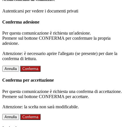
Autenticarsi per vedere i documenti privati
Conferma adesione
Per questa comunicazione è richiesta un'adesione.
Premere sul bottone CONFERMA per confermare la propria
adesione.
Attenzione: è necessario aprire l'allegato (se presente) per dare la
conferma di lettura.
Annulla
Conferma
Conferma per accettazione
Per questa comunicazione è richiesta una conferma di accettazione.
Premere sul bottone CONFERMA per accettare.
Attenzione: la scelta non sarà modificabile.
Annulla
Conferma