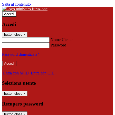
Salta al contenuto
Accedi
Accedi
button close
×
Nome Utente
Password
Password dimenticata?
-
Entra con SPID
Entra con CIE
Seleziona utente
button close
×
Recupero password
button close
×