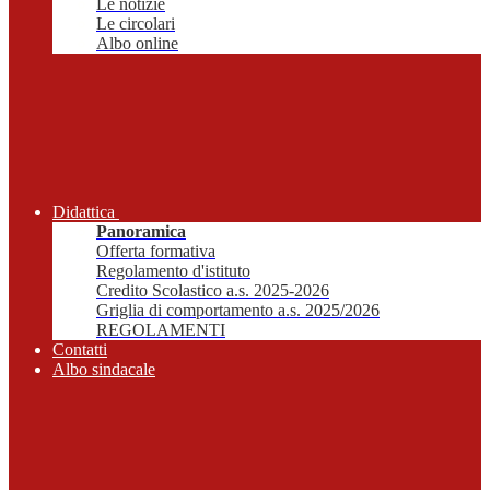
Le notizie
Le circolari
Albo online
Didattica
Panoramica
Offerta formativa
Regolamento d'istituto
Credito Scolastico a.s. 2025-2026
Griglia di comportamento a.s. 2025/2026
REGOLAMENTI
Contatti
Albo sindacale