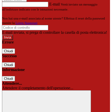
E-mail
Verrà inviato un messaggio
all'indirizzo indicato con le istruzioni necessarie.
Non hai una e-mail associata al nome utente? Effettua il reset della password
tramite la
Login Spaggiari
E-mail inviata, si prega di controllare la casella di posta elettronica!
Errore
Chiudi
Successo
Chiudi
Informazione
Chiudi
Attendere...
Attendere il completamento dell'operazione...