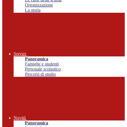
Organizzazione
La storia
Servizi
Panoramica
Famiglie e studenti
Personale scolastico
Percorsi di studio
Novità
Panoramica