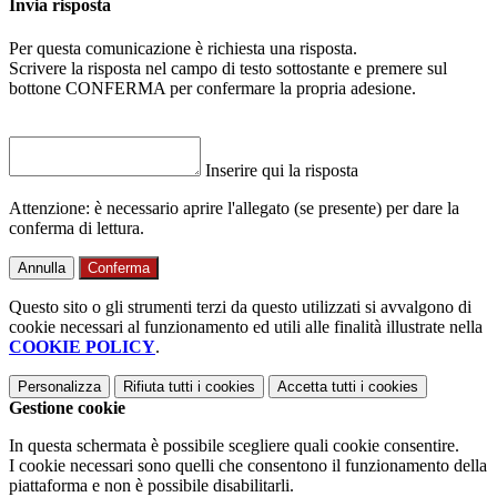
Invia risposta
Per questa comunicazione è richiesta una risposta.
Scrivere la risposta nel campo di testo sottostante e premere sul
bottone CONFERMA per confermare la propria adesione.
Inserire qui la risposta
Attenzione: è necessario aprire l'allegato (se presente) per dare la
conferma di lettura.
Annulla
Conferma
Questo sito o gli strumenti terzi da questo utilizzati si avvalgono di
cookie necessari al funzionamento ed utili alle finalità illustrate nella
COOKIE POLICY
.
Personalizza
Rifiuta tutti
i cookies
Accetta tutti
i cookies
Gestione cookie
In questa schermata è possibile scegliere quali cookie consentire.
I cookie necessari sono quelli che consentono il funzionamento della
piattaforma e non è possibile disabilitarli.