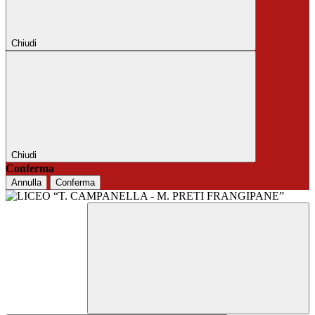
Chiudi
Chiudi
Conferma
Annulla
Conferma