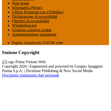
Note legali
Informativa Privacy
Ufficio Relazioni con il Pubblico
Dichiarazione di accessibilità
Obiettivi di accessibilità
Whistleblowing
Gestione consensi cookie
Amministrazione trasparente
Pagina visualizzata
934538
volte
Sezione Copyright
Copyright 2026 | Engineered and powered by Gruppo Spaggiari
Parma S.p.A. | Divisione Publishing & New Social Media
Disclaimer trattamento dati personali