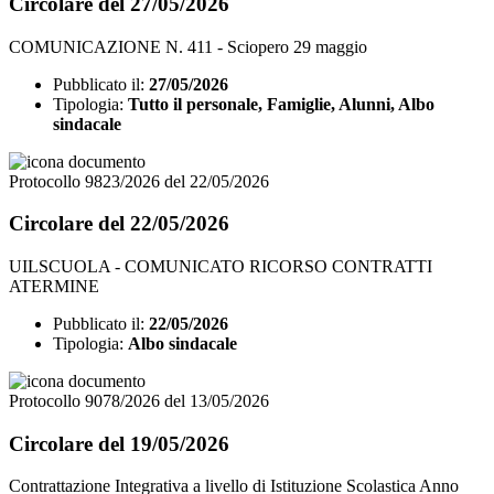
Circolare del 27/05/2026
COMUNICAZIONE N. 411 - Sciopero 29 maggio
Pubblicato il:
27/05/2026
Tipologia:
Tutto il personale, Famiglie, Alunni, Albo
sindacale
Protocollo 9823/2026 del 22/05/2026
Circolare del 22/05/2026
UILSCUOLA - COMUNICATO RICORSO CONTRATTI
ATERMINE
Pubblicato il:
22/05/2026
Tipologia:
Albo sindacale
Protocollo 9078/2026 del 13/05/2026
Circolare del 19/05/2026
Contrattazione Integrativa a livello di Istituzione Scolastica Anno