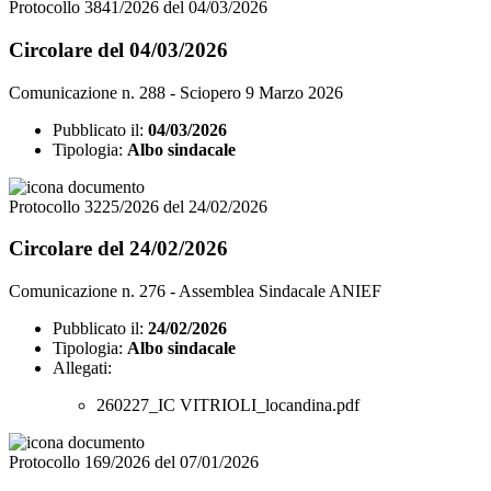
Protocollo 3841/2026 del 04/03/2026
Circolare del 04/03/2026
Comunicazione n. 288 - Sciopero 9 Marzo 2026
Pubblicato il:
04/03/2026
Tipologia:
Albo sindacale
Protocollo 3225/2026 del 24/02/2026
Circolare del 24/02/2026
Comunicazione n. 276 - Assemblea Sindacale ANIEF
Pubblicato il:
24/02/2026
Tipologia:
Albo sindacale
Allegati:
260227_IC VITRIOLI_locandina.pdf
Protocollo 169/2026 del 07/01/2026