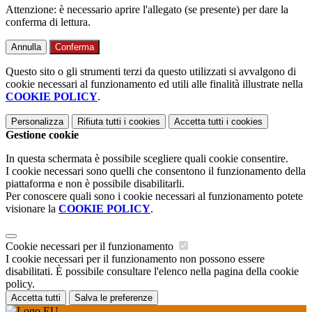
Attenzione: è necessario aprire l'allegato (se presente) per dare la
conferma di lettura.
Annulla
Conferma
Questo sito o gli strumenti terzi da questo utilizzati si avvalgono di
cookie necessari al funzionamento ed utili alle finalità illustrate nella
COOKIE POLICY
.
Personalizza
Rifiuta tutti
i cookies
Accetta tutti
i cookies
Gestione cookie
In questa schermata è possibile scegliere quali cookie consentire.
I cookie necessari sono quelli che consentono il funzionamento della
piattaforma e non è possibile disabilitarli.
Per conoscere quali sono i cookie necessari al funzionamento potete
visionare la
COOKIE POLICY
.
Cookie necessari per il funzionamento
I cookie necessari per il funzionamento non possono essere
disabilitati. È possibile consultare l'elenco nella pagina della cookie
policy.
Accetta tutti
Salva le preferenze