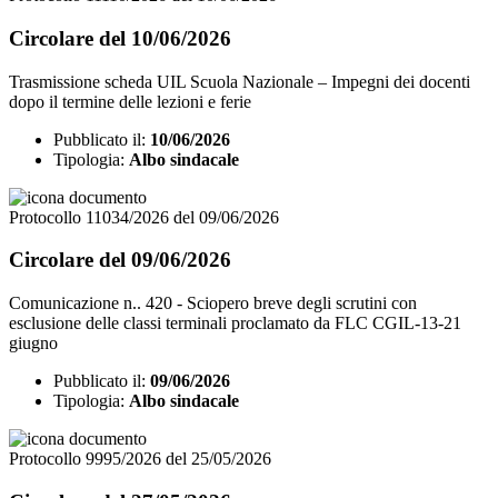
Circolare del 10/06/2026
Trasmissione scheda UIL Scuola Nazionale – Impegni dei docenti
dopo il termine delle lezioni e ferie
Pubblicato il:
10/06/2026
Tipologia:
Albo sindacale
Protocollo 11034/2026 del 09/06/2026
Circolare del 09/06/2026
Comunicazione n.. 420 - Sciopero breve degli scrutini con
esclusione delle classi terminali proclamato da FLC CGIL-13-21
giugno
Pubblicato il:
09/06/2026
Tipologia:
Albo sindacale
Protocollo 9995/2026 del 25/05/2026