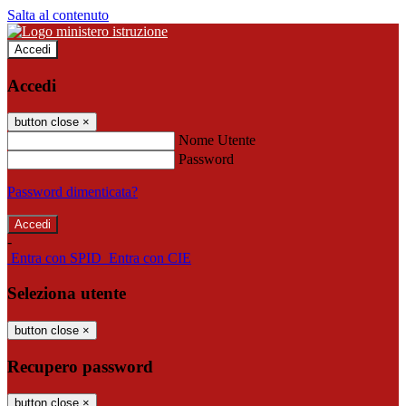
Salta al contenuto
Accedi
Accedi
button close
×
Nome Utente
Password
Password dimenticata?
-
Entra con SPID
Entra con CIE
Seleziona utente
button close
×
Recupero password
button close
×