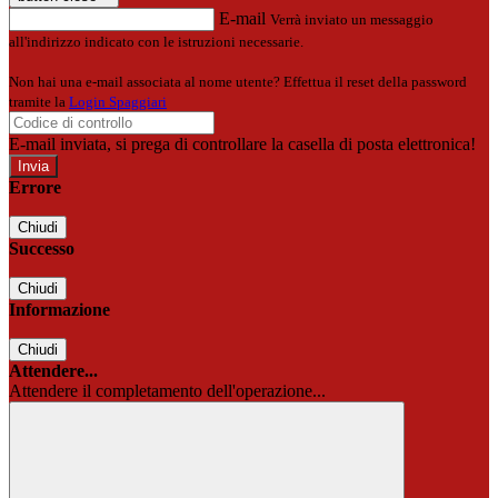
E-mail
Verrà inviato un messaggio
all'indirizzo indicato con le istruzioni necessarie.
Non hai una e-mail associata al nome utente? Effettua il reset della password
tramite la
Login Spaggiari
E-mail inviata, si prega di controllare la casella di posta elettronica!
Errore
Chiudi
Successo
Chiudi
Informazione
Chiudi
Attendere...
Attendere il completamento dell'operazione...