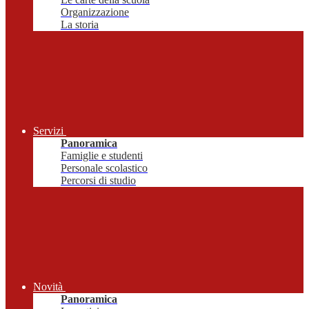
Organizzazione
La storia
Servizi
Panoramica
Famiglie e studenti
Personale scolastico
Percorsi di studio
Novità
Panoramica