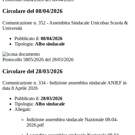
Circolare del 08/04/2026
Comunicazione n. 352 - Assemblea Sindacale Unicobas Scuola &
Università
Pubblicato il:
08/04/2026
Tipologia:
Albo sindacale
Protocollo 5805/2026 del 28/03/2026
Circolare del 28/03/2026
Comunicazione n. 334 - Indizione assemblea sindacale ANIEF in
data 8 Aprile 2026
Pubblicato il:
28/03/2026
Tipologia:
Albo sindacale
Allegati:
Indizione assemblea sindacale Nazionale 08-04-
2026.pdf