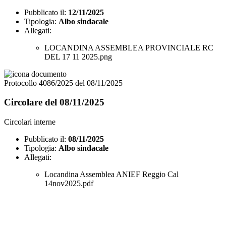
Pubblicato il:
12/11/2025
Tipologia:
Albo sindacale
Allegati:
LOCANDINA ASSEMBLEA PROVINCIALE RC
DEL 17 11 2025.png
Protocollo 4086/2025 del 08/11/2025
Circolare del 08/11/2025
Circolari interne
Pubblicato il:
08/11/2025
Tipologia:
Albo sindacale
Allegati:
Locandina Assemblea ANIEF Reggio Cal
14nov2025.pdf