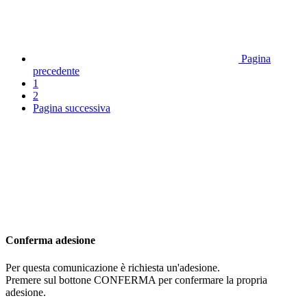
Pagina
precedente
1
2
Pagina successiva
Conferma adesione
Per questa comunicazione è richiesta un'adesione.
Premere sul bottone CONFERMA per confermare la propria
adesione.