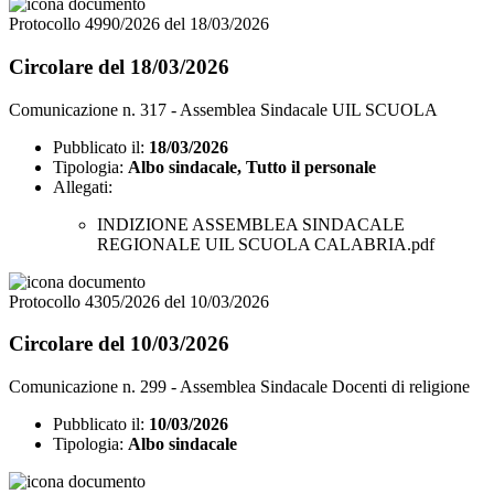
Protocollo 4990/2026 del 18/03/2026
Circolare del 18/03/2026
Comunicazione n. 317 - Assemblea Sindacale UIL SCUOLA
Pubblicato il:
18/03/2026
Tipologia:
Albo sindacale, Tutto il personale
Allegati:
INDIZIONE ASSEMBLEA SINDACALE
REGIONALE UIL SCUOLA CALABRIA.pdf
Protocollo 4305/2026 del 10/03/2026
Circolare del 10/03/2026
Comunicazione n. 299 - Assemblea Sindacale Docenti di religione
Pubblicato il:
10/03/2026
Tipologia:
Albo sindacale