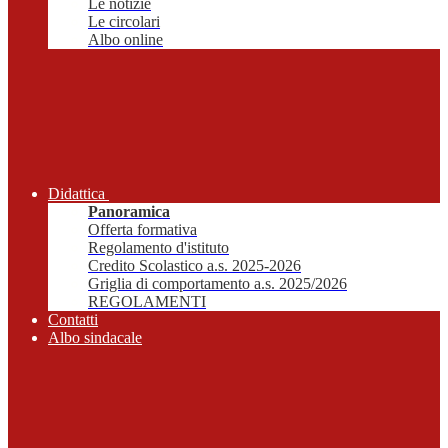
Le notizie
Le circolari
Albo online
Didattica
Panoramica
Offerta formativa
Regolamento d'istituto
Credito Scolastico a.s. 2025-2026
Griglia di comportamento a.s. 2025/2026
REGOLAMENTI
Contatti
Albo sindacale