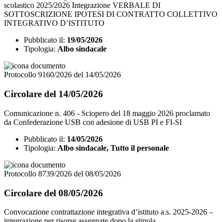
scolastico 2025/2026 Integrazione VERBALE DI
SOTTOSCRIZIONE IPOTESI DI CONTRATTO COLLETTIVO
INTEGRATIVO D’ISTITUTO
Pubblicato il:
19/05/2026
Tipologia:
Albo sindacale
Protocollo 9160/2026 del 14/05/2026
Circolare del 14/05/2026
Comunicazione n. 406 - Sciopero del 18 maggio 2026 proclamato
da Confederazione USB con adesione di USB PI e FI-SI
Pubblicato il:
14/05/2026
Tipologia:
Albo sindacale, Tutto il personale
Protocollo 8739/2026 del 08/05/2026
Circolare del 08/05/2026
Convocazione contrattazione integrativa d’istituto a.s. 2025-2026 –
integrazione per risorse assegnate dopo la stipula.