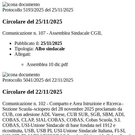
Protocollo 5193/2025 del 25/11/2025
Circolare del 25/11/2025
Comunicazione n. 107 - Assemblea Sindacale CGIL
Pubblicato il:
25/11/2025
Tipologia:
Albo sindacale
Allegati:
Assemblea 10 dic.pdf
Protocollo 5041/2025 del 22/11/2025
Circolare del 22/11/2025
Comunicazione n. 102 - Comparto e Area Istruzione e Ricerca–
Sezione Scuola–sciopero del 28 novembre 2025 proclamato da
CUB, con adesione ADL Varese, CUB SUR, SGB, SBM, ADL
COBAS, CLAP, SIAL COBAS, COBAS, Cobas Scuola, S.I.
COBAS, USI-Unione Sindacale di base fondata nel 1912 e
ricostituita, USB, USB PI, USI-Unione Sindacale Italiana, FI-SI,