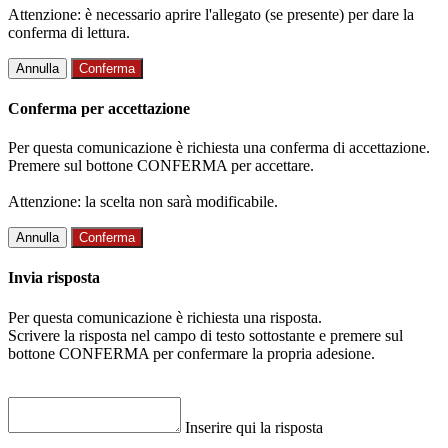
Attenzione: è necessario aprire l'allegato (se presente) per dare la
conferma di lettura.
Annulla
Conferma
Conferma per accettazione
Per questa comunicazione è richiesta una conferma di accettazione.
Premere sul bottone CONFERMA per accettare.
Attenzione: la scelta non sarà modificabile.
Annulla
Conferma
Invia risposta
Per questa comunicazione è richiesta una risposta.
Scrivere la risposta nel campo di testo sottostante e premere sul
bottone CONFERMA per confermare la propria adesione.
Inserire qui la risposta