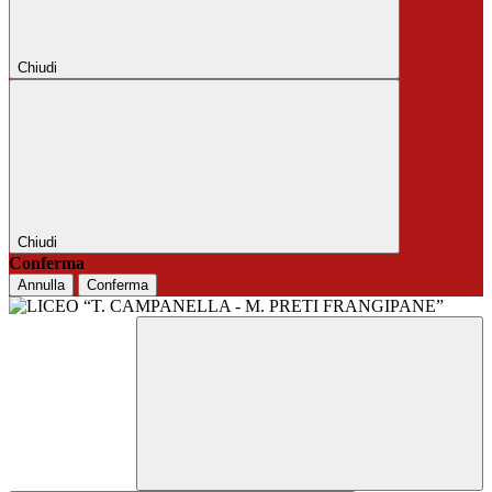
Chiudi
Chiudi
Conferma
Annulla
Conferma