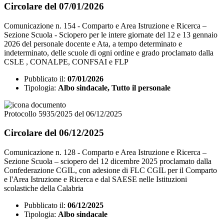
Circolare del 07/01/2026
Comunicazione n. 154 - Comparto e Area Istruzione e Ricerca –
Sezione Scuola - Sciopero per le intere giornate del 12 e 13 gennaio
2026 del personale docente e Ata, a tempo determinato e
indeterminato, delle scuole di ogni ordine e grado proclamato dalla
CSLE , CONALPE, CONFSAI e FLP
Pubblicato il:
07/01/2026
Tipologia:
Albo sindacale, Tutto il personale
Protocollo 5935/2025 del 06/12/2025
Circolare del 06/12/2025
Comunicazione n. 128 - Comparto e Area Istruzione e Ricerca –
Sezione Scuola – sciopero del 12 dicembre 2025 proclamato dalla
Confederazione CGIL, con adesione di FLC CGIL per il Comparto
e l'Area Istruzione e Ricerca e dal SAESE nelle Istituzioni
scolastiche della Calabria
Pubblicato il:
06/12/2025
Tipologia:
Albo sindacale