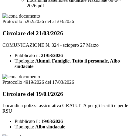
Locandina assemblea sindacale Nazionale 08-04-
2026.pdf
Protocollo 5262/2026 del 21/03/2026
Circolare del 21/03/2026
COMUNICAZIONE N. 324 - sciopero 27 Marzo
Pubblicato il:
21/03/2026
Tipologia:
Alunni, Famiglie, Tutto il personale, Albo
sindacale
Protocollo 4919/2026 del 17/03/2026
Circolare del 19/03/2026
Locandina polizza assicurativa GRATUITA per gli Iscritti e per le
RSU
Pubblicato il:
19/03/2026
Tipologia:
Albo sindacale