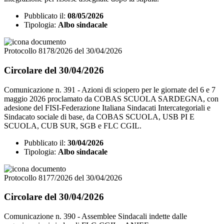
Pubblicato il:
08/05/2026
Tipologia:
Albo sindacale
Protocollo 8178/2026 del 30/04/2026
Circolare del 30/04/2026
Comunicazione n. 391 - Azioni di sciopero per le giornate del 6 e 7
maggio 2026 proclamato da COBAS SCUOLA SARDEGNA, con
adesione del FISI-Federazione Italiana Sindacati Intercategoriali e
Sindacato sociale di base, da COBAS SCUOLA, USB PI E
SCUOLA, CUB SUR, SGB e FLC CGIL.
Pubblicato il:
30/04/2026
Tipologia:
Albo sindacale
Protocollo 8177/2026 del 30/04/2026
Circolare del 30/04/2026
Comunicazione n. 390 - Assemblee Sindacali indette dalle