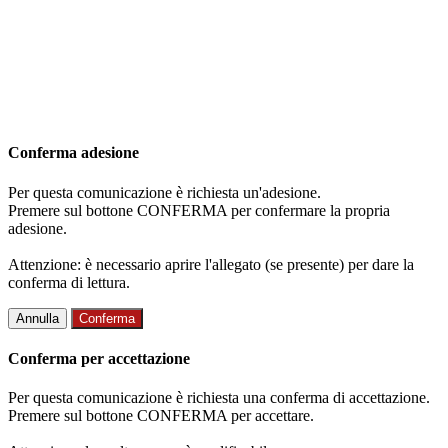
Conferma adesione
Per questa comunicazione è richiesta un'adesione.
Premere sul bottone CONFERMA per confermare la propria
adesione.
Attenzione: è necessario aprire l'allegato (se presente) per dare la
conferma di lettura.
Annulla
Conferma
Conferma per accettazione
Per questa comunicazione è richiesta una conferma di accettazione.
Premere sul bottone CONFERMA per accettare.