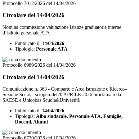
Protocollo 7012/2026 del 14/04/2026
Circolare del 14/04/2026
Nomina commissione valutazione Istanze graduatorie interne
d’istituto personale ATA
Pubblicato il:
14/04/2026
Tipologia:
Personale ATA
Protocollo 6989/2026 del 14/04/2026
Circolare del 14/04/2026
Comunicazione n. 363 - Comparto e Area Istruzione e Ricerca–
Sezione Scuola–scioperodel20 APRILE 2026 proclamato da
SAESE e Unicobas Scuola&Università
Pubblicato il:
14/04/2026
Tipologia:
Albo sindacale, Personale ATA, Famiglie,
Docenti, Alunni
Protocollo 6720/2026 del 10/04/2026