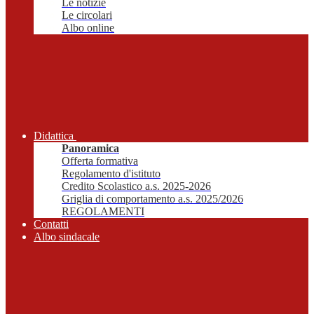
Le notizie
Le circolari
Albo online
Didattica
Panoramica
Offerta formativa
Regolamento d'istituto
Credito Scolastico a.s. 2025-2026
Griglia di comportamento a.s. 2025/2026
REGOLAMENTI
Contatti
Albo sindacale