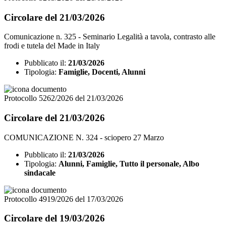
Circolare del 21/03/2026
Comunicazione n. 325 - Seminario Legalità a tavola, contrasto alle
frodi e tutela del Made in Italy
Pubblicato il:
21/03/2026
Tipologia:
Famiglie, Docenti, Alunni
Protocollo 5262/2026 del 21/03/2026
Circolare del 21/03/2026
COMUNICAZIONE N. 324 - sciopero 27 Marzo
Pubblicato il:
21/03/2026
Tipologia:
Alunni, Famiglie, Tutto il personale, Albo
sindacale
Protocollo 4919/2026 del 17/03/2026
Circolare del 19/03/2026