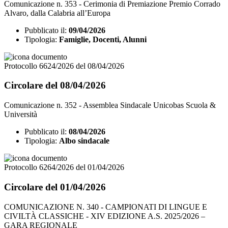
Comunicazione n. 353 - Cerimonia di Premiazione Premio Corrado
Alvaro, dalla Calabria all’Europa
Pubblicato il:
09/04/2026
Tipologia:
Famiglie, Docenti, Alunni
Protocollo 6624/2026 del 08/04/2026
Circolare del 08/04/2026
Comunicazione n. 352 - Assemblea Sindacale Unicobas Scuola &
Università
Pubblicato il:
08/04/2026
Tipologia:
Albo sindacale
Protocollo 6264/2026 del 01/04/2026
Circolare del 01/04/2026
COMUNICAZIONE N. 340 - CAMPIONATI DI LINGUE E
CIVILTÀ CLASSICHE - XIV EDIZIONE A.S. 2025/2026 –
GARA REGIONALE