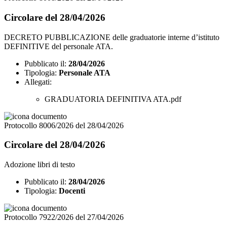
Circolare del 28/04/2026
DECRETO PUBBLICAZIONE delle graduatorie interne d’istituto
DEFINITIVE del personale ATA.
Pubblicato il:
28/04/2026
Tipologia:
Personale ATA
Allegati:
GRADUATORIA DEFINITIVA ATA.pdf
Protocollo 8006/2026 del 28/04/2026
Circolare del 28/04/2026
Adozione libri di testo
Pubblicato il:
28/04/2026
Tipologia:
Docenti
Protocollo 7922/2026 del 27/04/2026