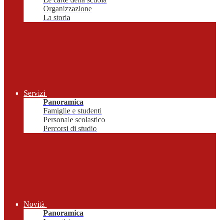
Organizzazione
La storia
Servizi
Panoramica
Famiglie e studenti
Personale scolastico
Percorsi di studio
Novità
Panoramica