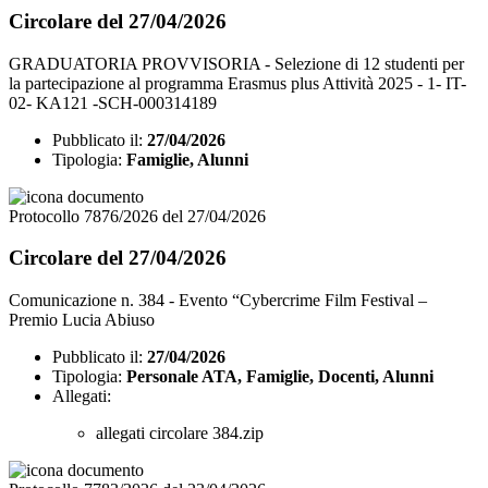
Circolare del 27/04/2026
GRADUATORIA PROVVISORIA - Selezione di 12 studenti per
la partecipazione al programma Erasmus plus Attività 2025 - 1- IT-
02- KA121 -SCH-000314189
Pubblicato il:
27/04/2026
Tipologia:
Famiglie, Alunni
Protocollo 7876/2026 del 27/04/2026
Circolare del 27/04/2026
Comunicazione n. 384 - Evento “Cybercrime Film Festival –
Premio Lucia Abiuso
Pubblicato il:
27/04/2026
Tipologia:
Personale ATA, Famiglie, Docenti, Alunni
Allegati:
allegati circolare 384.zip