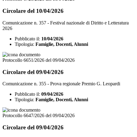
Circolare del 10/04/2026
Comunicazione n. 357 - Festival nazionale di Diritto e Letteratura
2026
Pubblicato il:
10/04/2026
Tipologia:
Famiglie, Docenti, Alunni
Protocollo 6651/2026 del 09/04/2026
Circolare del 09/04/2026
Comunicazione n. 355 - Prova regionale Premio G. Leopardi
Pubblicato il:
09/04/2026
Tipologia:
Famiglie, Docenti, Alunni
Protocollo 6647/2026 del 09/04/2026
Circolare del 09/04/2026