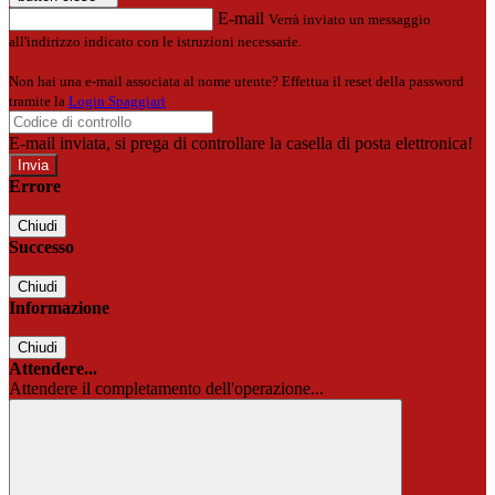
E-mail
Verrà inviato un messaggio
all'indirizzo indicato con le istruzioni necessarie.
Non hai una e-mail associata al nome utente? Effettua il reset della password
tramite la
Login Spaggiari
E-mail inviata, si prega di controllare la casella di posta elettronica!
Errore
Chiudi
Successo
Chiudi
Informazione
Chiudi
Attendere...
Attendere il completamento dell'operazione...