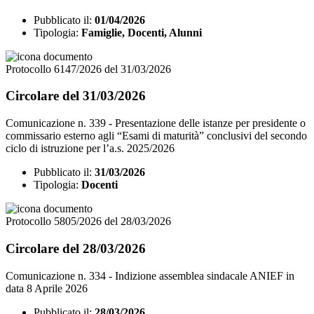
Pubblicato il:
01/04/2026
Tipologia:
Famiglie, Docenti, Alunni
Protocollo 6147/2026 del 31/03/2026
Circolare del 31/03/2026
Comunicazione n. 339 - Presentazione delle istanze per presidente o
commissario esterno agli “Esami di maturità” conclusivi del secondo
ciclo di istruzione per l’a.s. 2025/2026
Pubblicato il:
31/03/2026
Tipologia:
Docenti
Protocollo 5805/2026 del 28/03/2026
Circolare del 28/03/2026
Comunicazione n. 334 - Indizione assemblea sindacale ANIEF in
data 8 Aprile 2026
Pubblicato il:
28/03/2026