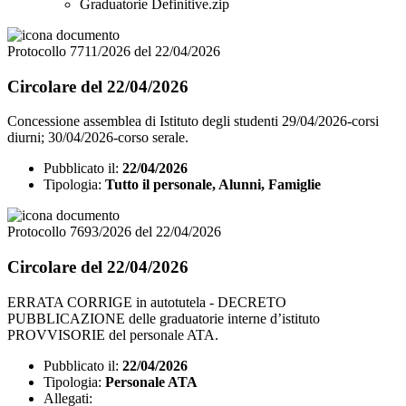
Graduatorie Definitive.zip
Protocollo 7711/2026 del 22/04/2026
Circolare del 22/04/2026
Concessione assemblea di Istituto degli studenti 29/04/2026-corsi
diurni; 30/04/2026-corso serale.
Pubblicato il:
22/04/2026
Tipologia:
Tutto il personale, Alunni, Famiglie
Protocollo 7693/2026 del 22/04/2026
Circolare del 22/04/2026
ERRATA CORRIGE in autotutela - DECRETO
PUBBLICAZIONE delle graduatorie interne d’istituto
PROVVISORIE del personale ATA.
Pubblicato il:
22/04/2026
Tipologia:
Personale ATA
Allegati: