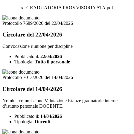
GRADUATORIA PROVVISORIA ATA.pdf
Protocollo 7689/2026 del 22/04/2026
Circolare del 22/04/2026
Convocazione riunione per discipline
Pubblicato il:
22/04/2026
Tipologia:
Tutto il personale
Protocollo 7013/2026 del 14/04/2026
Circolare del 14/04/2026
Nomina commissione Valutazione Istanze graduatorie interne
d’istituto personale DOCENTE.
Pubblicato il:
14/04/2026
Tipologia:
Docenti