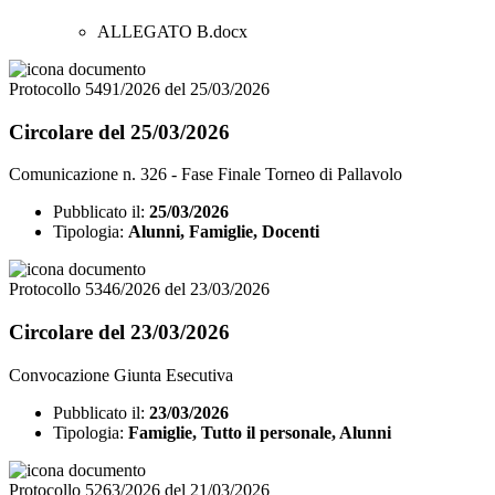
ALLEGATO B.docx
Protocollo 5491/2026 del 25/03/2026
Circolare del 25/03/2026
Comunicazione n. 326 - Fase Finale Torneo di Pallavolo
Pubblicato il:
25/03/2026
Tipologia:
Alunni, Famiglie, Docenti
Protocollo 5346/2026 del 23/03/2026
Circolare del 23/03/2026
Convocazione Giunta Esecutiva
Pubblicato il:
23/03/2026
Tipologia:
Famiglie, Tutto il personale, Alunni
Protocollo 5263/2026 del 21/03/2026