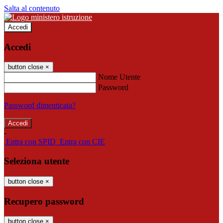
Salta al contenuto
Accedi
Accedi
button close
×
Nome Utente
Password
Password dimenticata?
-
Entra con SPID
Entra con CIE
Seleziona utente
button close
×
Recupero password
button close
×