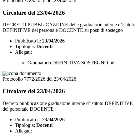
Protocollo 7783/2026 del 23/04/2026
Circolare del 23/04/2026
DECRETO PUBBLICAZIONE delle graduatorie interne d’istituto
DEFINITIVE del personale DOCENTE su posti di sostegno
Pubblicato il:
23/04/2026
Tipologia:
Docenti
Allegati:
Graduatoria DEFINITIVA SOSTEGNO.pdf
Protocollo 7772/2026 del 23/04/2026
Circolare del 23/04/2026
Decreto pubblicazione graduatorie interne d’istituto DEFINITIVE
del personale DOCENTE
Pubblicato il:
23/04/2026
Tipologia:
Docenti
Allegati: