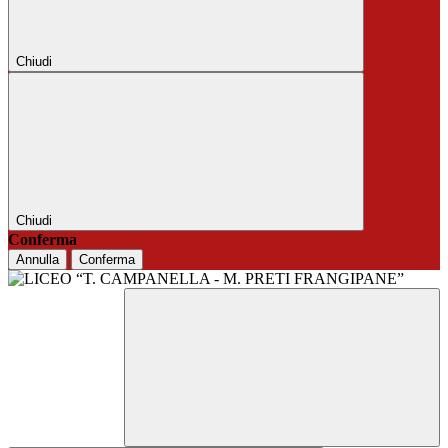
Chiudi
Chiudi
Conferma
Annulla
Conferma