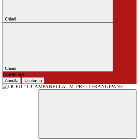
Chiudi
Chiudi
Conferma
Annulla
Conferma