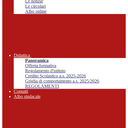
Le notizie
Le circolari
Albo online
Didattica
Panoramica
Offerta formativa
Regolamento d'istituto
Credito Scolastico a.s. 2025-2026
Griglia di comportamento a.s. 2025/2026
REGOLAMENTI
Contatti
Albo sindacale