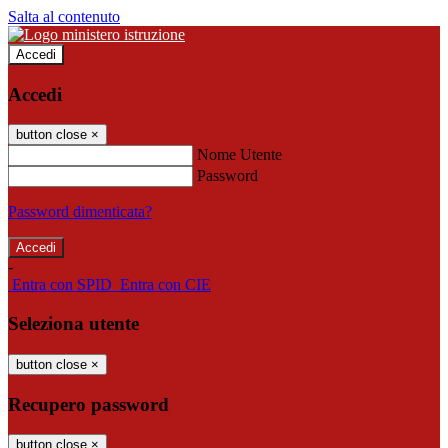
Salta al contenuto
Accedi
Accedi
button close
×
Nome Utente
Password
Password dimenticata?
-
Entra con SPID
Entra con CIE
Seleziona utente
button close
×
Recupero password
button close
×