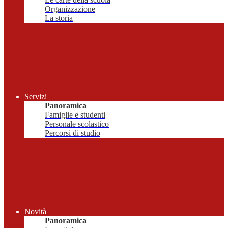
Organizzazione
La storia
Servizi
Panoramica
Famiglie e studenti
Personale scolastico
Percorsi di studio
Novità
Panoramica