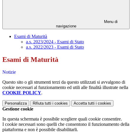
Menu di
navigazione
Esami di Maturità
a.s. 2023/2024 - Esami di Stato
a.s. 2022/2023 - Esami di Stato
Esami di Maturità
Notizie
Questo sito o gli strumenti terzi da questo utilizzati si avvalgono di
cookie necessari al funzionamento ed utili alle finalità illustrate nella
COOKIE POLICY
.
Personalizza
Rifiuta tutti
i cookies
Accetta tutti
i cookies
Gestione cookie
In questa schermata è possibile scegliere quali cookie consentire.
I cookie necessari sono quelli che consentono il funzionamento della
piattaforma e non è possibile disabilitarli.