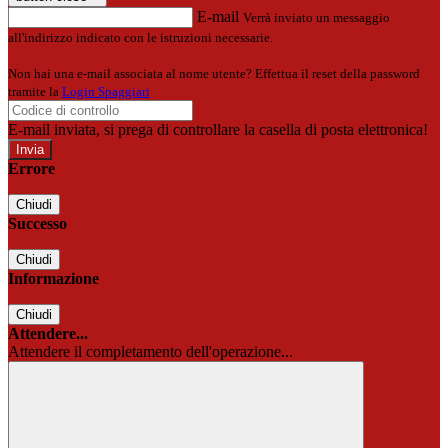
E-mail
Verrà inviato un messaggio
all'indirizzo indicato con le istruzioni necessarie.
Non hai una e-mail associata al nome utente? Effettua il reset della password
tramite la
Login Spaggiari
E-mail inviata, si prega di controllare la casella di posta elettronica!
Errore
Chiudi
Successo
Chiudi
Informazione
Chiudi
Attendere...
Attendere il completamento dell'operazione...