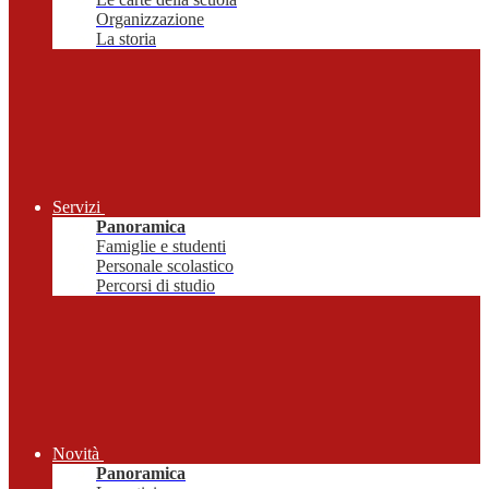
Organizzazione
La storia
Servizi
Panoramica
Famiglie e studenti
Personale scolastico
Percorsi di studio
Novità
Panoramica