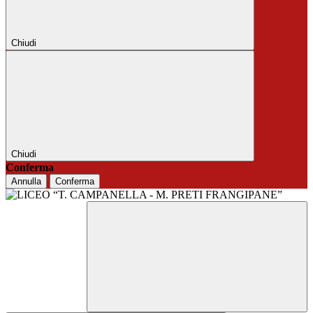
Chiudi
Chiudi
Conferma
Annulla
Conferma