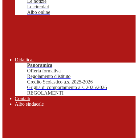
Le notizie
Le circolari
Albo online
Didattica
Panoramica
Offerta formativa
Regolamento d'istituto
Credito Scolastico a.s. 2025-2026
Griglia di comportamento a.s. 2025/2026
REGOLAMENTI
Contatti
Albo sindacale