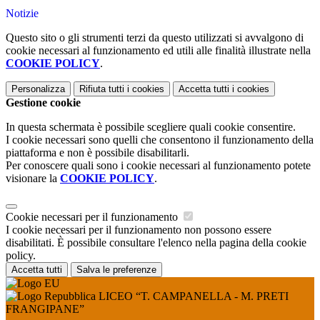
Notizie
Questo sito o gli strumenti terzi da questo utilizzati si avvalgono di
cookie necessari al funzionamento ed utili alle finalità illustrate nella
COOKIE POLICY
.
Personalizza
Rifiuta tutti
i cookies
Accetta tutti
i cookies
Gestione cookie
In questa schermata è possibile scegliere quali cookie consentire.
I cookie necessari sono quelli che consentono il funzionamento della
piattaforma e non è possibile disabilitarli.
Per conoscere quali sono i cookie necessari al funzionamento potete
visionare la
COOKIE POLICY
.
Cookie necessari per il funzionamento
I cookie necessari per il funzionamento non possono essere
disabilitati. È possibile consultare l'elenco nella pagina della cookie
policy.
Accetta tutti
Salva le preferenze
LICEO “T. CAMPANELLA - M. PRETI
FRANGIPANE”