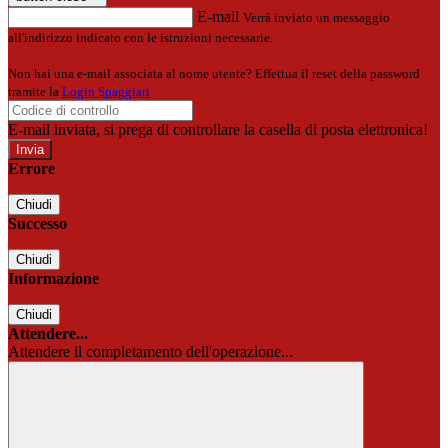
E-mail
Verrà inviato un messaggio
all'indirizzo indicato con le istruzioni necessarie.
Non hai una e-mail associata al nome utente? Effettua il reset della password
tramite la
Login Spaggiari
E-mail inviata, si prega di controllare la casella di posta elettronica!
Errore
Chiudi
Successo
Chiudi
Informazione
Chiudi
Attendere...
Attendere il completamento dell'operazione...