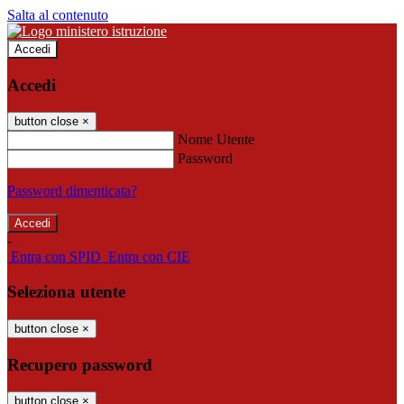
Salta al contenuto
Accedi
Accedi
button close
×
Nome Utente
Password
Password dimenticata?
-
Entra con SPID
Entra con CIE
Seleziona utente
button close
×
Recupero password
button close
×