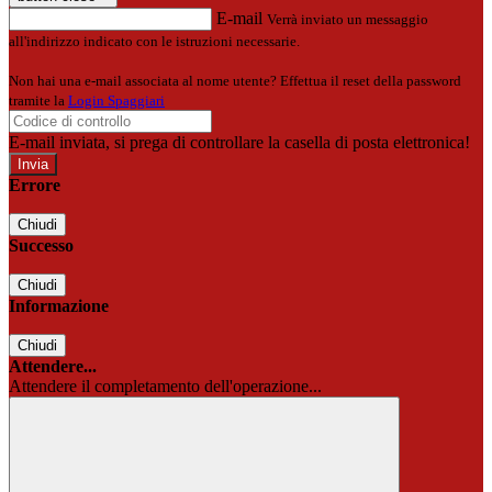
E-mail
Verrà inviato un messaggio
all'indirizzo indicato con le istruzioni necessarie.
Non hai una e-mail associata al nome utente? Effettua il reset della password
tramite la
Login Spaggiari
E-mail inviata, si prega di controllare la casella di posta elettronica!
Errore
Chiudi
Successo
Chiudi
Informazione
Chiudi
Attendere...
Attendere il completamento dell'operazione...