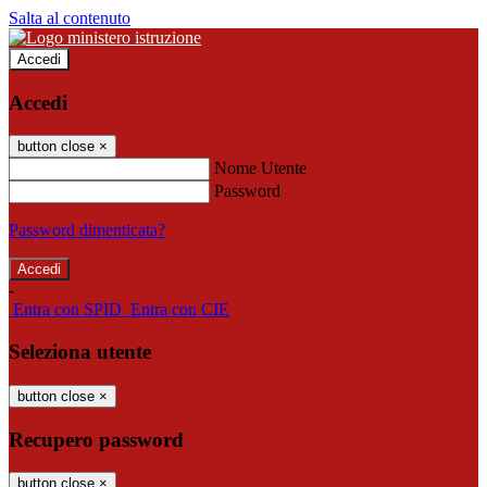
Salta al contenuto
Accedi
Accedi
button close
×
Nome Utente
Password
Password dimenticata?
-
Entra con SPID
Entra con CIE
Seleziona utente
button close
×
Recupero password
button close
×