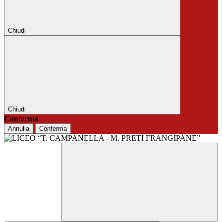
Chiudi
Chiudi
Conferma
Annulla
Conferma