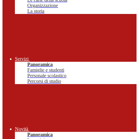
Organizzazione
La storia
Servizi
Panoramica
Famiglie e studenti
Personale scolastico
Percorsi di studio
Novità
Panoramica