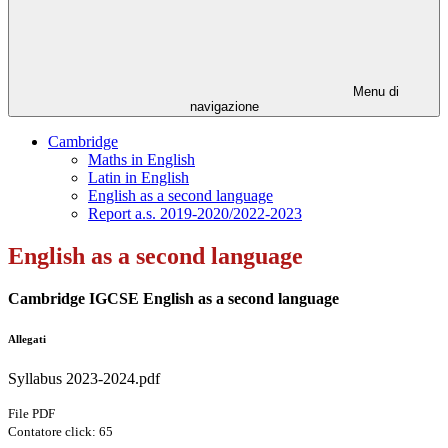
Menu di
navigazione
Cambridge
Maths in English
Latin in English
English as a second language
Report a.s. 2019-2020/2022-2023
English as a second language
Cambridge IGCSE English as a second language
Allegati
Syllabus 2023-2024.pdf
File PDF
Contatore click: 65