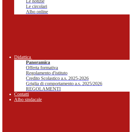
Le notizie
Le circolari
Albo online
Didattica
Panoramica
Offerta formativa
Regolamento d'istituto
Credito Scolastico a.s. 2025-2026
Griglia di comportamento a.s. 2025/2026
REGOLAMENTI
Contatti
Albo sindacale