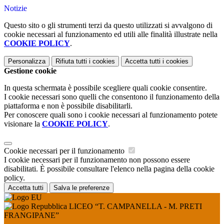
Notizie
Questo sito o gli strumenti terzi da questo utilizzati si avvalgono di
cookie necessari al funzionamento ed utili alle finalità illustrate nella
COOKIE POLICY
.
Personalizza
Rifiuta tutti
i cookies
Accetta tutti
i cookies
Gestione cookie
In questa schermata è possibile scegliere quali cookie consentire.
I cookie necessari sono quelli che consentono il funzionamento della
piattaforma e non è possibile disabilitarli.
Per conoscere quali sono i cookie necessari al funzionamento potete
visionare la
COOKIE POLICY
.
Cookie necessari per il funzionamento
I cookie necessari per il funzionamento non possono essere
disabilitati. È possibile consultare l'elenco nella pagina della cookie
policy.
Accetta tutti
Salva le preferenze
LICEO “T. CAMPANELLA - M. PRETI
FRANGIPANE”