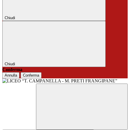
Chiudi
Chiudi
Conferma
Annulla
Conferma