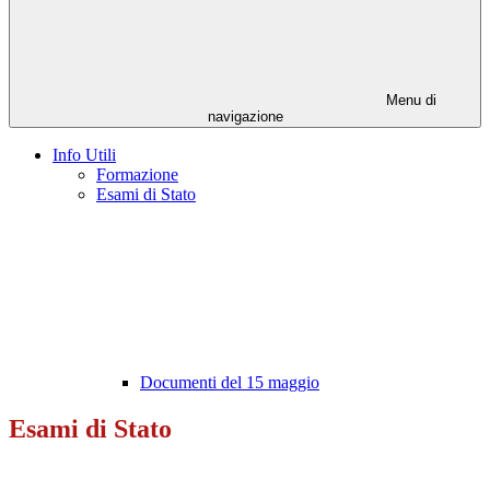
Menu di
navigazione
Info Utili
Formazione
Esami di Stato
Documenti del 15 maggio
Esami di Stato