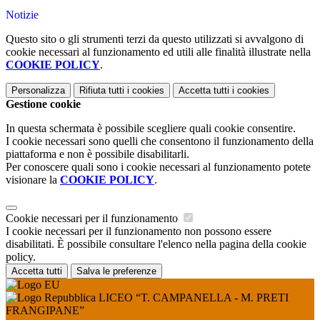
Notizie
Questo sito o gli strumenti terzi da questo utilizzati si avvalgono di
cookie necessari al funzionamento ed utili alle finalità illustrate nella
COOKIE POLICY
.
Personalizza
Rifiuta tutti
i cookies
Accetta tutti
i cookies
Gestione cookie
In questa schermata è possibile scegliere quali cookie consentire.
I cookie necessari sono quelli che consentono il funzionamento della
piattaforma e non è possibile disabilitarli.
Per conoscere quali sono i cookie necessari al funzionamento potete
visionare la
COOKIE POLICY
.
Cookie necessari per il funzionamento
I cookie necessari per il funzionamento non possono essere
disabilitati. È possibile consultare l'elenco nella pagina della cookie
policy.
Accetta tutti
Salva le preferenze
LICEO “T. CAMPANELLA - M. PRETI
FRANGIPANE”