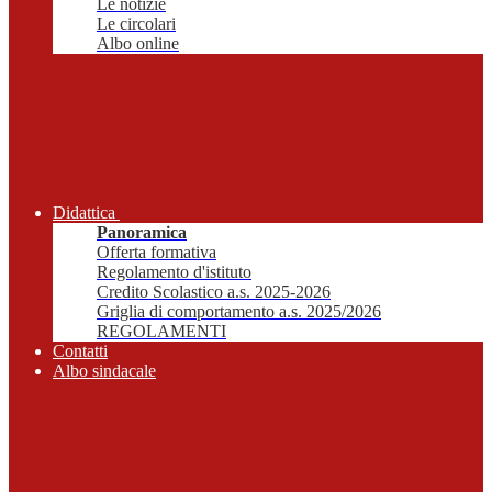
Le notizie
Le circolari
Albo online
Didattica
Panoramica
Offerta formativa
Regolamento d'istituto
Credito Scolastico a.s. 2025-2026
Griglia di comportamento a.s. 2025/2026
REGOLAMENTI
Contatti
Albo sindacale