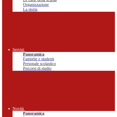
Organizzazione
La storia
Servizi
Panoramica
Famiglie e studenti
Personale scolastico
Percorsi di studio
Novità
Panoramica