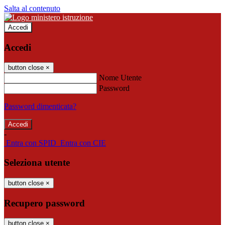
Salta al contenuto
Accedi
Accedi
button close
×
Nome Utente
Password
Password dimenticata?
-
Entra con SPID
Entra con CIE
Seleziona utente
button close
×
Recupero password
button close
×