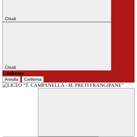
Chiudi
Chiudi
Conferma
Annulla
Conferma