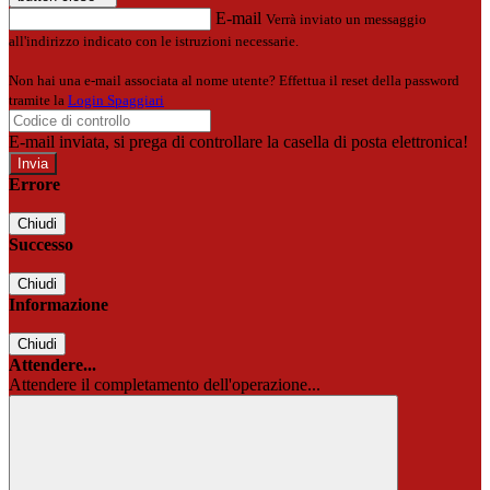
E-mail
Verrà inviato un messaggio
all'indirizzo indicato con le istruzioni necessarie.
Non hai una e-mail associata al nome utente? Effettua il reset della password
tramite la
Login Spaggiari
E-mail inviata, si prega di controllare la casella di posta elettronica!
Errore
Chiudi
Successo
Chiudi
Informazione
Chiudi
Attendere...
Attendere il completamento dell'operazione...