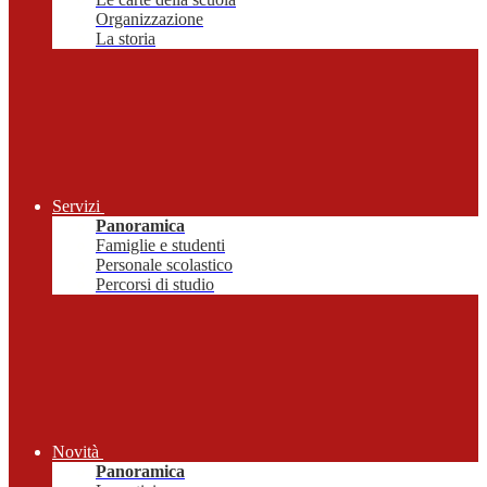
Organizzazione
La storia
Servizi
Panoramica
Famiglie e studenti
Personale scolastico
Percorsi di studio
Novità
Panoramica