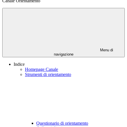
Canale Orientamento
Menu di
navigazione
Indice
Homepage Canale
Strumenti di orientamento
Questionario di orientamento