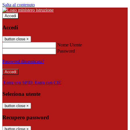
Salta al contenuto
Accedi
Accedi
button close
×
Nome Utente
Password
Password dimenticata?
-
Entra con SPID
Entra con CIE
Seleziona utente
button close
×
Recupero password
button close
×