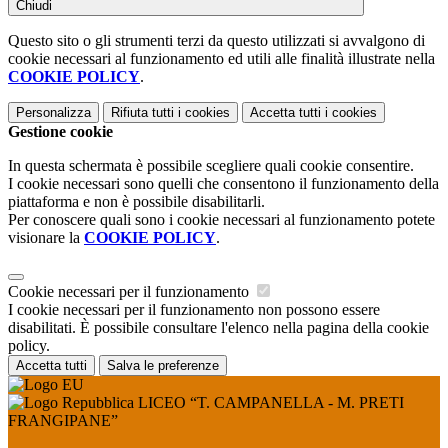
Chiudi
Questo sito o gli strumenti terzi da questo utilizzati si avvalgono di
cookie necessari al funzionamento ed utili alle finalità illustrate nella
COOKIE POLICY
.
Personalizza
Rifiuta tutti
i cookies
Accetta tutti
i cookies
Gestione cookie
In questa schermata è possibile scegliere quali cookie consentire.
I cookie necessari sono quelli che consentono il funzionamento della
piattaforma e non è possibile disabilitarli.
Per conoscere quali sono i cookie necessari al funzionamento potete
visionare la
COOKIE POLICY
.
Cookie necessari per il funzionamento
I cookie necessari per il funzionamento non possono essere
disabilitati. È possibile consultare l'elenco nella pagina della cookie
policy.
Accetta tutti
Salva le preferenze
LICEO “T. CAMPANELLA - M. PRETI
FRANGIPANE”