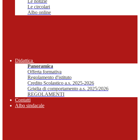
Le notizie
Le circolari
Albo online
Didattica
Panoramica
Offerta formativa
Regolamento d'istituto
Credito Scolastico a.s. 2025-2026
Griglia di comportamento a.s. 2025/2026
REGOLAMENTI
Contatti
Albo sindacale