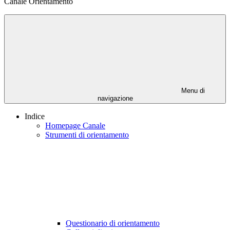
Canale Orientamento
Menu di
navigazione
Indice
Homepage Canale
Strumenti di orientamento
Questionario di orientamento