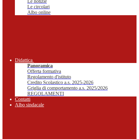
Le notizie
Le circolari
Albo online
Didattica
Panoramica
Offerta formativa
Regolamento d'istituto
Credito Scolastico a.s. 2025-2026
Griglia di comportamento a.s. 2025/2026
REGOLAMENTI
Contatti
Albo sindacale