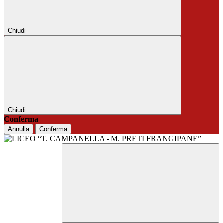
Chiudi
Chiudi
Conferma
Annulla
Conferma