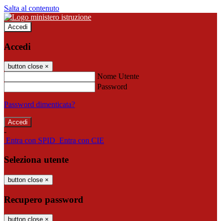
Salta al contenuto
Accedi
Accedi
button close
×
Nome Utente
Password
Password dimenticata?
-
Entra con SPID
Entra con CIE
Seleziona utente
button close
×
Recupero password
button close
×