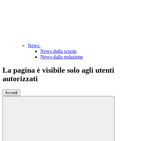
News
News dalla scuola
News dalla redazione
La pagina è visibile solo agli utenti
autorizzati
Accedi