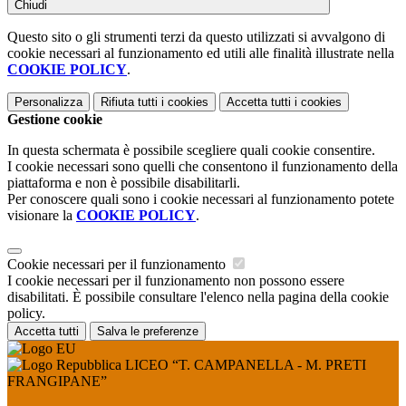
Chiudi
Questo sito o gli strumenti terzi da questo utilizzati si avvalgono di
cookie necessari al funzionamento ed utili alle finalità illustrate nella
COOKIE POLICY
.
Personalizza
Rifiuta tutti
i cookies
Accetta tutti
i cookies
Gestione cookie
In questa schermata è possibile scegliere quali cookie consentire.
I cookie necessari sono quelli che consentono il funzionamento della
piattaforma e non è possibile disabilitarli.
Per conoscere quali sono i cookie necessari al funzionamento potete
visionare la
COOKIE POLICY
.
Cookie necessari per il funzionamento
I cookie necessari per il funzionamento non possono essere
disabilitati. È possibile consultare l'elenco nella pagina della cookie
policy.
Accetta tutti
Salva le preferenze
LICEO “T. CAMPANELLA - M. PRETI
FRANGIPANE”