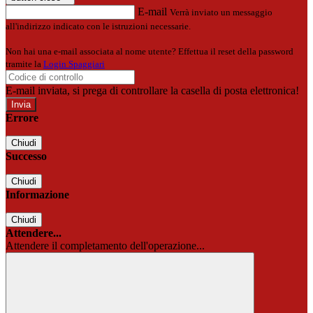
E-mail
Verrà inviato un messaggio
all'indirizzo indicato con le istruzioni necessarie.
Non hai una e-mail associata al nome utente? Effettua il reset della password
tramite la
Login Spaggiari
E-mail inviata, si prega di controllare la casella di posta elettronica!
Errore
Chiudi
Successo
Chiudi
Informazione
Chiudi
Attendere...
Attendere il completamento dell'operazione...