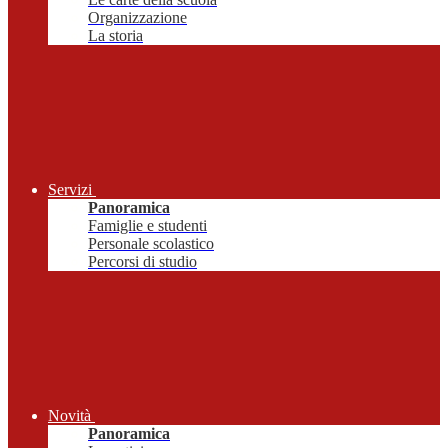
Organizzazione
La storia
Servizi
Panoramica
Famiglie e studenti
Personale scolastico
Percorsi di studio
Novità
Panoramica