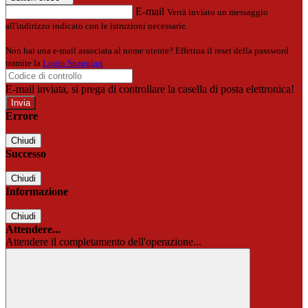
E-mail
Verrà inviato un messaggio
all'indirizzo indicato con le istruzioni necessarie.
Non hai una e-mail associata al nome utente? Effettua il reset della password
tramite la
Login Spaggiari
E-mail inviata, si prega di controllare la casella di posta elettronica!
Errore
Chiudi
Successo
Chiudi
Informazione
Chiudi
Attendere...
Attendere il completamento dell'operazione...