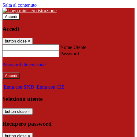
Salta al contenuto
Accedi
Accedi
button close
×
Nome Utente
Password
Password dimenticata?
-
Entra con SPID
Entra con CIE
Seleziona utente
button close
×
Recupero password
button close
×