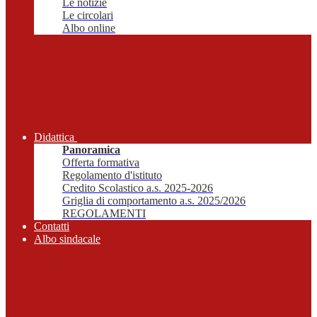
Le notizie
Le circolari
Albo online
Didattica
Panoramica
Offerta formativa
Regolamento d'istituto
Credito Scolastico a.s. 2025-2026
Griglia di comportamento a.s. 2025/2026
REGOLAMENTI
Contatti
Albo sindacale