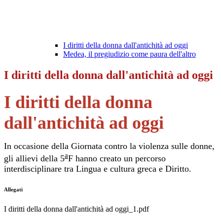
I diritti della donna dall'antichità ad oggi
Medea, il pregiudizio come paura dell'altro
I diritti della donna dall'antichità ad oggi
I diritti della donna
dall'antichità ad oggi
In occasione della Giornata contro la violenza sulle donne,
a
gli allievi della 5
F hanno creato un percorso
interdisciplinare tra Lingua e cultura greca e Diritto.
Allegati
I diritti della donna dall'antichità ad oggi_1.pdf