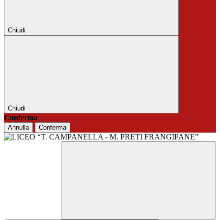
Chiudi
Chiudi
Conferma
Annulla
Conferma