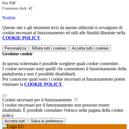
File PDF
Contatore click: 42
Notizie
Questo sito o gli strumenti terzi da questo utilizzati si avvalgono di
cookie necessari al funzionamento ed utili alle finalità illustrate nella
COOKIE POLICY
.
Personalizza
Rifiuta tutti
i cookies
Accetta tutti
i cookies
Gestione cookie
In questa schermata è possibile scegliere quali cookie consentire.
I cookie necessari sono quelli che consentono il funzionamento della
piattaforma e non è possibile disabilitarli.
Per conoscere quali sono i cookie necessari al funzionamento potete
visionare la
COOKIE POLICY
.
Cookie necessari per il funzionamento
I cookie necessari per il funzionamento non possono essere
disabilitati. È possibile consultare l'elenco nella pagina della cookie
policy.
Accetta tutti
Salva le preferenze