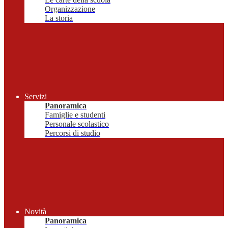
Organizzazione
La storia
Servizi
Panoramica
Famiglie e studenti
Personale scolastico
Percorsi di studio
Novità
Panoramica