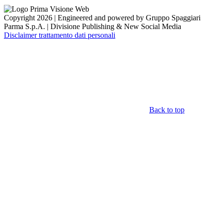
Copyright 2026 | Engineered and powered by Gruppo Spaggiari
Parma S.p.A. | Divisione Publishing & New Social Media
Disclaimer trattamento dati personali
Back to top