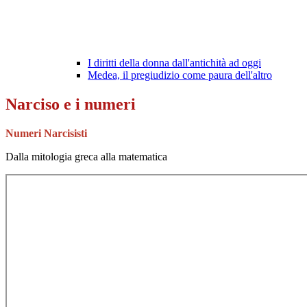
I diritti della donna dall'antichità ad oggi
Medea, il pregiudizio come paura dell'altro
Narciso e i numeri
Numeri Narcisisti
Dalla mitologia greca alla matematica