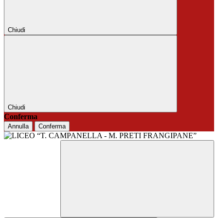
Chiudi
Chiudi
Conferma
Annulla
Conferma