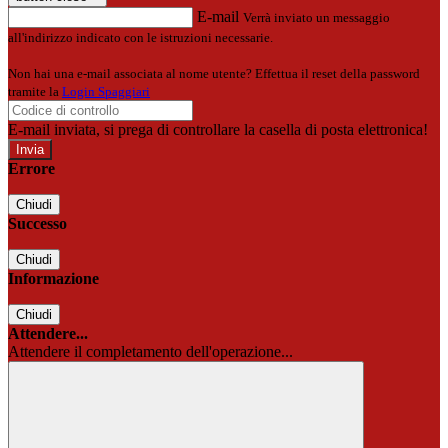
E-mail
Verrà inviato un messaggio
all'indirizzo indicato con le istruzioni necessarie.
Non hai una e-mail associata al nome utente? Effettua il reset della password
tramite la
Login Spaggiari
E-mail inviata, si prega di controllare la casella di posta elettronica!
Errore
Chiudi
Successo
Chiudi
Informazione
Chiudi
Attendere...
Attendere il completamento dell'operazione...