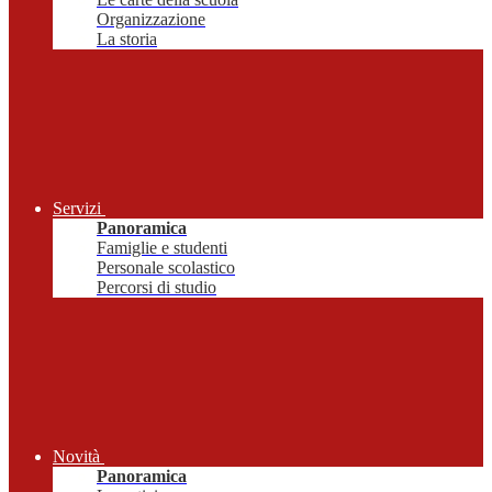
Organizzazione
La storia
Servizi
Panoramica
Famiglie e studenti
Personale scolastico
Percorsi di studio
Novità
Panoramica