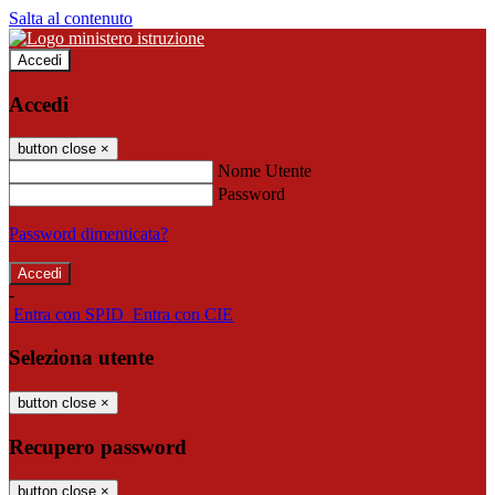
Salta al contenuto
Accedi
Accedi
button close
×
Nome Utente
Password
Password dimenticata?
-
Entra con SPID
Entra con CIE
Seleziona utente
button close
×
Recupero password
button close
×