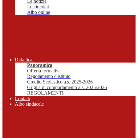
Le notizie
Le circolari
Albo online
Didattica
Panoramica
Offerta formativa
Regolamento d'istituto
Credito Scolastico a.s. 2025-2026
Griglia di comportamento a.s. 2025/2026
REGOLAMENTI
Contatti
Albo sindacale