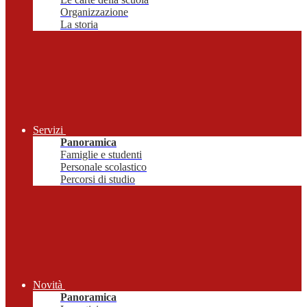
Organizzazione
La storia
Servizi
Panoramica
Famiglie e studenti
Personale scolastico
Percorsi di studio
Novità
Panoramica