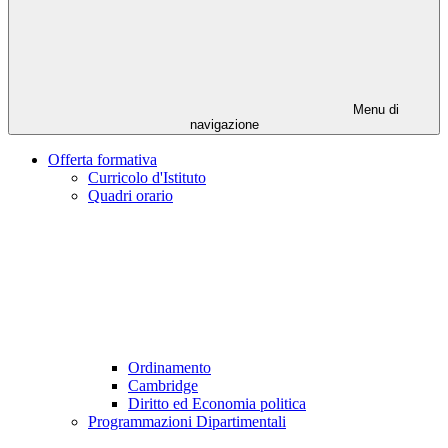
Menu di
navigazione
Offerta formativa
Curricolo d'Istituto
Quadri orario
Ordinamento
Cambridge
Diritto ed Economia politica
Programmazioni Dipartimentali