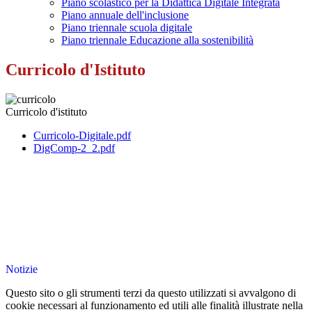
Piano scolastico per la Didattica Digitale Integrata
Piano annuale dell'inclusione
Piano triennale scuola digitale
Piano triennale Educazione alla sostenibilità
Curricolo d'Istituto
Curricolo d'istituto
Curricolo-Digitale.pdf
DigComp-2_2.pdf
Notizie
Questo sito o gli strumenti terzi da questo utilizzati si avvalgono di
cookie necessari al funzionamento ed utili alle finalità illustrate nella