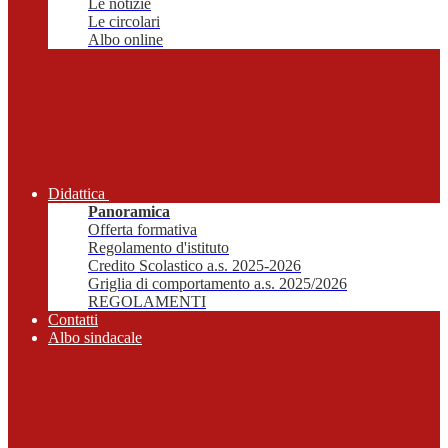
Le notizie
Le circolari
Albo online
Didattica
Panoramica
Offerta formativa
Regolamento d'istituto
Credito Scolastico a.s. 2025-2026
Griglia di comportamento a.s. 2025/2026
REGOLAMENTI
Contatti
Albo sindacale