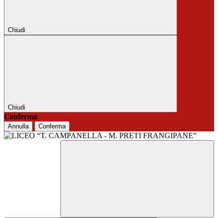
Chiudi
Chiudi
Conferma
Annulla
Conferma