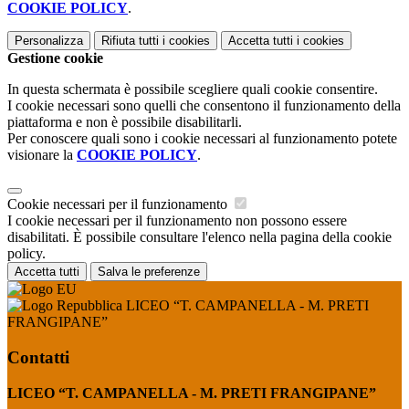
COOKIE POLICY
.
Personalizza
Rifiuta tutti
i cookies
Accetta tutti
i cookies
Gestione cookie
In questa schermata è possibile scegliere quali cookie consentire.
I cookie necessari sono quelli che consentono il funzionamento della
piattaforma e non è possibile disabilitarli.
Per conoscere quali sono i cookie necessari al funzionamento potete
visionare la
COOKIE POLICY
.
Cookie necessari per il funzionamento
I cookie necessari per il funzionamento non possono essere
disabilitati. È possibile consultare l'elenco nella pagina della cookie
policy.
Accetta tutti
Salva le preferenze
LICEO “T. CAMPANELLA - M. PRETI
FRANGIPANE”
Contatti
LICEO “T. CAMPANELLA - M. PRETI FRANGIPANE”