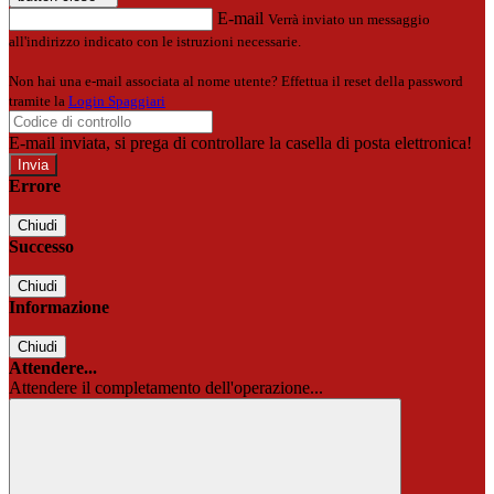
E-mail
Verrà inviato un messaggio
all'indirizzo indicato con le istruzioni necessarie.
Non hai una e-mail associata al nome utente? Effettua il reset della password
tramite la
Login Spaggiari
E-mail inviata, si prega di controllare la casella di posta elettronica!
Errore
Chiudi
Successo
Chiudi
Informazione
Chiudi
Attendere...
Attendere il completamento dell'operazione...