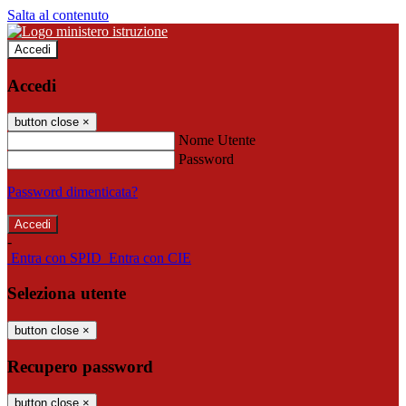
Salta al contenuto
Accedi
Accedi
button close
×
Nome Utente
Password
Password dimenticata?
-
Entra con SPID
Entra con CIE
Seleziona utente
button close
×
Recupero password
button close
×