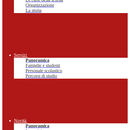
Organizzazione
La storia
Servizi
Panoramica
Famiglie e studenti
Personale scolastico
Percorsi di studio
Novità
Panoramica