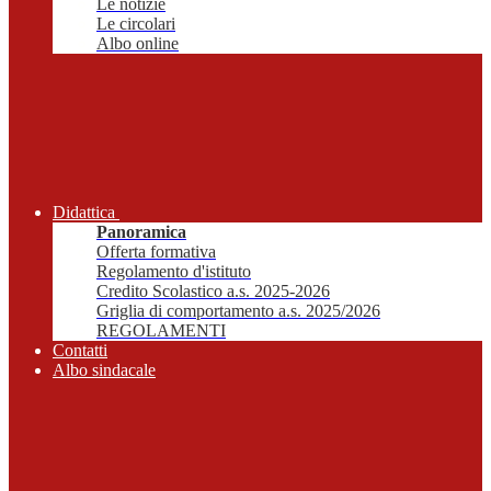
Le notizie
Le circolari
Albo online
Didattica
Panoramica
Offerta formativa
Regolamento d'istituto
Credito Scolastico a.s. 2025-2026
Griglia di comportamento a.s. 2025/2026
REGOLAMENTI
Contatti
Albo sindacale