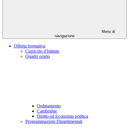
Menu di
navigazione
Offerta formativa
Curricolo d'Istituto
Quadri orario
Ordinamento
Cambridge
Diritto ed Economia politica
Programmazioni Dipartimentali