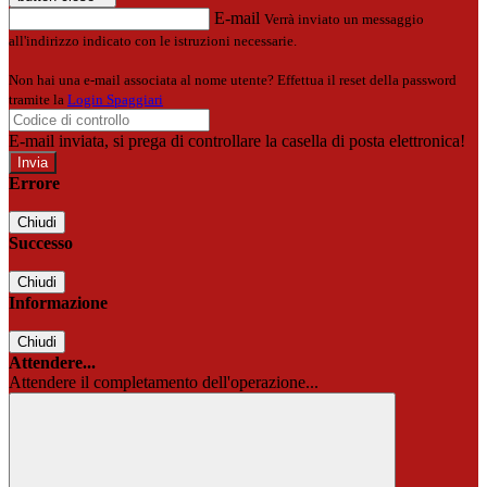
E-mail
Verrà inviato un messaggio
all'indirizzo indicato con le istruzioni necessarie.
Non hai una e-mail associata al nome utente? Effettua il reset della password
tramite la
Login Spaggiari
E-mail inviata, si prega di controllare la casella di posta elettronica!
Errore
Chiudi
Successo
Chiudi
Informazione
Chiudi
Attendere...
Attendere il completamento dell'operazione...