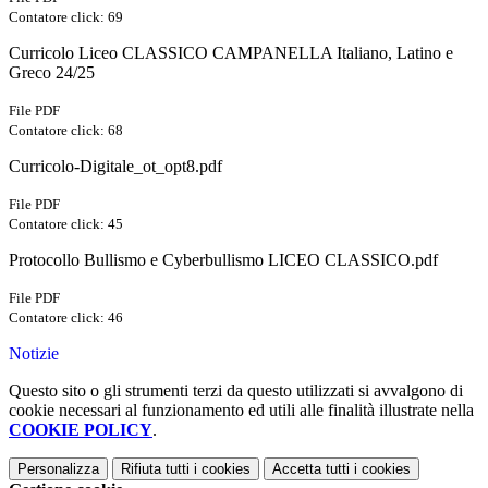
Contatore click: 69
Curricolo Liceo CLASSICO CAMPANELLA Italiano, Latino e
Greco 24/25
File PDF
Contatore click: 68
Curricolo-Digitale_ot_opt8.pdf
File PDF
Contatore click: 45
Protocollo Bullismo e Cyberbullismo LICEO CLASSICO.pdf
File PDF
Contatore click: 46
Notizie
Questo sito o gli strumenti terzi da questo utilizzati si avvalgono di
cookie necessari al funzionamento ed utili alle finalità illustrate nella
COOKIE POLICY
.
Personalizza
Rifiuta tutti
i cookies
Accetta tutti
i cookies