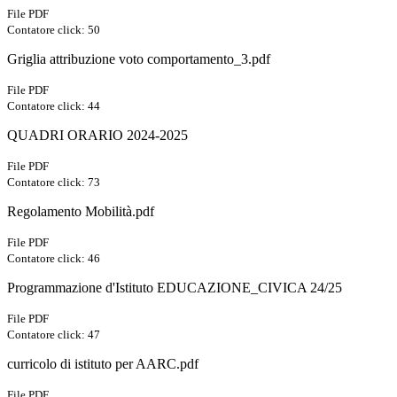
File PDF
Contatore click: 50
Griglia attribuzione voto comportamento_3.pdf
File PDF
Contatore click: 44
QUADRI ORARIO 2024-2025
File PDF
Contatore click: 73
Regolamento Mobilità.pdf
File PDF
Contatore click: 46
Programmazione d'Istituto EDUCAZIONE_CIVICA 24/25
File PDF
Contatore click: 47
curricolo di istituto per AARC.pdf
File PDF