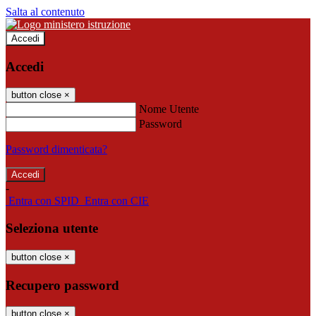
Salta al contenuto
Accedi
Accedi
button close
×
Nome Utente
Password
Password dimenticata?
-
Entra con SPID
Entra con CIE
Seleziona utente
button close
×
Recupero password
button close
×