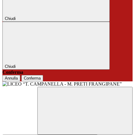
Chiudi
Chiudi
Conferma
Annulla
Conferma