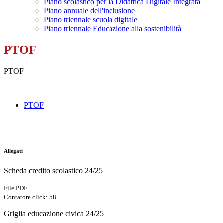
Piano scolastico per la Didattica Digitale Integrata
Piano annuale dell'inclusione
Piano triennale scuola digitale
Piano triennale Educazione alla sostenibilità
PTOF
PTOF
PTOF
Allegati
Scheda credito scolastico 24/25
File PDF
Contatore click: 58
Griglia educazione civica 24/25