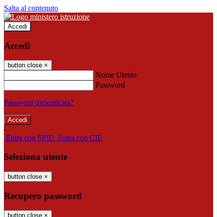
Salta al contenuto
Accedi
Accedi
button close
×
Nome Utente
Password
Password dimenticata?
-
Entra con SPID
Entra con CIE
Seleziona utente
button close
×
Recupero password
button close
×