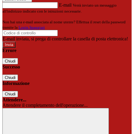
E-mail
Verrà inviato un messaggio
all'indirizzo indicato con le istruzioni necessarie.
Non hai una e-mail associata al nome utente? Effettua il reset della password
tramite la
Login Spaggiari
E-mail inviata, si prega di controllare la casella di posta elettronica!
Errore
Chiudi
Successo
Chiudi
Informazione
Chiudi
Attendere...
Attendere il completamento dell'operazione...