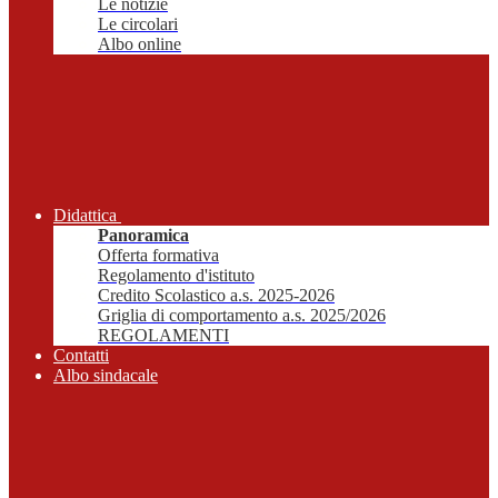
Le notizie
Le circolari
Albo online
Didattica
Panoramica
Offerta formativa
Regolamento d'istituto
Credito Scolastico a.s. 2025-2026
Griglia di comportamento a.s. 2025/2026
REGOLAMENTI
Contatti
Albo sindacale