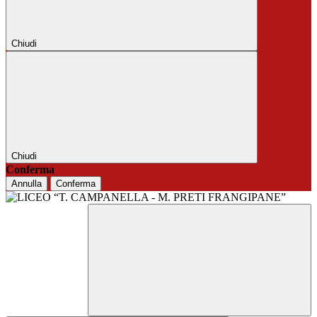
Chiudi
Chiudi
Conferma
Annulla
Conferma