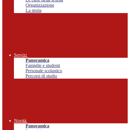
Organizzazione
La storia
Servizi
Panoramica
Famiglie e studenti
Personale scolastico
Percorsi di studio
Novità
Panoramica