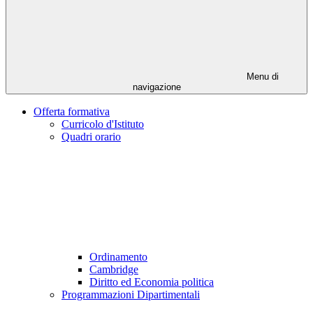
Menu di
navigazione
Offerta formativa
Curricolo d'Istituto
Quadri orario
Ordinamento
Cambridge
Diritto ed Economia politica
Programmazioni Dipartimentali