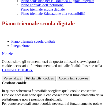
Piano scolastico per la Didattica Digitale Integrata
Piano annuale dell'inclusione
Piano triennale scuola digitale
Piano triennale Educazione alla sostenibilità
Piano triennale scuola digitale
Piano triennale scuola digitale
Integrazione
Notizie
Questo sito o gli strumenti terzi da questo utilizzati si avvalgono di
cookie necessari al funzionamento ed utili alle finalità illustrate nella
COOKIE POLICY
.
Personalizza
Rifiuta tutti
i cookies
Accetta tutti
i cookies
Gestione cookie
In questa schermata è possibile scegliere quali cookie consentire.
I cookie necessari sono quelli che consentono il funzionamento della
piattaforma e non è possibile disabilitarli.
Per conoscere quali sono i cookie necessari al funzionamento potete