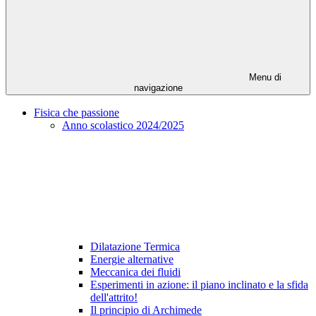
Menu di
navigazione
Fisica che passione
Anno scolastico 2024/2025
Dilatazione Termica
Energie alternative
Meccanica dei fluidi
Esperimenti in azione: il piano inclinato e la sfida
dell'attrito!
Il principio di Archimede