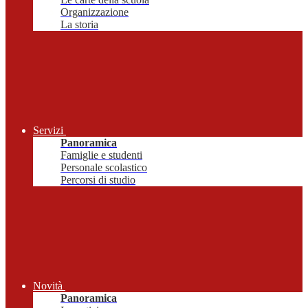
Organizzazione
La storia
Servizi
Panoramica
Famiglie e studenti
Personale scolastico
Percorsi di studio
Novità
Panoramica