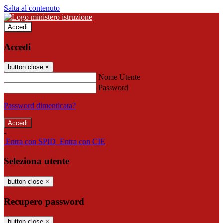
Salta al contenuto
Accedi
Accedi
button close
×
Nome Utente
Password
Password dimenticata?
-
Entra con SPID
Entra con CIE
Seleziona utente
button close
×
Recupero password
button close
×