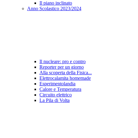
Il piano inclinato
Anno Scolastico 2023/2024
Il nucleare: pro e contro
Reporter per un giorno
Alla scoperta della Fisica...
Elettrocalamita homemade
Esperimentolandia
Calore e Temperatura
Circuito elettrico
La Pila di Volta