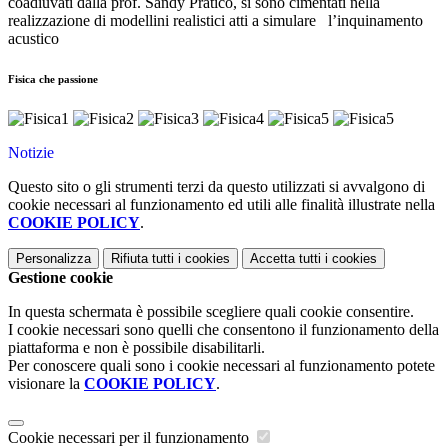
coadiuvati dalla prof. Sandy Praticò, si sono cimentati nella
realizzazione di modellini realistici atti a simulare l’inquinamento
acustico
Fisica che passione
Notizie
Questo sito o gli strumenti terzi da questo utilizzati si avvalgono di
cookie necessari al funzionamento ed utili alle finalità illustrate nella
COOKIE POLICY
.
Personalizza
Rifiuta tutti
i cookies
Accetta tutti
i cookies
Gestione cookie
In questa schermata è possibile scegliere quali cookie consentire.
I cookie necessari sono quelli che consentono il funzionamento della
piattaforma e non è possibile disabilitarli.
Per conoscere quali sono i cookie necessari al funzionamento potete
visionare la
COOKIE POLICY
.
Cookie necessari per il funzionamento