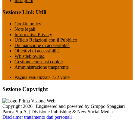
Instagram
Sezione Link Utili
Cookie policy
Note legali
Informativa Privacy
Ufficio Relazioni con il Pubblico
Dichiarazione di accessibilità
Obiettivi di accessibilità
Whistleblowing
Gestione consensi cookie
Amministrazione trasparente
Pagina visualizzata
722
volte
Sezione Copyright
Copyright 2026 | Engineered and powered by Gruppo Spaggiari
Parma S.p.A. | Divisione Publishing & New Social Media
Disclaimer trattamento dati personali