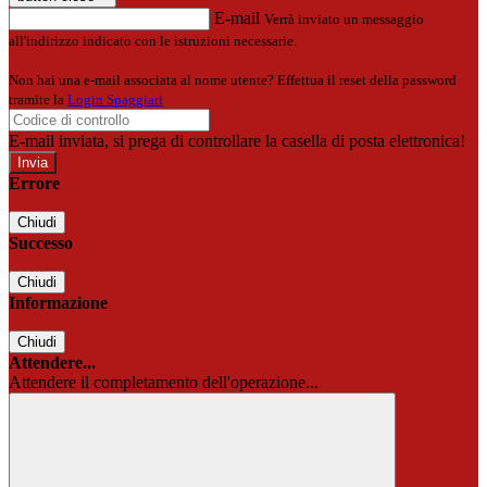
E-mail
Verrà inviato un messaggio
all'indirizzo indicato con le istruzioni necessarie.
Non hai una e-mail associata al nome utente? Effettua il reset della password
tramite la
Login Spaggiari
E-mail inviata, si prega di controllare la casella di posta elettronica!
Errore
Chiudi
Successo
Chiudi
Informazione
Chiudi
Attendere...
Attendere il completamento dell'operazione...