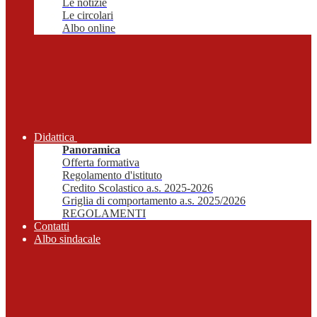
Le notizie
Le circolari
Albo online
Didattica
Panoramica
Offerta formativa
Regolamento d'istituto
Credito Scolastico a.s. 2025-2026
Griglia di comportamento a.s. 2025/2026
REGOLAMENTI
Contatti
Albo sindacale