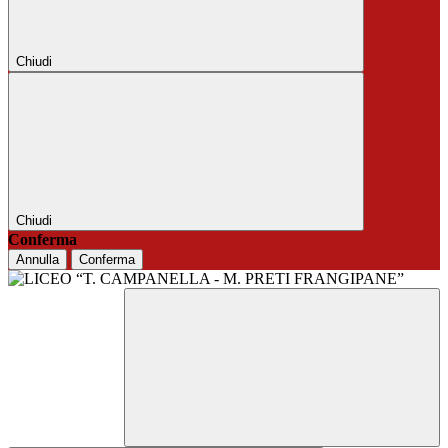
Chiudi
Chiudi
Conferma
Annulla
Conferma