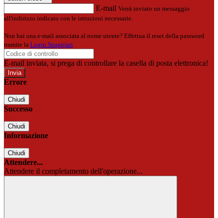
E-mail
Verrà inviato un messaggio
all'indirizzo indicato con le istruzioni necessarie.
Non hai una e-mail associata al nome utente? Effettua il reset della password
tramite la
Login Spaggiari
E-mail inviata, si prega di controllare la casella di posta elettronica!
Errore
Chiudi
Successo
Chiudi
Informazione
Chiudi
Attendere...
Attendere il completamento dell'operazione...