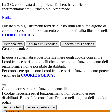
La 3 C, coadiuvata dalla prof.ssa Di Leo, ha verificato
sperimentalmente il Principio di Archimede
Notizie
Questo sito o gli strumenti terzi da questo utilizzati si avvalgono di
cookie necessari al funzionamento ed utili alle finalità illustrate nella
COOKIE POLICY
.
Personalizza
Rifiuta tutti
i cookies
Accetta tutti
i cookies
Gestione cookie
In questa schermata è possibile scegliere quali cookie consentire.
I cookie necessari sono quelli che consentono il funzionamento della
piattaforma e non è possibile disabilitarli.
Per conoscere quali sono i cookie necessari al funzionamento potete
visionare la
COOKIE POLICY
.
Cookie necessari per il funzionamento
I cookie necessari per il funzionamento non possono essere
disabilitati. È possibile consultare l'elenco nella pagina della cookie
policy.
Accetta tutti
Salva le preferenze