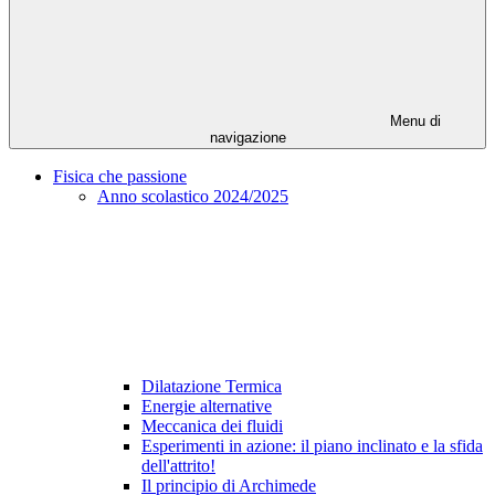
Menu di
navigazione
Fisica che passione
Anno scolastico 2024/2025
Dilatazione Termica
Energie alternative
Meccanica dei fluidi
Esperimenti in azione: il piano inclinato e la sfida
dell'attrito!
Il principio di Archimede