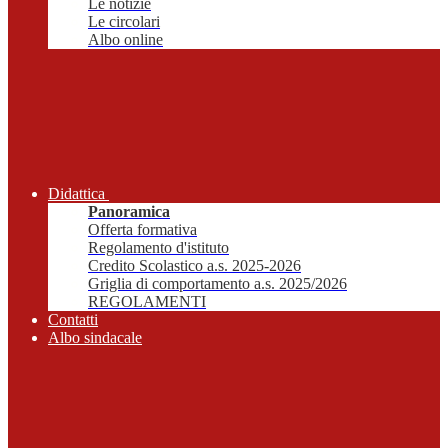
Le notizie
Le circolari
Albo online
Didattica
Panoramica
Offerta formativa
Regolamento d'istituto
Credito Scolastico a.s. 2025-2026
Griglia di comportamento a.s. 2025/2026
REGOLAMENTI
Contatti
Albo sindacale