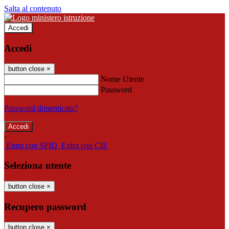
Salta al contenuto
Accedi
Accedi
button close
×
Nome Utente
Password
Password dimenticata?
-
Entra con SPID
Entra con CIE
Seleziona utente
button close
×
Recupero password
button close
×