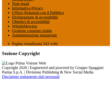
Note legali
Informativa Privacy
Ufficio Relazioni con il Pubblico
Dichiarazione di accessibilità
Obiettivi di accessibilità
Whistleblowing
Gestione consensi cookie
Amministrazione trasparente
Pagina visualizzata
543
volte
Sezione Copyright
Copyright 2026 | Engineered and powered by Gruppo Spaggiari
Parma S.p.A. | Divisione Publishing & New Social Media
Disclaimer trattamento dati personali