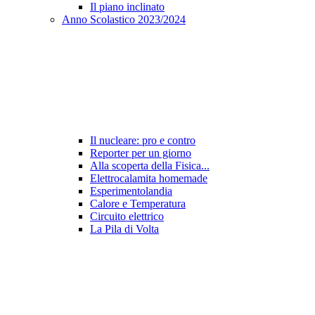
Il piano inclinato
Anno Scolastico 2023/2024
Il nucleare: pro e contro
Reporter per un giorno
Alla scoperta della Fisica...
Elettrocalamita homemade
Esperimentolandia
Calore e Temperatura
Circuito elettrico
La Pila di Volta