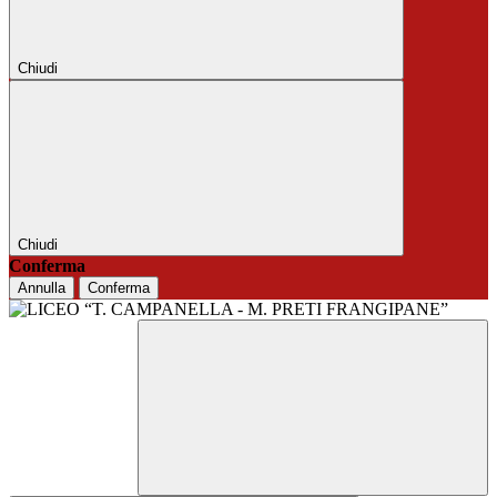
Chiudi
Chiudi
Conferma
Annulla
Conferma