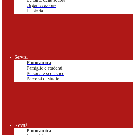
Organizzazione
La storia
Servizi
Panoramica
Famiglie e studenti
Personale scolastico
Percorsi di studio
Novità
Panoramica