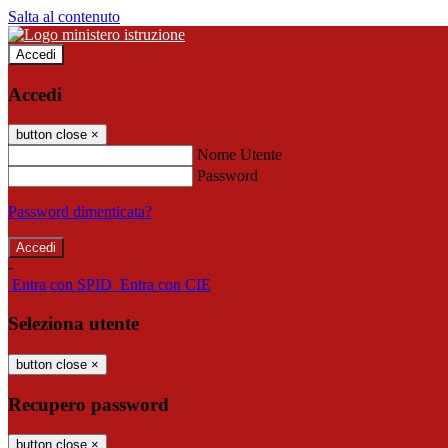
Salta al contenuto
Accedi
Accedi
button close
×
Nome Utente
Password
Password dimenticata?
-
Entra con SPID
Entra con CIE
Seleziona utente
button close
×
Recupero password
button close
×