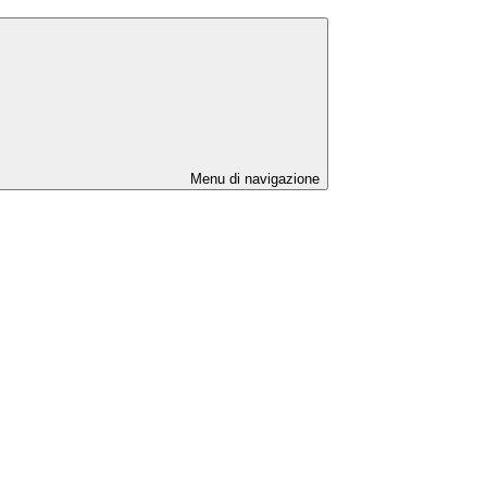
Menu di navigazione