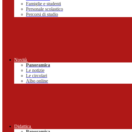
Famiglie e studenti
Personale scolastico
Percorsi di studio
Novità
Panoramica
Le notizie
Le circolari
Albo online
Didattica
Panoramica