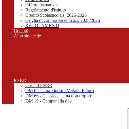
Offerta formativa
Regolamento d'istituto
Credito Scolastico a.s. 2025-2026
Griglia di comportamento a.s. 2025/2026
REGOLAMENTI
Contatti
Albo sindacale
PNRR
Cos'è il PNRR
DM 65 - Una Finestra Verso il Futuro
DM 66 - Classico … ma non troppo!
DM 19 - Campanella day