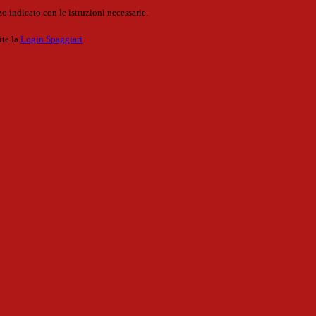
o indicato con le istruzioni necessarie.
ite la
Login Spaggiari