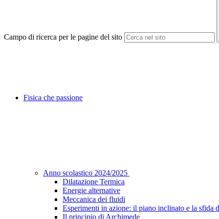
Campo di ricerca per le pagine del sito
Fisica che passione
Anno scolastico 2024/2025
Dilatazione Termica
Energie alternative
Meccanica dei fluidi
Esperimenti in azione: il piano inclinato e la sfida de
Il principio di Archimede