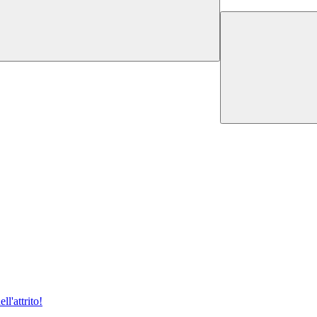
ll'attrito!