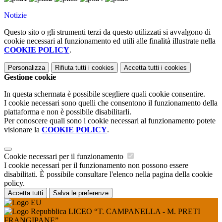
Notizie
Questo sito o gli strumenti terzi da questo utilizzati si avvalgono di
cookie necessari al funzionamento ed utili alle finalità illustrate nella
COOKIE POLICY
.
Personalizza
Rifiuta tutti
i cookies
Accetta tutti
i cookies
Gestione cookie
In questa schermata è possibile scegliere quali cookie consentire.
I cookie necessari sono quelli che consentono il funzionamento della
piattaforma e non è possibile disabilitarli.
Per conoscere quali sono i cookie necessari al funzionamento potete
visionare la
COOKIE POLICY
.
Cookie necessari per il funzionamento
I cookie necessari per il funzionamento non possono essere
disabilitati. È possibile consultare l'elenco nella pagina della cookie
policy.
Accetta tutti
Salva le preferenze
LICEO “T. CAMPANELLA - M. PRETI
FRANGIPANE”