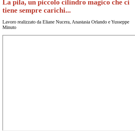
La pila, un piccolo cilindro magico che ci
tiene sempre carichi...
Lavoro realizzato da Eliane Nucera, Anastasia Orlando e Yusseppe
Minuto