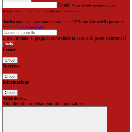
E-mail
Verrà inviato un messaggio
all'indirizzo indicato con le istruzioni necessarie.
Non hai una e-mail associata al nome utente? Effettua il reset della password
tramite la
Login Spaggiari
E-mail inviata, si prega di controllare la casella di posta elettronica!
Errore
Chiudi
Successo
Chiudi
Informazione
Chiudi
Attendere...
Attendere il completamento dell'operazione...