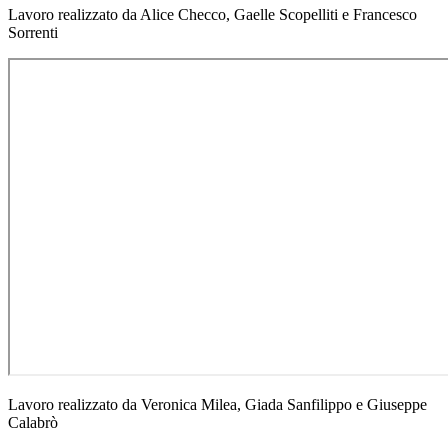
Lavoro realizzato da Alice Checco, Gaelle Scopelliti e Francesco
Sorrenti
Lavoro realizzato da Veronica Milea, Giada Sanfilippo e Giuseppe
Calabrò