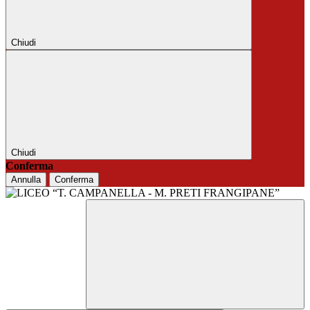
Chiudi
Chiudi
Conferma
Annulla
Conferma