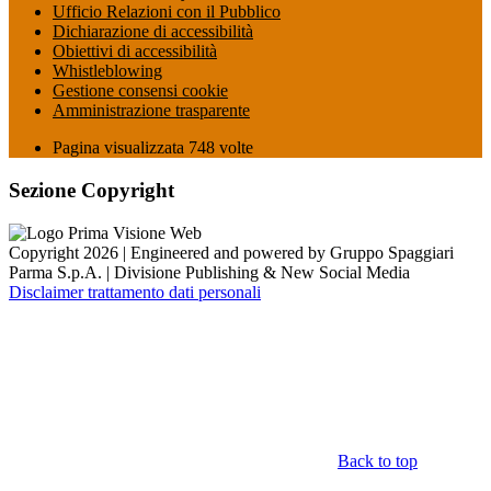
Ufficio Relazioni con il Pubblico
Dichiarazione di accessibilità
Obiettivi di accessibilità
Whistleblowing
Gestione consensi cookie
Amministrazione trasparente
Pagina visualizzata
748
volte
Sezione Copyright
Copyright 2026 | Engineered and powered by Gruppo Spaggiari
Parma S.p.A. | Divisione Publishing & New Social Media
Disclaimer trattamento dati personali
Back to top