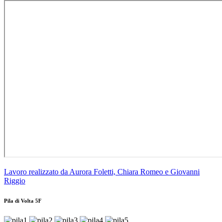
Lavoro realizzato da Aurora Foletti, Chiara Romeo e Giovanni
Riggio
Pila di Volta 5F