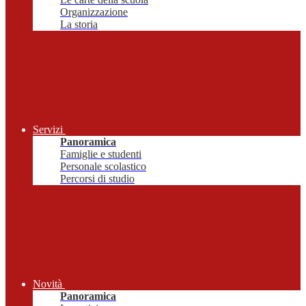
Organizzazione
La storia
Servizi
Panoramica
Famiglie e studenti
Personale scolastico
Percorsi di studio
Novità
Panoramica