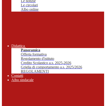
Le notizie
Le circolari
Albo online
Didattica
Panoramica
Offerta formativa
Regolamento d'istituto
Credito Scolastico a.s. 2025-2026
Griglia di comportamento a.s. 2025/2026
REGOLAMENTI
Contatti
Albo sindacale