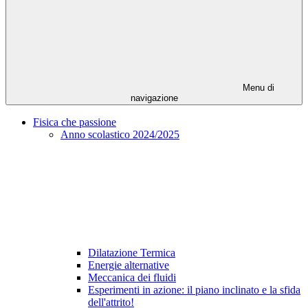
Menu di
navigazione
Fisica che passione
Anno scolastico 2024/2025
Dilatazione Termica
Energie alternative
Meccanica dei fluidi
Esperimenti in azione: il piano inclinato e la sfida
dell'attrito!