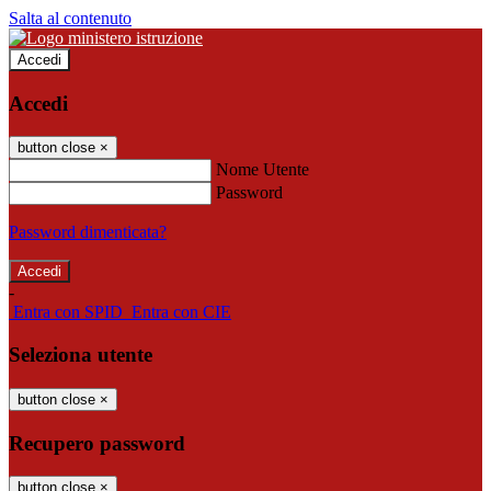
Salta al contenuto
Accedi
Accedi
button close
×
Nome Utente
Password
Password dimenticata?
-
Entra con SPID
Entra con CIE
Seleziona utente
button close
×
Recupero password
button close
×