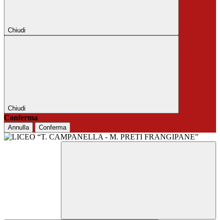
Chiudi
Chiudi
Conferma
Annulla
Conferma