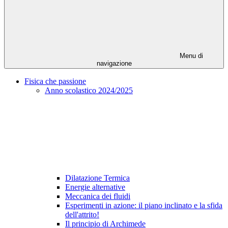
Menu di
navigazione
Fisica che passione
Anno scolastico 2024/2025
Dilatazione Termica
Energie alternative
Meccanica dei fluidi
Esperimenti in azione: il piano inclinato e la sfida
dell'attrito!
Il principio di Archimede