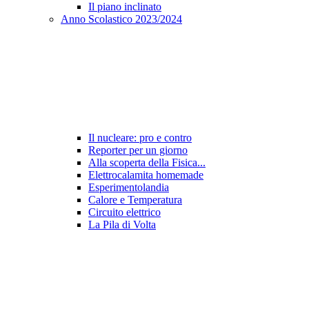
Il piano inclinato
Anno Scolastico 2023/2024
Il nucleare: pro e contro
Reporter per un giorno
Alla scoperta della Fisica...
Elettrocalamita homemade
Esperimentolandia
Calore e Temperatura
Circuito elettrico
La Pila di Volta