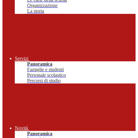
Organizzazione
La storia
Servizi
Panoramica
Famiglie e studenti
Personale scolastico
Percorsi di studio
Novità
Panoramica