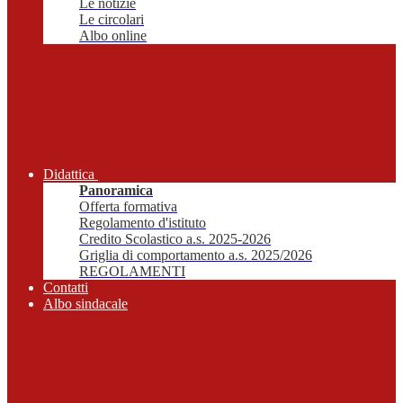
Le notizie
Le circolari
Albo online
Didattica
Panoramica
Offerta formativa
Regolamento d'istituto
Credito Scolastico a.s. 2025-2026
Griglia di comportamento a.s. 2025/2026
REGOLAMENTI
Contatti
Albo sindacale