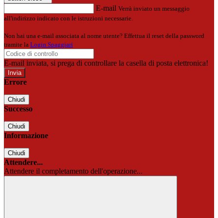
E-mail
Verrà inviato un messaggio
all'indirizzo indicato con le istruzioni necessarie.
Non hai una e-mail associata al nome utente? Effettua il reset della password
tramite la
Login Spaggiari
E-mail inviata, si prega di controllare la casella di posta elettronica!
Errore
Chiudi
Successo
Chiudi
Informazione
Chiudi
Attendere...
Attendere il completamento dell'operazione...