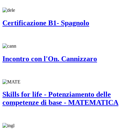
Certificazione B1- Spagnolo
Incontro con l'On. Cannizzaro
Skills for life - Potenziamento delle
competenze di base - MATEMATICA