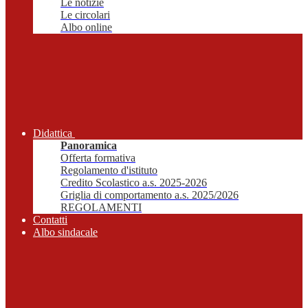
Le notizie
Le circolari
Albo online
Didattica
Panoramica
Offerta formativa
Regolamento d'istituto
Credito Scolastico a.s. 2025-2026
Griglia di comportamento a.s. 2025/2026
REGOLAMENTI
Contatti
Albo sindacale