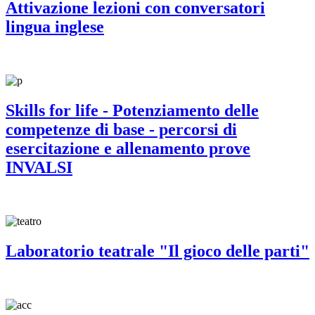
Attivazione lezioni con conversatori
lingua inglese
Skills for life - Potenziamento delle
competenze di base - percorsi di
esercitazione e allenamento prove
INVALSI
Laboratorio teatrale "Il gioco delle parti"