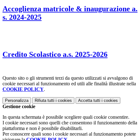
Accoglienza matricole & inaugurazione a.
s. 2024-2025
Credito Scolastico a.s. 2025-2026
Questo sito o gli strumenti terzi da questo utilizzati si avvalgono di
cookie necessari al funzionamento ed utili alle finalità illustrate nella
COOKIE POLICY
.
Personalizza
Rifiuta tutti
i cookies
Accetta tutti
i cookies
Gestione cookie
In questa schermata è possibile scegliere quali cookie consentire.
I cookie necessari sono quelli che consentono il funzionamento della
piattaforma e non è possibile disabilitarli.
Per conoscere quali sono i cookie necessari al funzionamento potete
visionare la
COOKIE POLICY
.