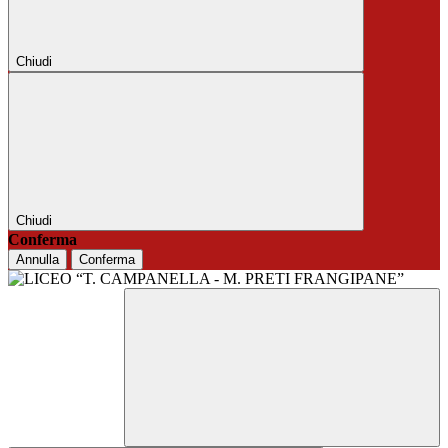
Chiudi
Chiudi
Conferma
Annulla
Conferma