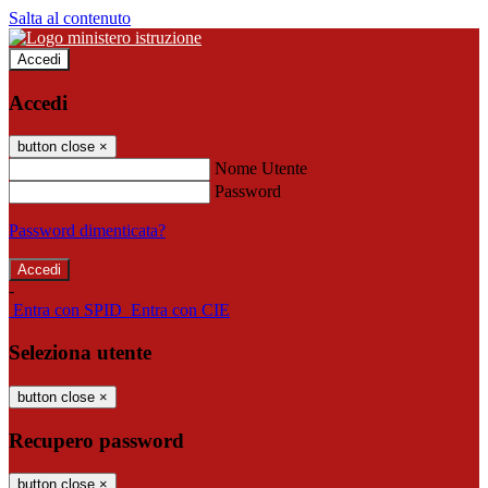
Salta al contenuto
Accedi
Accedi
button close
×
Nome Utente
Password
Password dimenticata?
-
Entra con SPID
Entra con CIE
Seleziona utente
button close
×
Recupero password
button close
×