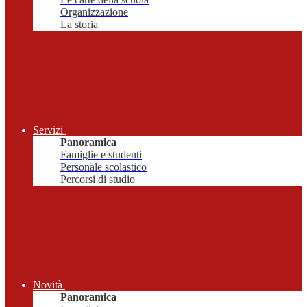
Organizzazione
La storia
Servizi
Panoramica
Famiglie e studenti
Personale scolastico
Percorsi di studio
Novità
Panoramica