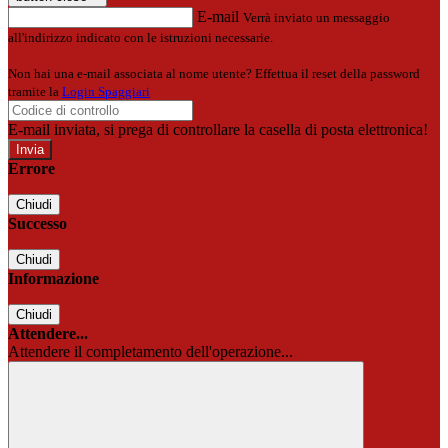
E-mail
Verrà inviato un messaggio
all'indirizzo indicato con le istruzioni necessarie.
Non hai una e-mail associata al nome utente? Effettua il reset della password
tramite la
Login Spaggiari
E-mail inviata, si prega di controllare la casella di posta elettronica!
Errore
Chiudi
Successo
Chiudi
Informazione
Chiudi
Attendere...
Attendere il completamento dell'operazione...