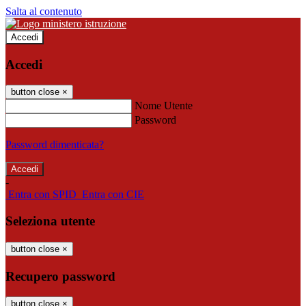
Salta al contenuto
Accedi
Accedi
button close
×
Nome Utente
Password
Password dimenticata?
-
Entra con SPID
Entra con CIE
Seleziona utente
button close
×
Recupero password
button close
×