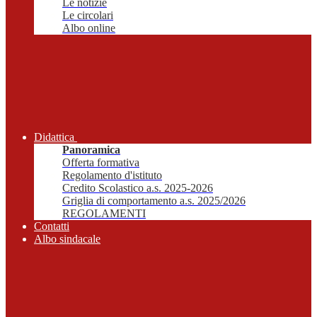
Le notizie
Le circolari
Albo online
Didattica
Panoramica
Offerta formativa
Regolamento d'istituto
Credito Scolastico a.s. 2025-2026
Griglia di comportamento a.s. 2025/2026
REGOLAMENTI
Contatti
Albo sindacale