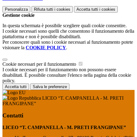
Personalizza
Rifiuta tutti
i cookies
Accetta tutti
i cookies
Gestione cookie
In questa schermata è possibile scegliere quali cookie consentire.
I cookie necessari sono quelli che consentono il funzionamento della
piattaforma e non è possibile disabilitarli.
Per conoscere quali sono i cookie necessari al funzionamento potete
visionare la
COOKIE POLICY
.
Cookie necessari per il funzionamento
I cookie necessari per il funzionamento non possono essere
disabilitati. È possibile consultare l'elenco nella pagina della cookie
policy.
Accetta tutti
Salva le preferenze
LICEO “T. CAMPANELLA - M. PRETI
FRANGIPANE”
Contatti
LICEO “T. CAMPANELLA - M. PRETI FRANGIPANE”