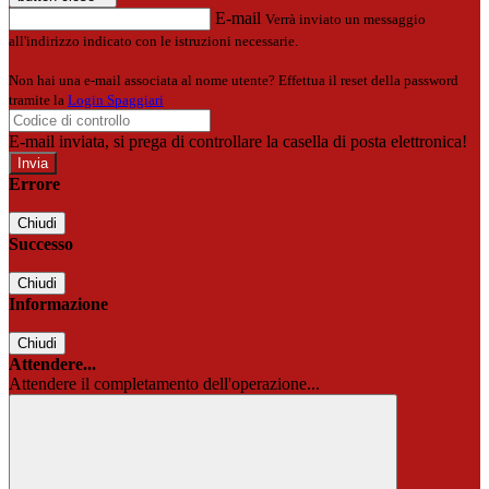
E-mail
Verrà inviato un messaggio
all'indirizzo indicato con le istruzioni necessarie.
Non hai una e-mail associata al nome utente? Effettua il reset della password
tramite la
Login Spaggiari
E-mail inviata, si prega di controllare la casella di posta elettronica!
Errore
Chiudi
Successo
Chiudi
Informazione
Chiudi
Attendere...
Attendere il completamento dell'operazione...