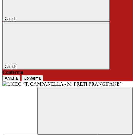
Chiudi
Chiudi
Conferma
Annulla
Conferma