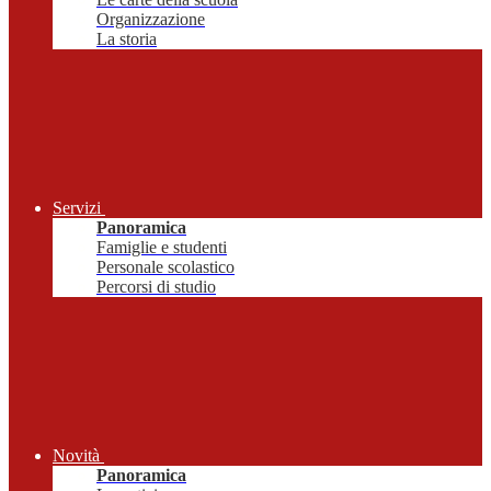
Organizzazione
La storia
Servizi
Panoramica
Famiglie e studenti
Personale scolastico
Percorsi di studio
Novità
Panoramica