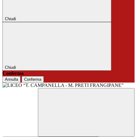
Chiudi
Chiudi
Conferma
Annulla
Conferma