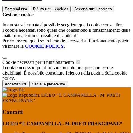
Personalizza
Rifiuta tutti
i cookies
Accetta tutti
i cookies
Gestione cookie
In questa schermata è possibile scegliere quali cookie consentire.
I cookie necessari sono quelli che consentono il funzionamento della
piattaforma e non è possibile disabilitarli.
Per conoscere quali sono i cookie necessari al funzionamento potete
visionare la
COOKIE POLICY
.
Cookie necessari per il funzionamento
I cookie necessari per il funzionamento non possono essere
disabilitati. È possibile consultare l'elenco nella pagina della cookie
policy.
Accetta tutti
Salva le preferenze
LICEO “T. CAMPANELLA - M. PRETI
FRANGIPANE”
Contatti
LICEO “T. CAMPANELLA - M. PRETI FRANGIPANE”