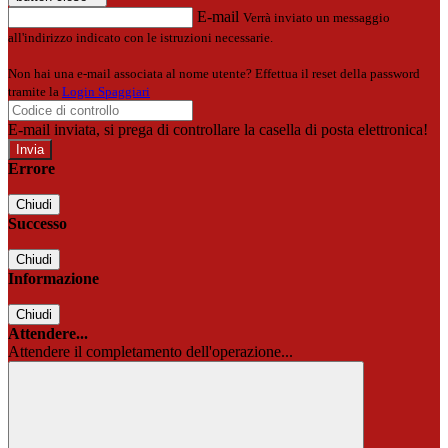
E-mail
Verrà inviato un messaggio
all'indirizzo indicato con le istruzioni necessarie.
Non hai una e-mail associata al nome utente? Effettua il reset della password
tramite la
Login Spaggiari
E-mail inviata, si prega di controllare la casella di posta elettronica!
Errore
Chiudi
Successo
Chiudi
Informazione
Chiudi
Attendere...
Attendere il completamento dell'operazione...