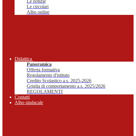
Le notizie
Le circolari
Albo online
Didattica
Panoramica
Offerta formativa
Regolamento d'istituto
Credito Scolastico a.s. 2025-2026
Griglia di comportamento a.s. 2025/2026
REGOLAMENTI
Contatti
Albo sindacale