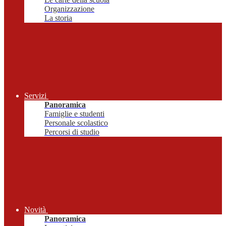
Organizzazione
La storia
Servizi
Panoramica
Famiglie e studenti
Personale scolastico
Percorsi di studio
Novità
Panoramica