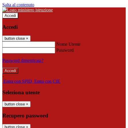
Salta al contenuto
Accedi
Accedi
button close
×
Nome Utente
Password
Password dimenticata?
-
Entra con SPID
Entra con CIE
Seleziona utente
button close
×
Recupero password
button close
×