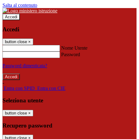
Salta al contenuto
Accedi
Accedi
button close
×
Nome Utente
Password
Password dimenticata?
-
Entra con SPID
Entra con CIE
Seleziona utente
button close
×
Recupero password
button close
×