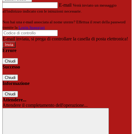
E-mail
Verrà inviato un messaggio
all'indirizzo indicato con le istruzioni necessarie.
Non hai una e-mail associata al nome utente? Effettua il reset della password
tramite la
Login Spaggiari
E-mail inviata, si prega di controllare la casella di posta elettronica!
Errore
Chiudi
Successo
Chiudi
Informazione
Chiudi
Attendere...
Attendere il completamento dell'operazione...