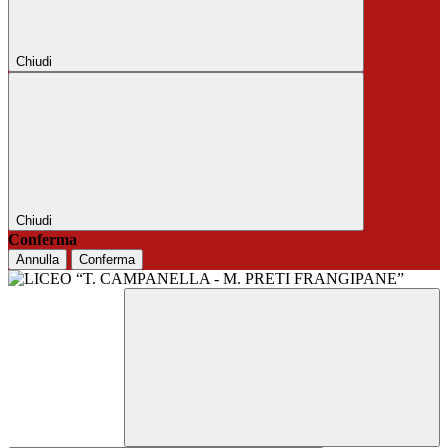
Chiudi
Chiudi
Conferma
Annulla
Conferma