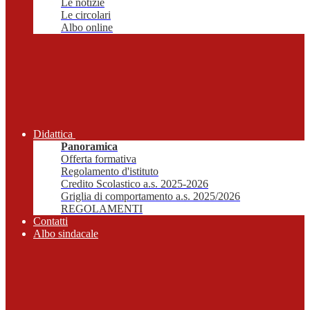
Le notizie
Le circolari
Albo online
Didattica
Panoramica
Offerta formativa
Regolamento d'istituto
Credito Scolastico a.s. 2025-2026
Griglia di comportamento a.s. 2025/2026
REGOLAMENTI
Contatti
Albo sindacale