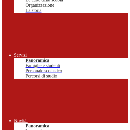
Organizzazione
La storia
Servizi
Panoramica
Famiglie e studenti
Personale scolastico
Percorsi di studio
Novità
Panoramica