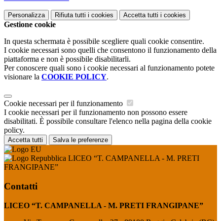
Personalizza
Rifiuta tutti
i cookies
Accetta tutti
i cookies
Gestione cookie
In questa schermata è possibile scegliere quali cookie consentire.
I cookie necessari sono quelli che consentono il funzionamento della
piattaforma e non è possibile disabilitarli.
Per conoscere quali sono i cookie necessari al funzionamento potete
visionare la
COOKIE POLICY
.
Cookie necessari per il funzionamento
I cookie necessari per il funzionamento non possono essere
disabilitati. È possibile consultare l'elenco nella pagina della cookie
policy.
Accetta tutti
Salva le preferenze
LICEO “T. CAMPANELLA - M. PRETI
FRANGIPANE”
Contatti
LICEO “T. CAMPANELLA - M. PRETI FRANGIPANE”