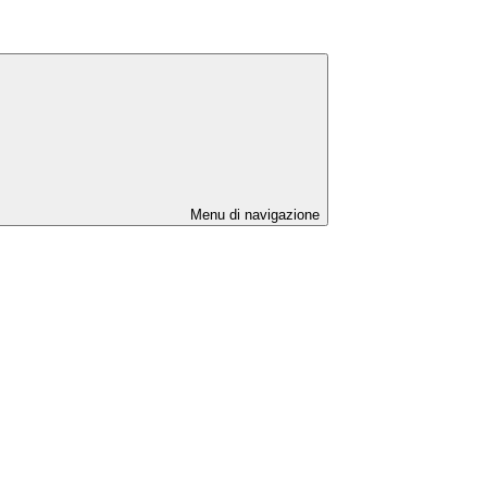
Menu di navigazione