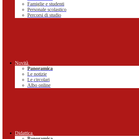
Famiglie e studenti
Personale scolastico
Percorsi di studio
Novità
Panoramica
Le notizie
Le circolari
Albo online
Didattica
Panoramica