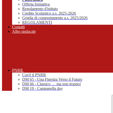
Offerta formativa
Regolamento d'istituto
Credito Scolastico a.s. 2025-2026
Griglia di comportamento a.s. 2025/2026
REGOLAMENTI
Contatti
Albo sindacale
PNRR
Cos'è il PNRR
DM 65 - Una Finestra Verso il Futuro
DM 66 - Classico … ma non troppo!
DM 19 - Campanella day