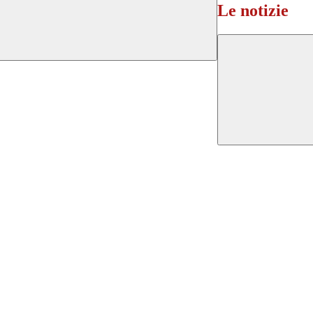
Le notizie