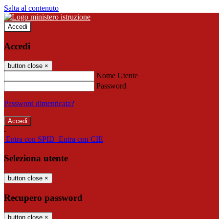
Salta al contenuto
Accedi
Accedi
button close
×
Nome Utente
Password
Password dimenticata?
-
Entra con SPID
Entra con CIE
Seleziona utente
button close
×
Recupero password
button close
×