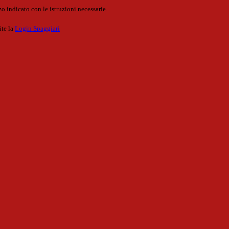
o indicato con le istruzioni necessarie.
ite la
Login Spaggiari