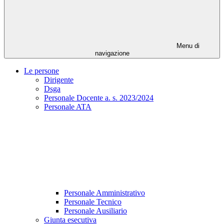
Menu di
navigazione
Le persone
Dirigente
Dsga
Personale Docente a. s. 2023/2024
Personale ATA
Personale Amministrativo
Personale Tecnico
Personale Ausiliario
Giunta esecutiva