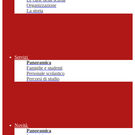
Organizzazione
La storia
Servizi
Panoramica
Famiglie e studenti
Personale scolastico
Percorsi di studio
Novità
Panoramica