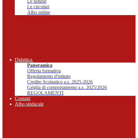
Le notizie
Le circolari
Albo online
Didattica
Panoramica
Offerta formativa
Regolamento d'istituto
Credito Scolastico a.s. 2025-2026
Griglia di comportamento a.s. 2025/2026
REGOLAMENTI
Contatti
Albo sindacale