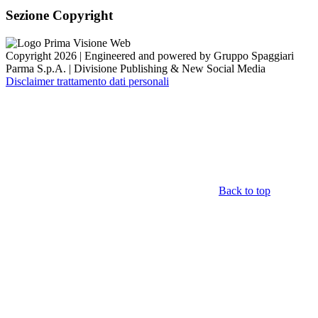
Sezione Copyright
Copyright 2026 | Engineered and powered by Gruppo Spaggiari
Parma S.p.A. | Divisione Publishing & New Social Media
Disclaimer trattamento dati personali
Back to top