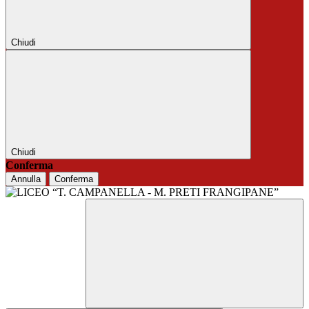
Chiudi
Chiudi
Conferma
Annulla
Conferma