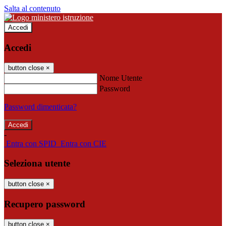
Salta al contenuto
Accedi
Accedi
button close
×
Nome Utente
Password
Password dimenticata?
-
Entra con SPID
Entra con CIE
Seleziona utente
button close
×
Recupero password
button close
×