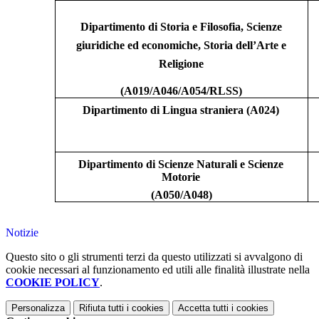
Dipartimento di Storia e Filosofia, Scienze
giuridiche ed economiche, Storia dell’Arte e
Religione
(A019/A046/A054/RLSS)
Dipartimento di Lingua straniera (A024)
Dipartimento di Scienze Naturali e Scienze
Motorie
(A050/A048)
Notizie
Questo sito o gli strumenti terzi da questo utilizzati si avvalgono di
cookie necessari al funzionamento ed utili alle finalità illustrate nella
COOKIE POLICY
.
Personalizza
Rifiuta tutti
i cookies
Accetta tutti
i cookies