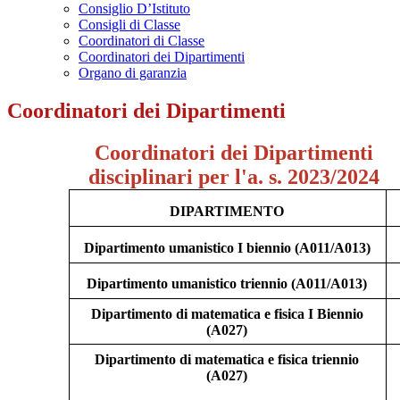
Consiglio D’Istituto
Consigli di Classe
Coordinatori di Classe
Coordinatori dei Dipartimenti
Organo di garanzia
Coordinatori dei Dipartimenti
Coordinatori dei Dipartimenti
disciplinari per l'a. s. 2023/2024
DIPARTIMENTO
Dipartimento umanistico I biennio (A011/A013)
Dipartimento umanistico triennio (A011/A013)
Dipartimento di matematica e fisica I Biennio
(A027)
Dipartimento di matematica e fisica triennio
(A027)