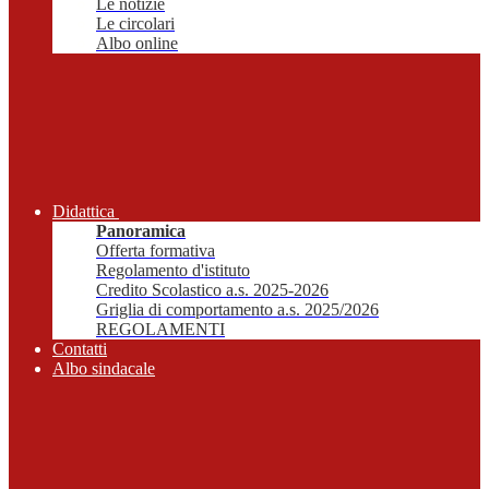
Le notizie
Le circolari
Albo online
Didattica
Panoramica
Offerta formativa
Regolamento d'istituto
Credito Scolastico a.s. 2025-2026
Griglia di comportamento a.s. 2025/2026
REGOLAMENTI
Contatti
Albo sindacale