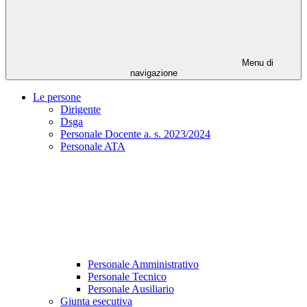
Menu di
navigazione
Le persone
Dirigente
Dsga
Personale Docente a. s. 2023/2024
Personale ATA
Personale Amministrativo
Personale Tecnico
Personale Ausiliario
Giunta esecutiva