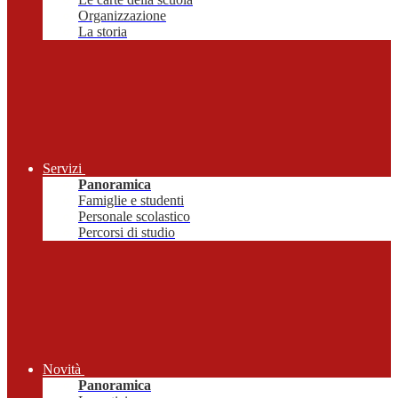
Organizzazione
La storia
Servizi
Panoramica
Famiglie e studenti
Personale scolastico
Percorsi di studio
Novità
Panoramica