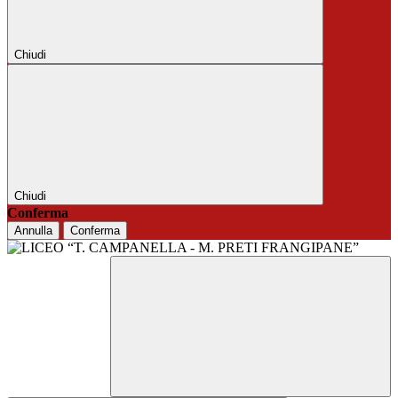
Chiudi
Chiudi
Conferma
Annulla
Conferma