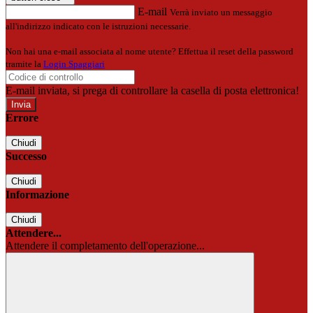
E-mail
Verrà inviato un messaggio
all'indirizzo indicato con le istruzioni necessarie.
Non hai una e-mail associata al nome utente? Effettua il reset della password
tramite la
Login Spaggiari
E-mail inviata, si prega di controllare la casella di posta elettronica!
Errore
Chiudi
Successo
Chiudi
Informazione
Chiudi
Attendere...
Attendere il completamento dell'operazione...