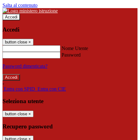
Salta al contenuto
Accedi
Accedi
button close
×
Nome Utente
Password
Password dimenticata?
-
Entra con SPID
Entra con CIE
Seleziona utente
button close
×
Recupero password
button close
×