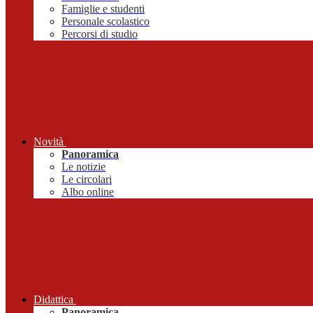
Famiglie e studenti
Personale scolastico
Percorsi di studio
Novità
Panoramica
Le notizie
Le circolari
Albo online
Didattica
Panoramica