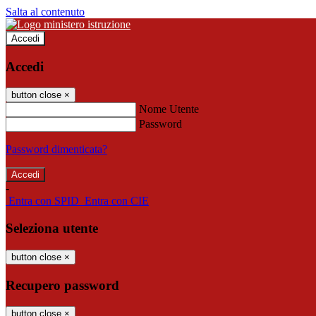
Salta al contenuto
Accedi
Accedi
button close
×
Nome Utente
Password
Password dimenticata?
-
Entra con SPID
Entra con CIE
Seleziona utente
button close
×
Recupero password
button close
×