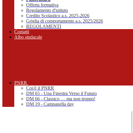
Offerta formativa
Regolamento d'istituto
Credito Scolastico a.s. 2025-2026
Griglia di comportamento a.s. 2025/2026
REGOLAMENTI
Contatti
Albo sindacale
PNRR
Cos'è il PNRR
DM 65 - Una Finestra Verso il Futuro
DM 66 - Classico … ma non troppo!
DM 19 - Campanella day