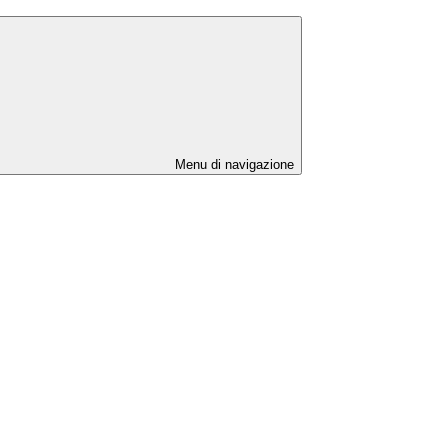
Menu di navigazione