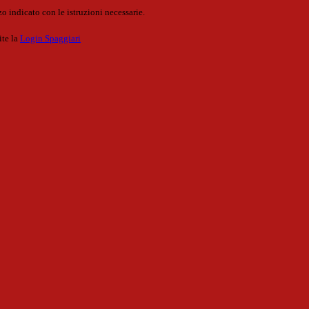
o indicato con le istruzioni necessarie.
ite la
Login Spaggiari