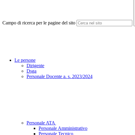
Campo di ricerca per le pagine del sito
Le persone
Dirigente
Dsga
Personale Docente a. s. 2023/2024
Personale ATA
Personale Amministrativo
Personale Tecnico