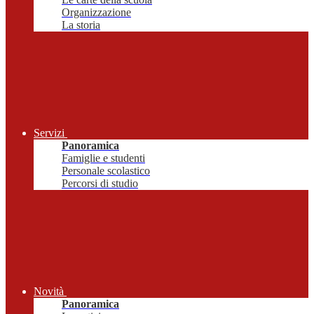
Organizzazione
La storia
Servizi
Panoramica
Famiglie e studenti
Personale scolastico
Percorsi di studio
Novità
Panoramica