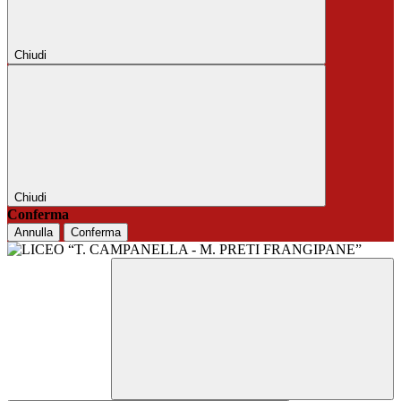
Chiudi
Chiudi
Conferma
Annulla
Conferma