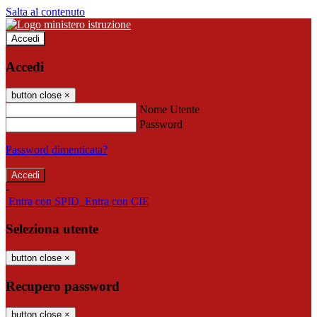
Salta al contenuto
Accedi
Accedi
button close
×
Nome Utente
Password
Password dimenticata?
-
Entra con SPID
Entra con CIE
Seleziona utente
button close
×
Recupero password
button close
×