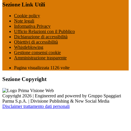
Sezione Link Utili
Cookie policy
Note legali
Informativa Privacy
Ufficio Relazioni con il Pubblico
Dichiarazione di accessibilità
Obiettivi di accessibilità
Whistleblowing
Gestione consensi cookie
Amministrazione trasparente
Pagina visualizzata
1126
volte
Sezione Copyright
Copyright 2026 | Engineered and powered by Gruppo Spaggiari
Parma S.p.A. | Divisione Publishing & New Social Media
Disclaimer trattamento dati personali