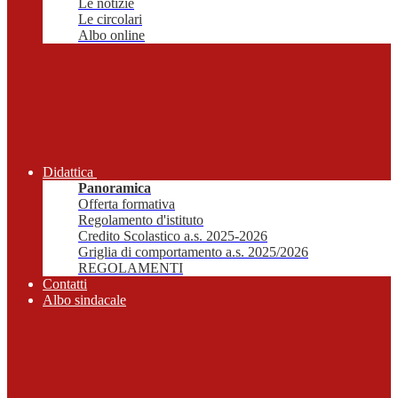
Le notizie
Le circolari
Albo online
Didattica
Panoramica
Offerta formativa
Regolamento d'istituto
Credito Scolastico a.s. 2025-2026
Griglia di comportamento a.s. 2025/2026
REGOLAMENTI
Contatti
Albo sindacale