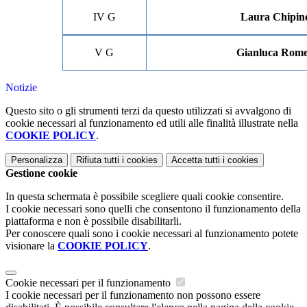
IV G
Laura Chipin
V G
Gianluca Rom
Notizie
Questo sito o gli strumenti terzi da questo utilizzati si avvalgono di
cookie necessari al funzionamento ed utili alle finalità illustrate nella
COOKIE POLICY
.
Personalizza
Rifiuta tutti
i cookies
Accetta tutti
i cookies
Gestione cookie
In questa schermata è possibile scegliere quali cookie consentire.
I cookie necessari sono quelli che consentono il funzionamento della
piattaforma e non è possibile disabilitarli.
Per conoscere quali sono i cookie necessari al funzionamento potete
visionare la
COOKIE POLICY
.
Cookie necessari per il funzionamento
I cookie necessari per il funzionamento non possono essere