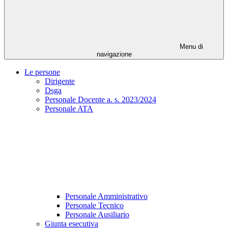
Menu di
navigazione
Le persone
Dirigente
Dsga
Personale Docente a. s. 2023/2024
Personale ATA
Personale Amministrativo
Personale Tecnico
Personale Ausiliario
Giunta esecutiva