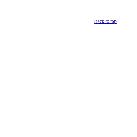
Back to top