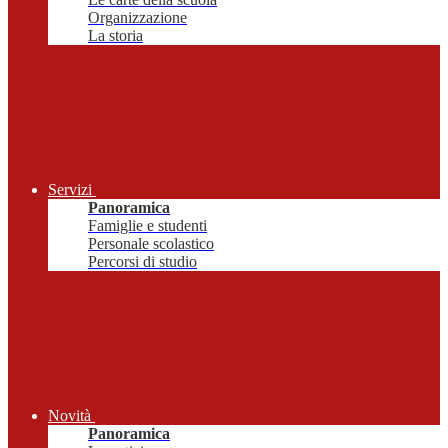
Organizzazione
La storia
Servizi
Panoramica
Famiglie e studenti
Personale scolastico
Percorsi di studio
Novità
Panoramica