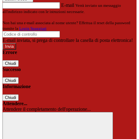
E-mail
Verrà inviato un messaggio
all'indirizzo indicato con le istruzioni necessarie.
Non hai una e-mail associata al nome utente? Effettua il reset della password
tramite la
Login Spaggiari
E-mail inviata, si prega di controllare la casella di posta elettronica!
Errore
Chiudi
Successo
Chiudi
Informazione
Chiudi
Attendere...
Attendere il completamento dell'operazione...