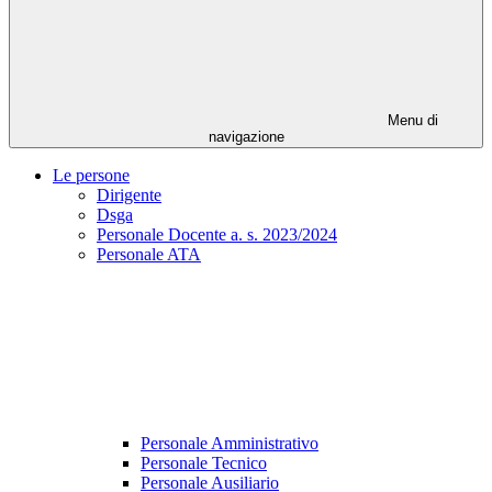
Menu di
navigazione
Le persone
Dirigente
Dsga
Personale Docente a. s. 2023/2024
Personale ATA
Personale Amministrativo
Personale Tecnico
Personale Ausiliario