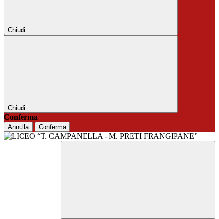
Chiudi
Chiudi
Conferma
Annulla
Conferma