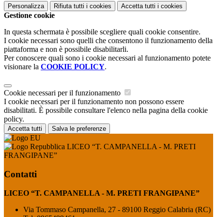
Personalizza
Rifiuta tutti
i cookies
Accetta tutti
i cookies
Gestione cookie
In questa schermata è possibile scegliere quali cookie consentire.
I cookie necessari sono quelli che consentono il funzionamento della
piattaforma e non è possibile disabilitarli.
Per conoscere quali sono i cookie necessari al funzionamento potete
visionare la
COOKIE POLICY
.
Cookie necessari per il funzionamento
I cookie necessari per il funzionamento non possono essere
disabilitati. È possibile consultare l'elenco nella pagina della cookie
policy.
Accetta tutti
Salva le preferenze
LICEO “T. CAMPANELLA - M. PRETI
FRANGIPANE”
Contatti
LICEO “T. CAMPANELLA - M. PRETI FRANGIPANE”
Via Tommaso Campanella, 27 - 89100 Reggio Calabria (RC)