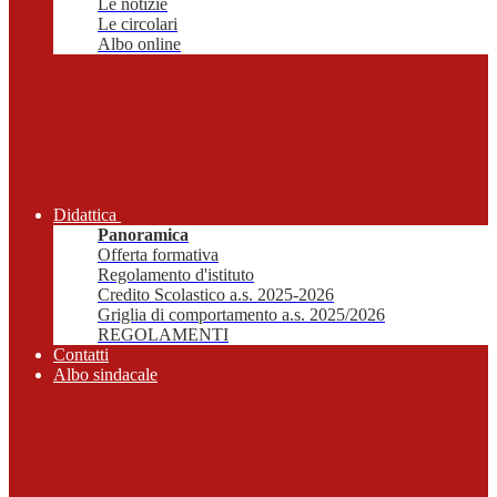
Le notizie
Le circolari
Albo online
Didattica
Panoramica
Offerta formativa
Regolamento d'istituto
Credito Scolastico a.s. 2025-2026
Griglia di comportamento a.s. 2025/2026
REGOLAMENTI
Contatti
Albo sindacale