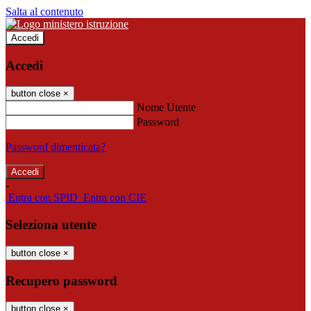
Salta al contenuto
Accedi
Accedi
button close
×
Nome Utente
Password
Password dimenticata?
-
Entra con SPID
Entra con CIE
Seleziona utente
button close
×
Recupero password
button close
×