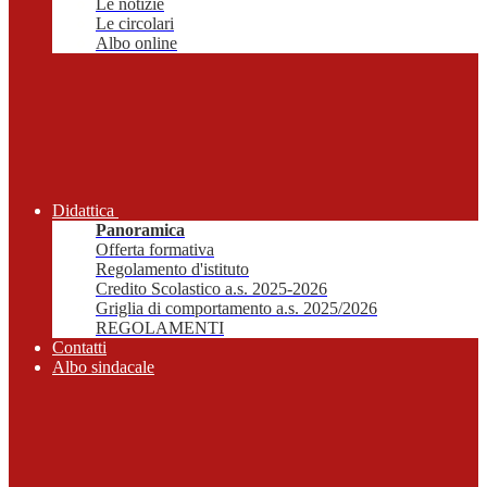
Le notizie
Le circolari
Albo online
Didattica
Panoramica
Offerta formativa
Regolamento d'istituto
Credito Scolastico a.s. 2025-2026
Griglia di comportamento a.s. 2025/2026
REGOLAMENTI
Contatti
Albo sindacale