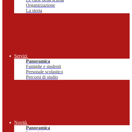
Organizzazione
La storia
Servizi
Panoramica
Famiglie e studenti
Personale scolastico
Percorsi di studio
Novità
Panoramica