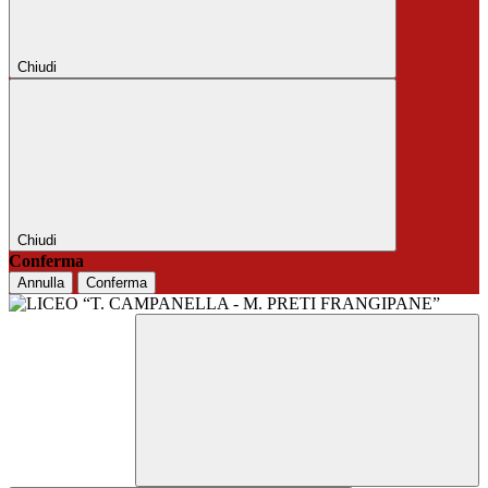
Chiudi
Chiudi
Conferma
Annulla
Conferma