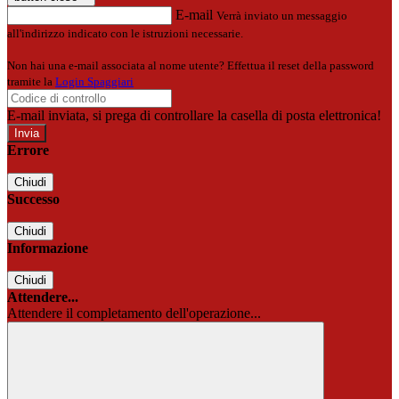
E-mail
Verrà inviato un messaggio
all'indirizzo indicato con le istruzioni necessarie.
Non hai una e-mail associata al nome utente? Effettua il reset della password
tramite la
Login Spaggiari
E-mail inviata, si prega di controllare la casella di posta elettronica!
Errore
Chiudi
Successo
Chiudi
Informazione
Chiudi
Attendere...
Attendere il completamento dell'operazione...