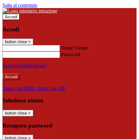
Salta al contenuto
Accedi
Accedi
button close
×
Nome Utente
Password
Password dimenticata?
-
Entra con SPID
Entra con CIE
Seleziona utente
button close
×
Recupero password
button close
×