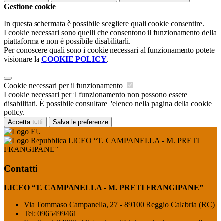
Gestione cookie
In questa schermata è possibile scegliere quali cookie consentire.
I cookie necessari sono quelli che consentono il funzionamento della
piattaforma e non è possibile disabilitarli.
Per conoscere quali sono i cookie necessari al funzionamento potete
visionare la
COOKIE POLICY
.
Cookie necessari per il funzionamento
I cookie necessari per il funzionamento non possono essere
disabilitati. È possibile consultare l'elenco nella pagina della cookie
policy.
Accetta tutti
Salva le preferenze
LICEO “T. CAMPANELLA - M. PRETI
FRANGIPANE”
Contatti
LICEO “T. CAMPANELLA - M. PRETI FRANGIPANE”
Via Tommaso Campanella, 27 - 89100 Reggio Calabria (RC)
Tel:
0965499461