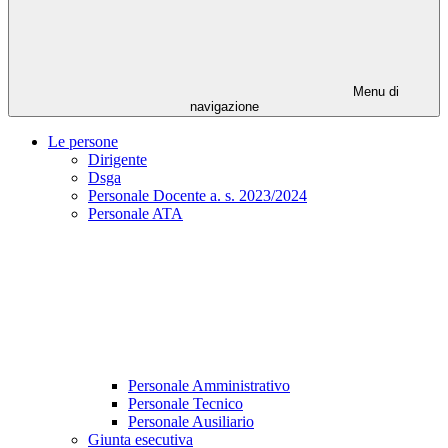
Menu di
navigazione
Le persone
Dirigente
Dsga
Personale Docente a. s. 2023/2024
Personale ATA
Personale Amministrativo
Personale Tecnico
Personale Ausiliario
Giunta esecutiva