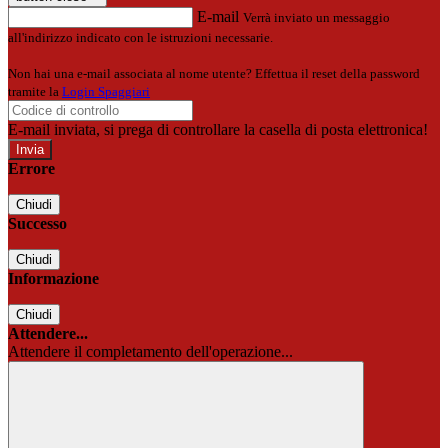
E-mail
Verrà inviato un messaggio
all'indirizzo indicato con le istruzioni necessarie.
Non hai una e-mail associata al nome utente? Effettua il reset della password
tramite la
Login Spaggiari
E-mail inviata, si prega di controllare la casella di posta elettronica!
Errore
Chiudi
Successo
Chiudi
Informazione
Chiudi
Attendere...
Attendere il completamento dell'operazione...