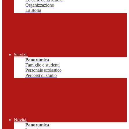
Organizzazione
La storia
Servizi
Panoramica
Famiglie e studenti
Personale scolastico
Percorsi di studio
Novità
Panoramica