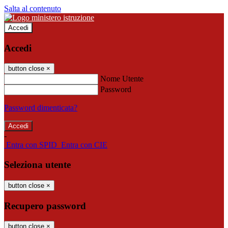
Salta al contenuto
Accedi
Accedi
button close
×
Nome Utente
Password
Password dimenticata?
-
Entra con SPID
Entra con CIE
Seleziona utente
button close
×
Recupero password
button close
×