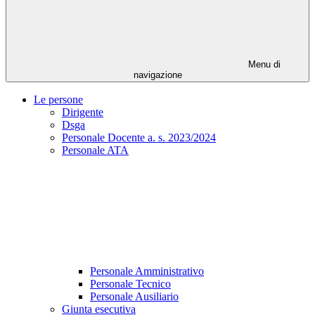
Menu di
navigazione
Le persone
Dirigente
Dsga
Personale Docente a. s. 2023/2024
Personale ATA
Personale Amministrativo
Personale Tecnico
Personale Ausiliario
Giunta esecutiva