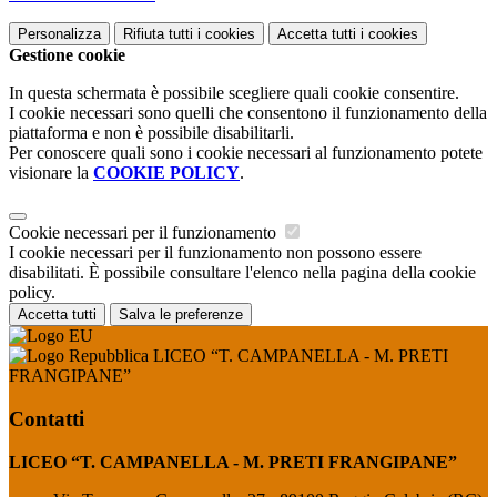
Personalizza
Rifiuta tutti
i cookies
Accetta tutti
i cookies
Gestione cookie
In questa schermata è possibile scegliere quali cookie consentire.
I cookie necessari sono quelli che consentono il funzionamento della
piattaforma e non è possibile disabilitarli.
Per conoscere quali sono i cookie necessari al funzionamento potete
visionare la
COOKIE POLICY
.
Cookie necessari per il funzionamento
I cookie necessari per il funzionamento non possono essere
disabilitati. È possibile consultare l'elenco nella pagina della cookie
policy.
Accetta tutti
Salva le preferenze
LICEO “T. CAMPANELLA - M. PRETI
FRANGIPANE”
Contatti
LICEO “T. CAMPANELLA - M. PRETI FRANGIPANE”