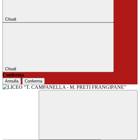
Chiudi
Chiudi
Conferma
Annulla
Conferma