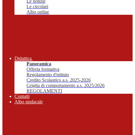
Le notizie
Le circolari
Albo online
Didattica
Panoramica
Offerta formativa
Regolamento d'istituto
Credito Scolastico a.s. 2025-2026
Griglia di comportamento a.s. 2025/2026
REGOLAMENTI
Contatti
Albo sindacale