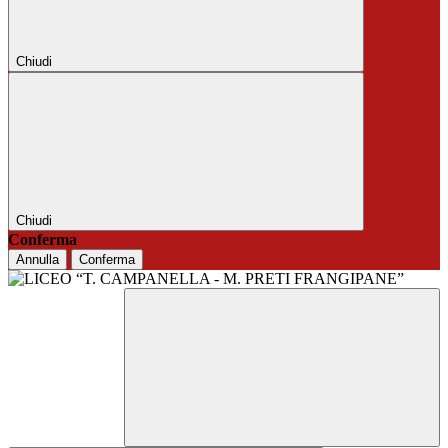
Chiudi
Chiudi
Conferma
Annulla
Conferma