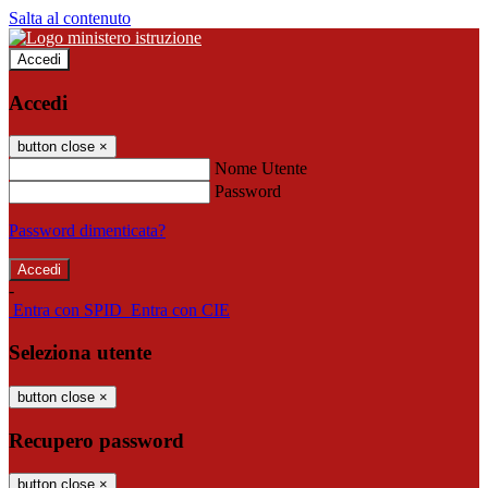
Salta al contenuto
Accedi
Accedi
button close
×
Nome Utente
Password
Password dimenticata?
-
Entra con SPID
Entra con CIE
Seleziona utente
button close
×
Recupero password
button close
×