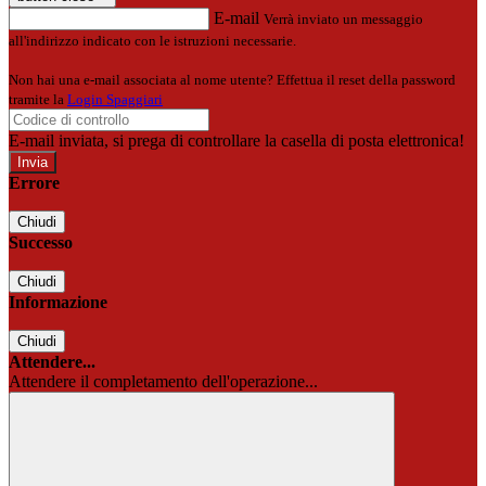
E-mail
Verrà inviato un messaggio
all'indirizzo indicato con le istruzioni necessarie.
Non hai una e-mail associata al nome utente? Effettua il reset della password
tramite la
Login Spaggiari
E-mail inviata, si prega di controllare la casella di posta elettronica!
Errore
Chiudi
Successo
Chiudi
Informazione
Chiudi
Attendere...
Attendere il completamento dell'operazione...