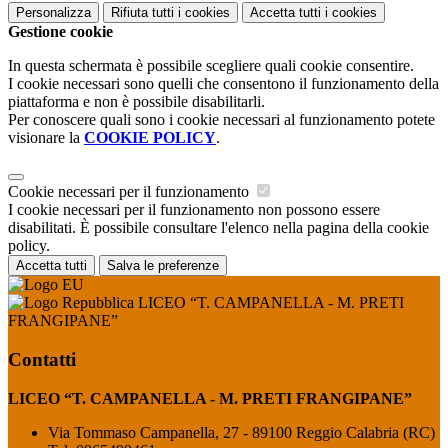
Personalizza
Rifiuta tutti
i cookies
Accetta tutti
i cookies
Gestione cookie
In questa schermata è possibile scegliere quali cookie consentire.
I cookie necessari sono quelli che consentono il funzionamento della
piattaforma e non è possibile disabilitarli.
Per conoscere quali sono i cookie necessari al funzionamento potete
visionare la
COOKIE POLICY
.
Cookie necessari per il funzionamento
I cookie necessari per il funzionamento non possono essere
disabilitati. È possibile consultare l'elenco nella pagina della cookie
policy.
Accetta tutti
Salva le preferenze
LICEO “T. CAMPANELLA - M. PRETI
FRANGIPANE”
Contatti
LICEO “T. CAMPANELLA - M. PRETI FRANGIPANE”
Via Tommaso Campanella, 27 - 89100 Reggio Calabria (RC)