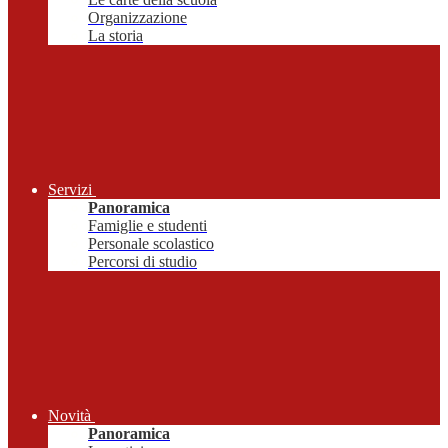
Organizzazione
La storia
Servizi
Panoramica
Famiglie e studenti
Personale scolastico
Percorsi di studio
Novità
Panoramica