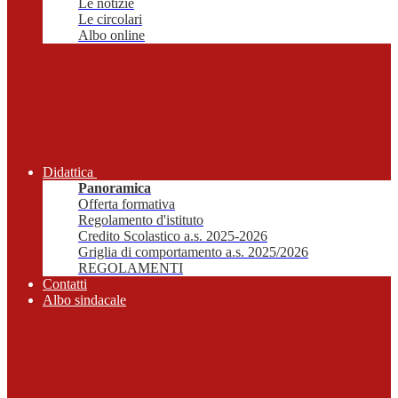
Le notizie
Le circolari
Albo online
Didattica
Panoramica
Offerta formativa
Regolamento d'istituto
Credito Scolastico a.s. 2025-2026
Griglia di comportamento a.s. 2025/2026
REGOLAMENTI
Contatti
Albo sindacale