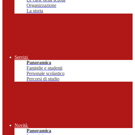
Organizzazione
La storia
Servizi
Panoramica
Famiglie e studenti
Personale scolastico
Percorsi di studio
Novità
Panoramica