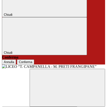
Chiudi
Chiudi
Conferma
Annulla
Conferma