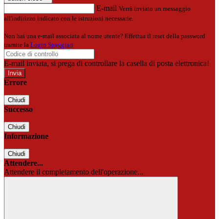
E-mail
Verrà inviato un messaggio
all'indirizzo indicato con le istruzioni necessarie.
Non hai una e-mail associata al nome utente? Effettua il reset della password
tramite la
Login Spaggiari
E-mail inviata, si prega di controllare la casella di posta elettronica!
Errore
Chiudi
Successo
Chiudi
Informazione
Chiudi
Attendere...
Attendere il completamento dell'operazione...