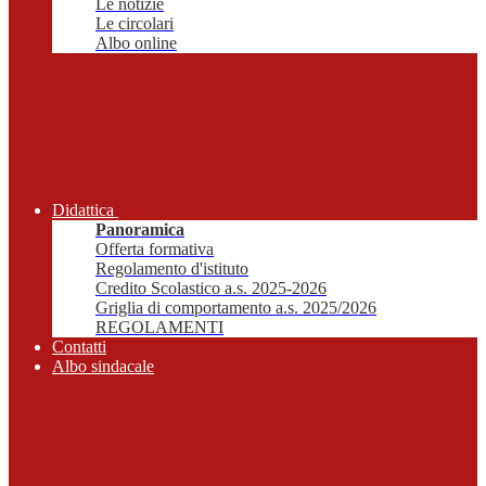
Le notizie
Le circolari
Albo online
Didattica
Panoramica
Offerta formativa
Regolamento d'istituto
Credito Scolastico a.s. 2025-2026
Griglia di comportamento a.s. 2025/2026
REGOLAMENTI
Contatti
Albo sindacale