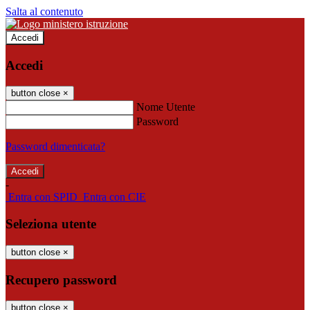
Salta al contenuto
Accedi
Accedi
button close
×
Nome Utente
Password
Password dimenticata?
-
Entra con SPID
Entra con CIE
Seleziona utente
button close
×
Recupero password
button close
×