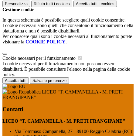
Personalizza
Rifiuta tutti
i cookies
Accetta tutti
i cookies
Gestione cookie
In questa schermata è possibile scegliere quali cookie consentire.
I cookie necessari sono quelli che consentono il funzionamento della
piattaforma e non è possibile disabilitarli.
Per conoscere quali sono i cookie necessari al funzionamento potete
visionare la
COOKIE POLICY
.
Cookie necessari per il funzionamento
I cookie necessari per il funzionamento non possono essere
disabilitati. È possibile consultare l'elenco nella pagina della cookie
policy.
Accetta tutti
Salva le preferenze
LICEO “T. CAMPANELLA - M. PRETI
FRANGIPANE”
Contatti
LICEO “T. CAMPANELLA - M. PRETI FRANGIPANE”
Via Tommaso Campanella, 27 - 89100 Reggio Calabria (RC)