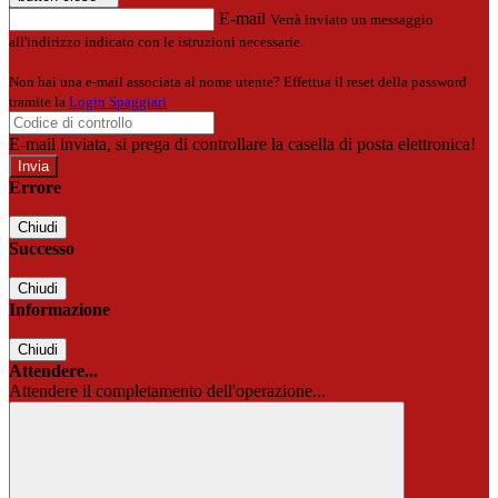
E-mail
Verrà inviato un messaggio
all'indirizzo indicato con le istruzioni necessarie.
Non hai una e-mail associata al nome utente? Effettua il reset della password
tramite la
Login Spaggiari
E-mail inviata, si prega di controllare la casella di posta elettronica!
Errore
Chiudi
Successo
Chiudi
Informazione
Chiudi
Attendere...
Attendere il completamento dell'operazione...