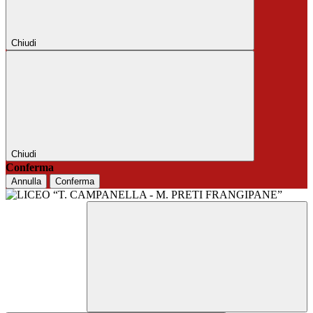
Chiudi
Chiudi
Conferma
Annulla
Conferma