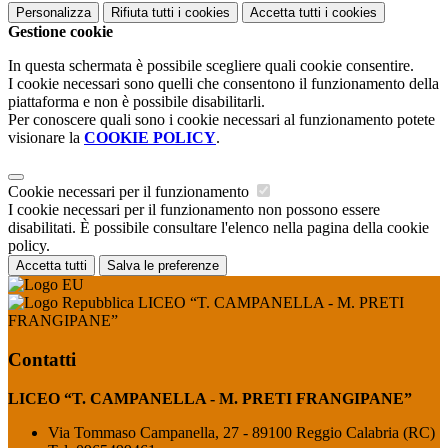
Personalizza
Rifiuta tutti
i cookies
Accetta tutti
i cookies
Gestione cookie
In questa schermata è possibile scegliere quali cookie consentire.
I cookie necessari sono quelli che consentono il funzionamento della
piattaforma e non è possibile disabilitarli.
Per conoscere quali sono i cookie necessari al funzionamento potete
visionare la
COOKIE POLICY
.
Cookie necessari per il funzionamento
I cookie necessari per il funzionamento non possono essere
disabilitati. È possibile consultare l'elenco nella pagina della cookie
policy.
Accetta tutti
Salva le preferenze
LICEO “T. CAMPANELLA - M. PRETI
FRANGIPANE”
Contatti
LICEO “T. CAMPANELLA - M. PRETI FRANGIPANE”
Via Tommaso Campanella, 27 - 89100 Reggio Calabria (RC)