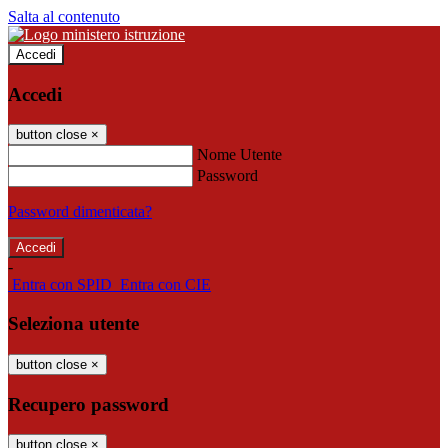
Salta al contenuto
Accedi
Accedi
button close
×
Nome Utente
Password
Password dimenticata?
-
Entra con SPID
Entra con CIE
Seleziona utente
button close
×
Recupero password
button close
×