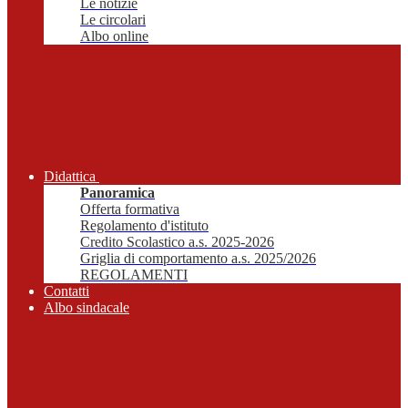
Le notizie
Le circolari
Albo online
Didattica
Panoramica
Offerta formativa
Regolamento d'istituto
Credito Scolastico a.s. 2025-2026
Griglia di comportamento a.s. 2025/2026
REGOLAMENTI
Contatti
Albo sindacale