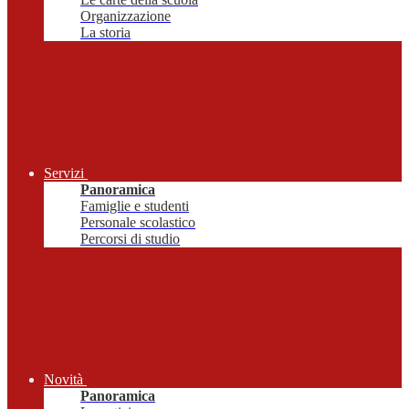
Organizzazione
La storia
Servizi
Panoramica
Famiglie e studenti
Personale scolastico
Percorsi di studio
Novità
Panoramica