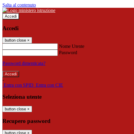
Salta al contenuto
Accedi
Accedi
button close
×
Nome Utente
Password
Password dimenticata?
-
Entra con SPID
Entra con CIE
Seleziona utente
button close
×
Recupero password
button close
×