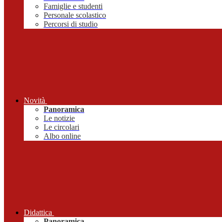
Famiglie e studenti
Personale scolastico
Percorsi di studio
Novità
Panoramica
Le notizie
Le circolari
Albo online
Didattica
Panoramica