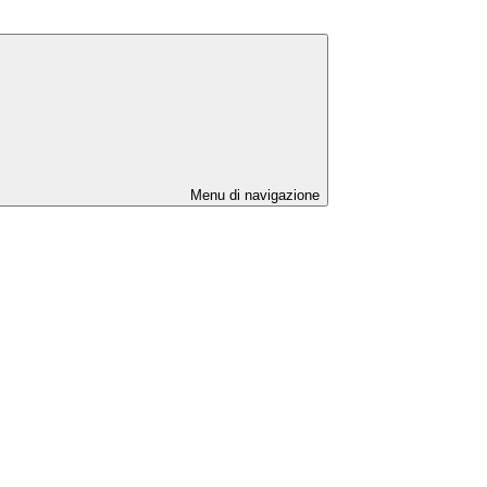
Menu di navigazione