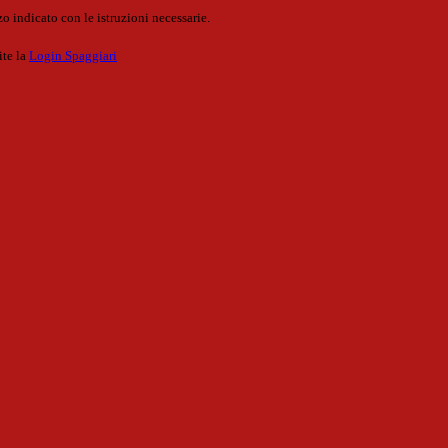
o indicato con le istruzioni necessarie.
ite la
Login Spaggiari