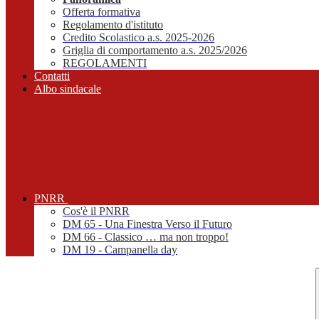
Offerta formativa
Regolamento d'istituto
Credito Scolastico a.s. 2025-2026
Griglia di comportamento a.s. 2025/2026
REGOLAMENTI
Contatti
Albo sindacale
PNRR
Cos'è il PNRR
DM 65 - Una Finestra Verso il Futuro
DM 66 - Classico … ma non troppo!
DM 19 - Campanella day