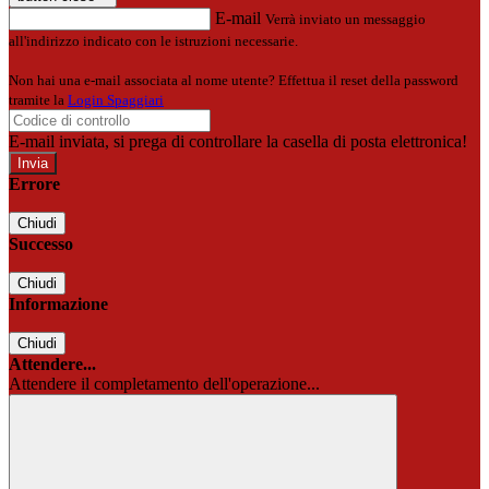
E-mail
Verrà inviato un messaggio
all'indirizzo indicato con le istruzioni necessarie.
Non hai una e-mail associata al nome utente? Effettua il reset della password
tramite la
Login Spaggiari
E-mail inviata, si prega di controllare la casella di posta elettronica!
Errore
Chiudi
Successo
Chiudi
Informazione
Chiudi
Attendere...
Attendere il completamento dell'operazione...