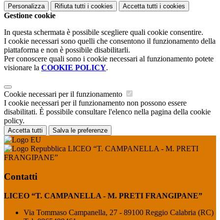
Personalizza
Rifiuta tutti
i cookies
Accetta tutti
i cookies
Gestione cookie
In questa schermata è possibile scegliere quali cookie consentire.
I cookie necessari sono quelli che consentono il funzionamento della
piattaforma e non è possibile disabilitarli.
Per conoscere quali sono i cookie necessari al funzionamento potete
visionare la
COOKIE POLICY
.
Cookie necessari per il funzionamento
I cookie necessari per il funzionamento non possono essere
disabilitati. È possibile consultare l'elenco nella pagina della cookie
policy.
Accetta tutti
Salva le preferenze
LICEO “T. CAMPANELLA - M. PRETI
FRANGIPANE”
Contatti
LICEO “T. CAMPANELLA - M. PRETI FRANGIPANE”
Via Tommaso Campanella, 27 - 89100 Reggio Calabria (RC)