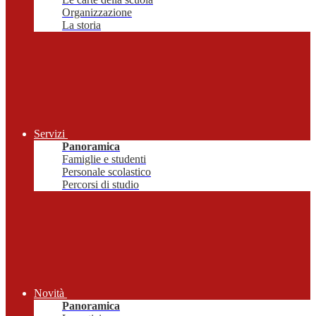
Organizzazione
La storia
Servizi
Panoramica
Famiglie e studenti
Personale scolastico
Percorsi di studio
Novità
Panoramica