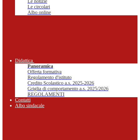
Le notizie
Le circolari
Albo online
Didattica
Panoramica
Offerta formativa
Regolamento d'istituto
Credito Scolastico a.s. 2025-2026
Griglia di comportamento a.s. 2025/2026
REGOLAMENTI
Contatti
Albo sindacale