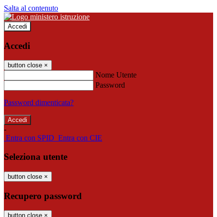
Salta al contenuto
Accedi
Accedi
button close
×
Nome Utente
Password
Password dimenticata?
-
Entra con SPID
Entra con CIE
Seleziona utente
button close
×
Recupero password
button close
×