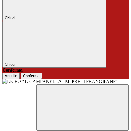
Chiudi
Chiudi
Conferma
Annulla
Conferma