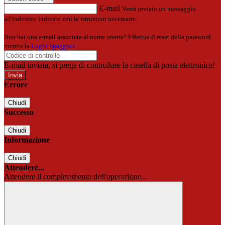
E-mail
Verrà inviato un messaggio
all'indirizzo indicato con le istruzioni necessarie.
Non hai una e-mail associata al nome utente? Effettua il reset della password
tramite la
Login Spaggiari
E-mail inviata, si prega di controllare la casella di posta elettronica!
Errore
Chiudi
Successo
Chiudi
Informazione
Chiudi
Attendere...
Attendere il completamento dell'operazione...