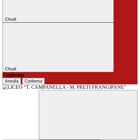
Chiudi
Chiudi
Conferma
Annulla
Conferma