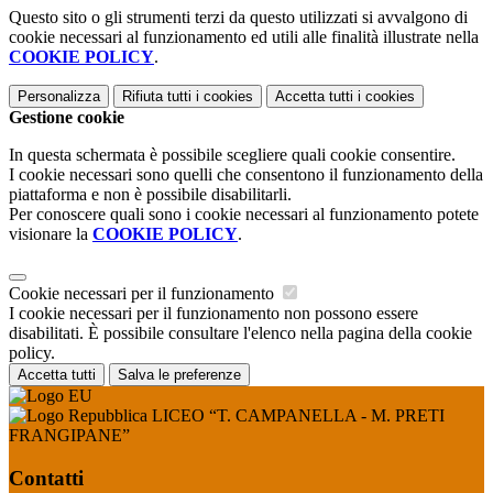
Questo sito o gli strumenti terzi da questo utilizzati si avvalgono di
cookie necessari al funzionamento ed utili alle finalità illustrate nella
COOKIE POLICY
.
Personalizza
Rifiuta tutti
i cookies
Accetta tutti
i cookies
Gestione cookie
In questa schermata è possibile scegliere quali cookie consentire.
I cookie necessari sono quelli che consentono il funzionamento della
piattaforma e non è possibile disabilitarli.
Per conoscere quali sono i cookie necessari al funzionamento potete
visionare la
COOKIE POLICY
.
Cookie necessari per il funzionamento
I cookie necessari per il funzionamento non possono essere
disabilitati. È possibile consultare l'elenco nella pagina della cookie
policy.
Accetta tutti
Salva le preferenze
LICEO “T. CAMPANELLA - M. PRETI
FRANGIPANE”
Contatti