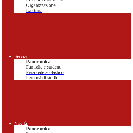
Organizzazione
La storia
Servizi
Panoramica
Famiglie e studenti
Personale scolastico
Percorsi di studio
Novità
Panoramica