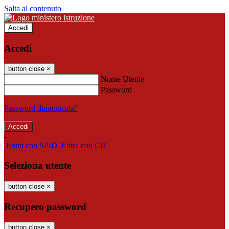
Salta al contenuto
Accedi
Accedi
button close
×
Nome Utente
Password
Password dimenticata?
-
Entra con SPID
Entra con CIE
Seleziona utente
button close
×
Recupero password
button close
×