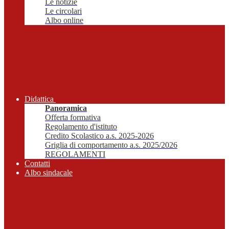
Le notizie
Le circolari
Albo online
Didattica
Panoramica
Offerta formativa
Regolamento d'istituto
Credito Scolastico a.s. 2025-2026
Griglia di comportamento a.s. 2025/2026
REGOLAMENTI
Contatti
Albo sindacale