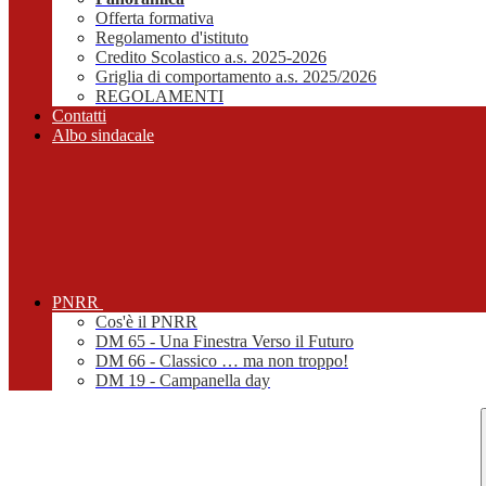
Offerta formativa
Regolamento d'istituto
Credito Scolastico a.s. 2025-2026
Griglia di comportamento a.s. 2025/2026
REGOLAMENTI
Contatti
Albo sindacale
PNRR
Cos'è il PNRR
DM 65 - Una Finestra Verso il Futuro
DM 66 - Classico … ma non troppo!
DM 19 - Campanella day