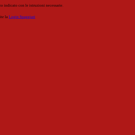
o indicato con le istruzioni necessarie.
ite la
Login Spaggiari