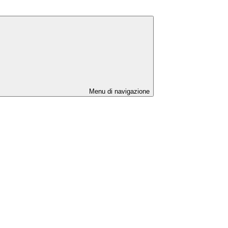
Menu di navigazione