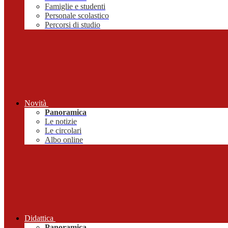
Famiglie e studenti
Personale scolastico
Percorsi di studio
Novità
Panoramica
Le notizie
Le circolari
Albo online
Didattica
Panoramica