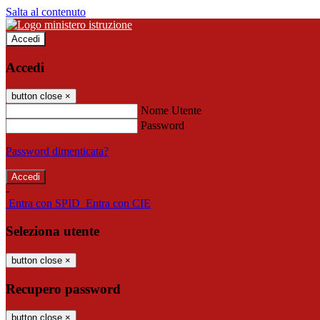
Salta al contenuto
Accedi
Accedi
button close
×
Nome Utente
Password
Password dimenticata?
-
Entra con SPID
Entra con CIE
Seleziona utente
button close
×
Recupero password
button close
×