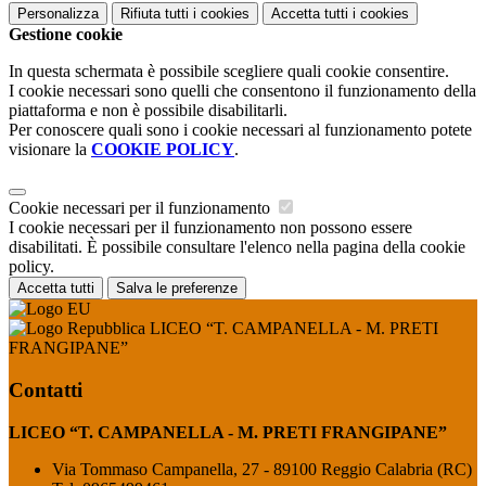
Personalizza
Rifiuta tutti
i cookies
Accetta tutti
i cookies
Gestione cookie
In questa schermata è possibile scegliere quali cookie consentire.
I cookie necessari sono quelli che consentono il funzionamento della
piattaforma e non è possibile disabilitarli.
Per conoscere quali sono i cookie necessari al funzionamento potete
visionare la
COOKIE POLICY
.
Cookie necessari per il funzionamento
I cookie necessari per il funzionamento non possono essere
disabilitati. È possibile consultare l'elenco nella pagina della cookie
policy.
Accetta tutti
Salva le preferenze
LICEO “T. CAMPANELLA - M. PRETI
FRANGIPANE”
Contatti
LICEO “T. CAMPANELLA - M. PRETI FRANGIPANE”
Via Tommaso Campanella, 27 - 89100 Reggio Calabria (RC)