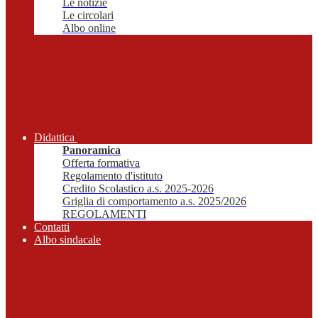
Le notizie
Le circolari
Albo online
Didattica
Panoramica
Offerta formativa
Regolamento d'istituto
Credito Scolastico a.s. 2025-2026
Griglia di comportamento a.s. 2025/2026
REGOLAMENTI
Contatti
Albo sindacale