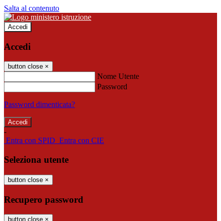
Salta al contenuto
Accedi
Accedi
button close
×
Nome Utente
Password
Password dimenticata?
-
Entra con SPID
Entra con CIE
Seleziona utente
button close
×
Recupero password
button close
×