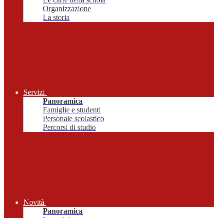
Organizzazione
La storia
Servizi
Panoramica
Famiglie e studenti
Personale scolastico
Percorsi di studio
Novità
Panoramica