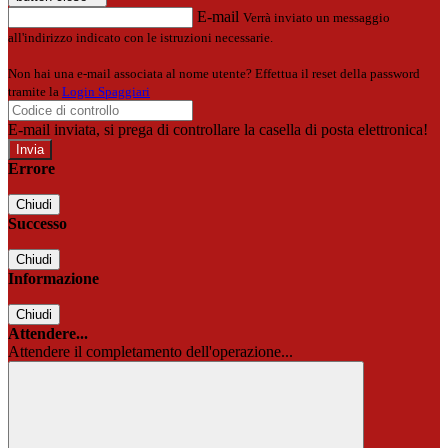
E-mail
Verrà inviato un messaggio
all'indirizzo indicato con le istruzioni necessarie.
Non hai una e-mail associata al nome utente? Effettua il reset della password
tramite la
Login Spaggiari
E-mail inviata, si prega di controllare la casella di posta elettronica!
Errore
Chiudi
Successo
Chiudi
Informazione
Chiudi
Attendere...
Attendere il completamento dell'operazione...