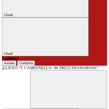
Chiudi
Chiudi
Conferma
Annulla
Conferma