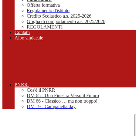
Offerta formativa
Regolamento d'istituto
Credito Scolastico a.s. 2025-2026
Griglia di comportamento a.s. 2025/2026
REGOLAMENTI
Contatti
Albo sindacale
PNRR
Cos'è il PNRR
DM 65 - Una Finestra Verso il Futuro
DM 66 - Classico … ma non troppo!
DM 19 - Campanella day