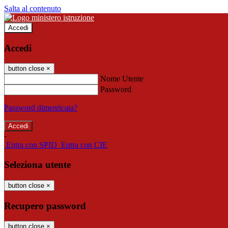
Salta al contenuto
Accedi
Accedi
button close
×
Nome Utente
Password
Password dimenticata?
-
Entra con SPID
Entra con CIE
Seleziona utente
button close
×
Recupero password
button close
×