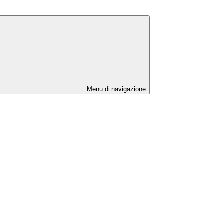
Menu di navigazione