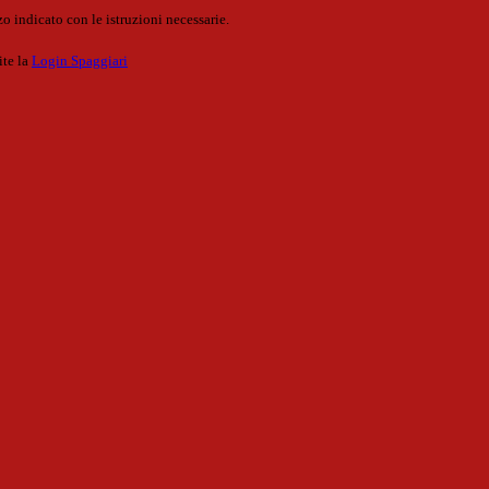
o indicato con le istruzioni necessarie.
ite la
Login Spaggiari