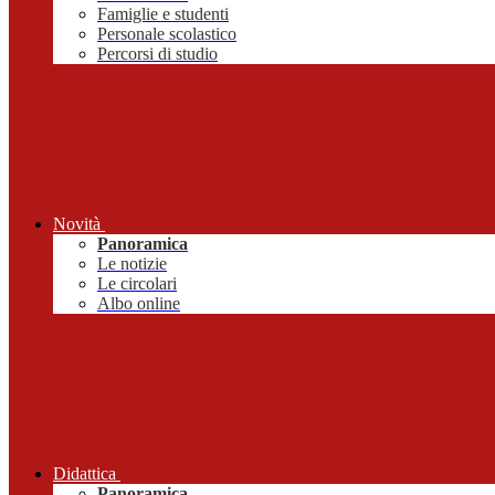
Famiglie e studenti
Personale scolastico
Percorsi di studio
Novità
Panoramica
Le notizie
Le circolari
Albo online
Didattica
Panoramica