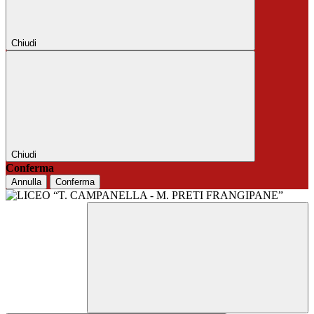
Chiudi
Chiudi
Conferma
Annulla
Conferma