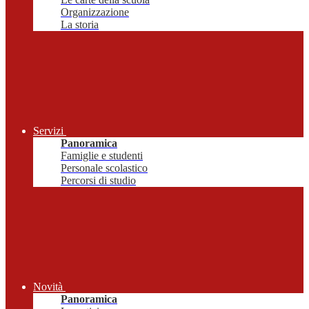
Organizzazione
La storia
Servizi
Panoramica
Famiglie e studenti
Personale scolastico
Percorsi di studio
Novità
Panoramica