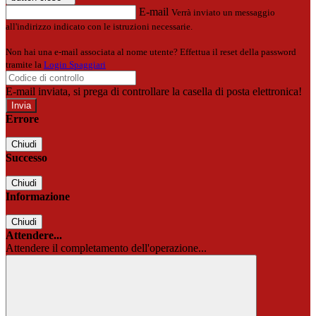
E-mail
Verrà inviato un messaggio
all'indirizzo indicato con le istruzioni necessarie.
Non hai una e-mail associata al nome utente? Effettua il reset della password
tramite la
Login Spaggiari
E-mail inviata, si prega di controllare la casella di posta elettronica!
Errore
Chiudi
Successo
Chiudi
Informazione
Chiudi
Attendere...
Attendere il completamento dell'operazione...