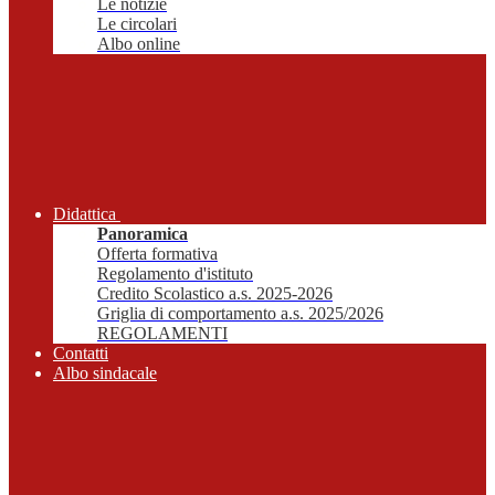
Le notizie
Le circolari
Albo online
Didattica
Panoramica
Offerta formativa
Regolamento d'istituto
Credito Scolastico a.s. 2025-2026
Griglia di comportamento a.s. 2025/2026
REGOLAMENTI
Contatti
Albo sindacale