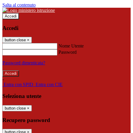
Salta al contenuto
Accedi
Accedi
button close
×
Nome Utente
Password
Password dimenticata?
-
Entra con SPID
Entra con CIE
Seleziona utente
button close
×
Recupero password
button close
×