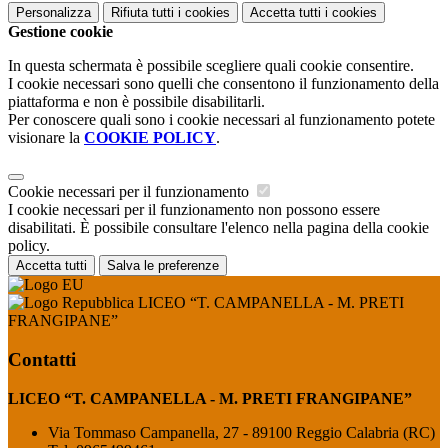
Personalizza
Rifiuta tutti
i cookies
Accetta tutti
i cookies
Gestione cookie
In questa schermata è possibile scegliere quali cookie consentire.
I cookie necessari sono quelli che consentono il funzionamento della
piattaforma e non è possibile disabilitarli.
Per conoscere quali sono i cookie necessari al funzionamento potete
visionare la
COOKIE POLICY
.
Cookie necessari per il funzionamento
I cookie necessari per il funzionamento non possono essere
disabilitati. È possibile consultare l'elenco nella pagina della cookie
policy.
Accetta tutti
Salva le preferenze
LICEO “T. CAMPANELLA - M. PRETI
FRANGIPANE”
Contatti
LICEO “T. CAMPANELLA - M. PRETI FRANGIPANE”
Via Tommaso Campanella, 27 - 89100 Reggio Calabria (RC)