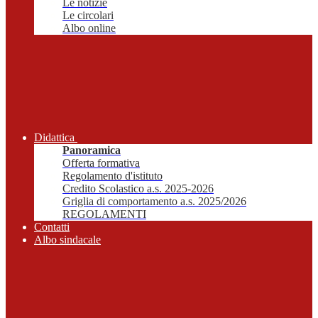
Le notizie
Le circolari
Albo online
Didattica
Panoramica
Offerta formativa
Regolamento d'istituto
Credito Scolastico a.s. 2025-2026
Griglia di comportamento a.s. 2025/2026
REGOLAMENTI
Contatti
Albo sindacale