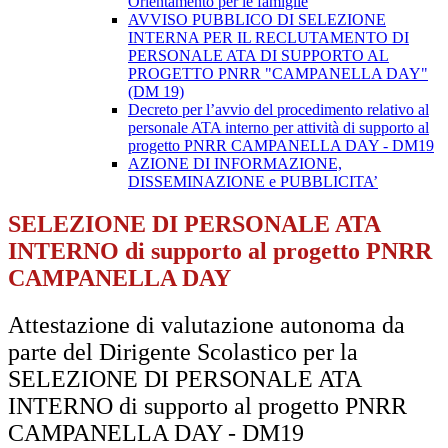
Orientamento per le famiglie
AVVISO PUBBLICO DI SELEZIONE
INTERNA PER IL RECLUTAMENTO DI
PERSONALE ATA DI SUPPORTO AL
PROGETTO PNRR "CAMPANELLA DAY"
(DM 19)
Decreto per l’avvio del procedimento relativo al
personale ATA interno per attività di supporto al
progetto PNRR CAMPANELLA DAY - DM19
AZIONE DI INFORMAZIONE,
DISSEMINAZIONE e PUBBLICITA’
SELEZIONE DI PERSONALE ATA
INTERNO di supporto al progetto PNRR
CAMPANELLA DAY
Attestazione di valutazione autonoma da
parte del Dirigente Scolastico per la
SELEZIONE DI PERSONALE ATA
INTERNO di supporto al progetto PNRR
CAMPANELLA DAY - DM19