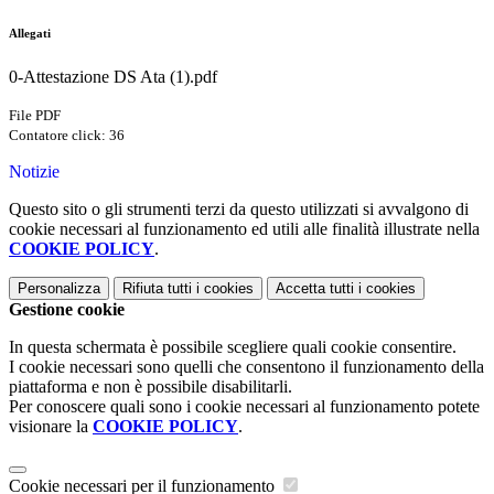
Allegati
0-Attestazione DS Ata (1).pdf
File PDF
Contatore click: 36
Notizie
Questo sito o gli strumenti terzi da questo utilizzati si avvalgono di
cookie necessari al funzionamento ed utili alle finalità illustrate nella
COOKIE POLICY
.
Personalizza
Rifiuta tutti
i cookies
Accetta tutti
i cookies
Gestione cookie
In questa schermata è possibile scegliere quali cookie consentire.
I cookie necessari sono quelli che consentono il funzionamento della
piattaforma e non è possibile disabilitarli.
Per conoscere quali sono i cookie necessari al funzionamento potete
visionare la
COOKIE POLICY
.
Cookie necessari per il funzionamento