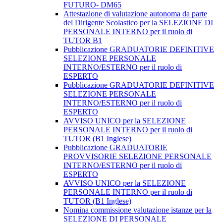
FUTURO- DM65
Attestazione di valutazione autonoma da parte
del Dirigente Scolastico per la SELEZIONE DI
PERSONALE INTERNO per il ruolo di
TUTOR B1
Pubblicazione GRADUATORIE DEFINITIVE
SELEZIONE PERSONALE
INTERNO/ESTERNO per il ruolo di
ESPERTO
Pubblicazione GRADUATORIE DEFINITIVE
SELEZIONE PERSONALE
INTERNO/ESTERNO per il ruolo di
ESPERTO
AVVISO UNICO per la SELEZIONE
PERSONALE INTERNO per il ruolo di
TUTOR (B1 Inglese)
Pubblicazione GRADUATORIE
PROVVISORIE SELEZIONE PERSONALE
INTERNO/ESTERNO per il ruolo di
ESPERTO
AVVISO UNICO per la SELEZIONE
PERSONALE INTERNO per il ruolo di
TUTOR (B1 Inglese)
Nomina commissione valutazione istanze per la
SELEZIONE DI PERSONALE