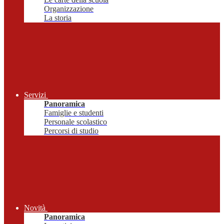
Organizzazione
La storia
Servizi
Panoramica
Famiglie e studenti
Personale scolastico
Percorsi di studio
Novità
Panoramica