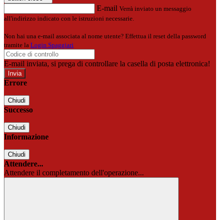
E-mail
Verrà inviato un messaggio
all'indirizzo indicato con le istruzioni necessarie.
Non hai una e-mail associata al nome utente? Effettua il reset della password
tramite la
Login Spaggiari
E-mail inviata, si prega di controllare la casella di posta elettronica!
Errore
Chiudi
Successo
Chiudi
Informazione
Chiudi
Attendere...
Attendere il completamento dell'operazione...