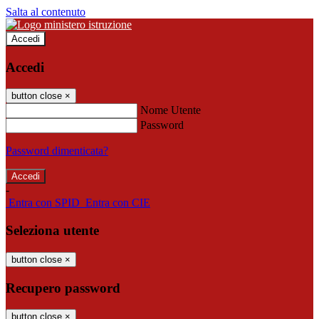
Salta al contenuto
Accedi
Accedi
button close
×
Nome Utente
Password
Password dimenticata?
-
Entra con SPID
Entra con CIE
Seleziona utente
button close
×
Recupero password
button close
×