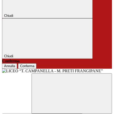
Chiudi
Chiudi
Conferma
Annulla
Conferma