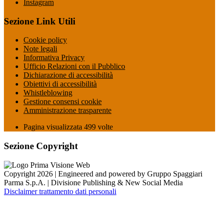
Instagram
Sezione Link Utili
Cookie policy
Note legali
Informativa Privacy
Ufficio Relazioni con il Pubblico
Dichiarazione di accessibilità
Obiettivi di accessibilità
Whistleblowing
Gestione consensi cookie
Amministrazione trasparente
Pagina visualizzata
499
volte
Sezione Copyright
Copyright 2026 | Engineered and powered by Gruppo Spaggiari
Parma S.p.A. | Divisione Publishing & New Social Media
Disclaimer trattamento dati personali