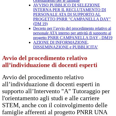
Orientamento per le famiglie
AVVISO PUBBLICO DI SELEZIONE
INTERNA PER IL RECLUTAMENTO DI
PERSONALE ATA DI SUPPORTO AL
PROGETTO PNRR "CAMPANELLA DAY"
(DM 19)
Decreto per l’avvio del procedimento relativo al
personale ATA interno per attività di supporto al
progetto PNRR CAMPANELLA DAY - DM19
AZIONE DI INFORMAZIONE,
DISSEMINAZIONE e PUBBLICITA’
Avvio del procedimento relativo
all’individuazione di docenti esperti
Avvio del procedimento relativo
all’individuazione di docenti esperti in
supporto all’Intervento "A" Tutoraggio per
l'orientamento agli studi e alle carriere
STEM, anche con il coinvolgimento delle
famiglie afferenti al progetto PNRR UNA