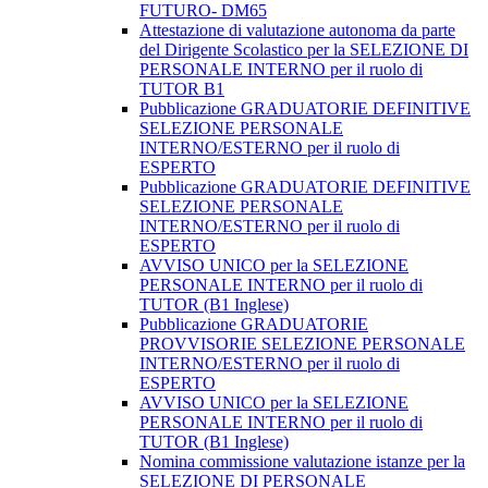
FUTURO- DM65
Attestazione di valutazione autonoma da parte
del Dirigente Scolastico per la SELEZIONE DI
PERSONALE INTERNO per il ruolo di
TUTOR B1
Pubblicazione GRADUATORIE DEFINITIVE
SELEZIONE PERSONALE
INTERNO/ESTERNO per il ruolo di
ESPERTO
Pubblicazione GRADUATORIE DEFINITIVE
SELEZIONE PERSONALE
INTERNO/ESTERNO per il ruolo di
ESPERTO
AVVISO UNICO per la SELEZIONE
PERSONALE INTERNO per il ruolo di
TUTOR (B1 Inglese)
Pubblicazione GRADUATORIE
PROVVISORIE SELEZIONE PERSONALE
INTERNO/ESTERNO per il ruolo di
ESPERTO
AVVISO UNICO per la SELEZIONE
PERSONALE INTERNO per il ruolo di
TUTOR (B1 Inglese)
Nomina commissione valutazione istanze per la
SELEZIONE DI PERSONALE