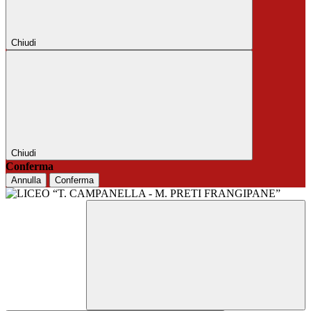
Chiudi
Chiudi
Conferma
Annulla
Conferma