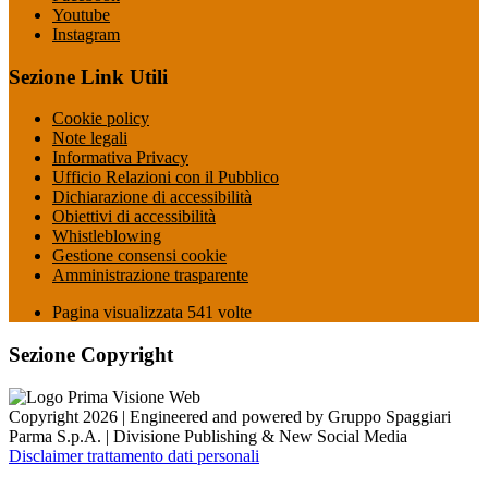
Youtube
Instagram
Sezione Link Utili
Cookie policy
Note legali
Informativa Privacy
Ufficio Relazioni con il Pubblico
Dichiarazione di accessibilità
Obiettivi di accessibilità
Whistleblowing
Gestione consensi cookie
Amministrazione trasparente
Pagina visualizzata
541
volte
Sezione Copyright
Copyright 2026 | Engineered and powered by Gruppo Spaggiari
Parma S.p.A. | Divisione Publishing & New Social Media
Disclaimer trattamento dati personali