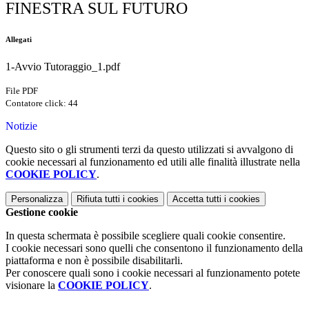
FINESTRA SUL FUTURO
Allegati
1-Avvio Tutoraggio_1.pdf
File PDF
Contatore click: 44
Notizie
Questo sito o gli strumenti terzi da questo utilizzati si avvalgono di
cookie necessari al funzionamento ed utili alle finalità illustrate nella
COOKIE POLICY
.
Personalizza
Rifiuta tutti
i cookies
Accetta tutti
i cookies
Gestione cookie
In questa schermata è possibile scegliere quali cookie consentire.
I cookie necessari sono quelli che consentono il funzionamento della
piattaforma e non è possibile disabilitarli.
Per conoscere quali sono i cookie necessari al funzionamento potete
visionare la
COOKIE POLICY
.