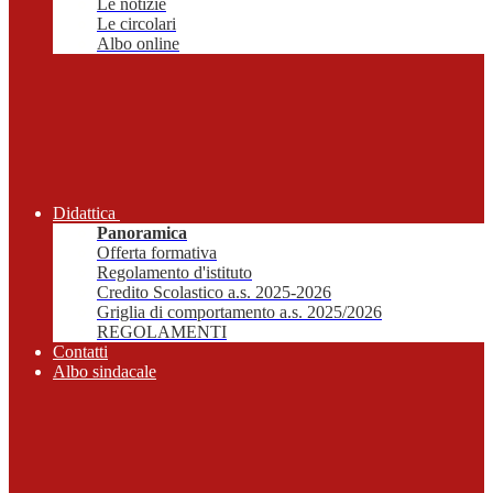
Le notizie
Le circolari
Albo online
Didattica
Panoramica
Offerta formativa
Regolamento d'istituto
Credito Scolastico a.s. 2025-2026
Griglia di comportamento a.s. 2025/2026
REGOLAMENTI
Contatti
Albo sindacale