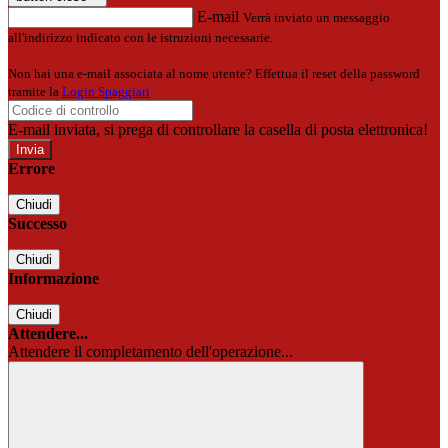
E-mail
Verrà inviato un messaggio
all'indirizzo indicato con le istruzioni necessarie.
Non hai una e-mail associata al nome utente? Effettua il reset della password
tramite la
Login Spaggiari
E-mail inviata, si prega di controllare la casella di posta elettronica!
Errore
Chiudi
Successo
Chiudi
Informazione
Chiudi
Attendere...
Attendere il completamento dell'operazione...