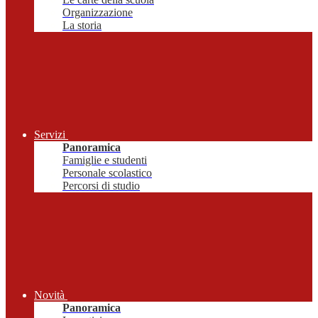
Organizzazione
La storia
Servizi
Panoramica
Famiglie e studenti
Personale scolastico
Percorsi di studio
Novità
Panoramica