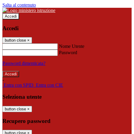
Salta al contenuto
Accedi
Accedi
button close
×
Nome Utente
Password
Password dimenticata?
-
Entra con SPID
Entra con CIE
Seleziona utente
button close
×
Recupero password
button close
×