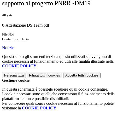
supporto al progetto PNRR -DM19
Allegati
0-Attestazione DS Team.pdf
File PDF
Contatore click: 42
Notizie
Questo sito o gli strumenti terzi da questo utilizzati si avvalgono di
cookie necessari al funzionamento ed utili alle finalità illustrate nella
COOKIE POLICY
.
Personalizza
Rifiuta tutti
i cookies
Accetta tutti
i cookies
Gestione cookie
In questa schermata è possibile scegliere quali cookie consentire.
I cookie necessari sono quelli che consentono il funzionamento della
piattaforma e non è possibile disabilitarli.
Per conoscere quali sono i cookie necessari al funzionamento potete
visionare la
COOKIE POLICY
.