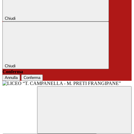
Chiudi
Chiudi
Conferma
Annulla
Conferma