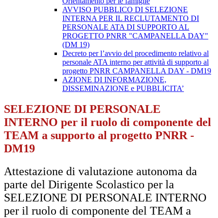
Orientamento per le famiglie
AVVISO PUBBLICO DI SELEZIONE
INTERNA PER IL RECLUTAMENTO DI
PERSONALE ATA DI SUPPORTO AL
PROGETTO PNRR "CAMPANELLA DAY"
(DM 19)
Decreto per l’avvio del procedimento relativo al
personale ATA interno per attività di supporto al
progetto PNRR CAMPANELLA DAY - DM19
AZIONE DI INFORMAZIONE,
DISSEMINAZIONE e PUBBLICITA’
SELEZIONE DI PERSONALE
INTERNO per il ruolo di componente del
TEAM a supporto al progetto PNRR -
DM19
Attestazione di valutazione autonoma da
parte del Dirigente Scolastico per la
SELEZIONE DI PERSONALE INTERNO
per il ruolo di componente del TEAM a