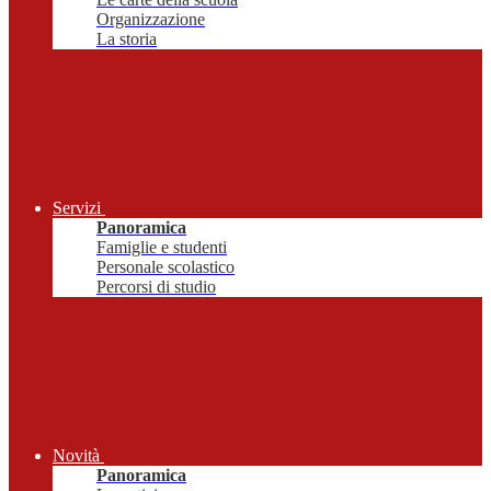
Organizzazione
La storia
Servizi
Panoramica
Famiglie e studenti
Personale scolastico
Percorsi di studio
Novità
Panoramica