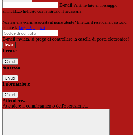
E-mail
Verrà inviato un messaggio
all'indirizzo indicato con le istruzioni necessarie.
Non hai una e-mail associata al nome utente? Effettua il reset della password
tramite la
Login Spaggiari
E-mail inviata, si prega di controllare la casella di posta elettronica!
Errore
Chiudi
Successo
Chiudi
Informazione
Chiudi
Attendere...
Attendere il completamento dell'operazione...