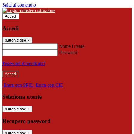
Salta al contenuto
Accedi
Accedi
button close
×
Nome Utente
Password
Password dimenticata?
-
Entra con SPID
Entra con CIE
Seleziona utente
button close
×
Recupero password
button close
×