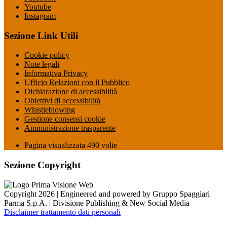
Youtube
Instagram
Sezione Link Utili
Cookie policy
Note legali
Informativa Privacy
Ufficio Relazioni con il Pubblico
Dichiarazione di accessibilità
Obiettivi di accessibilità
Whistleblowing
Gestione consensi cookie
Amministrazione trasparente
Pagina visualizzata
490
volte
Sezione Copyright
Copyright 2026 | Engineered and powered by Gruppo Spaggiari
Parma S.p.A. | Divisione Publishing & New Social Media
Disclaimer trattamento dati personali