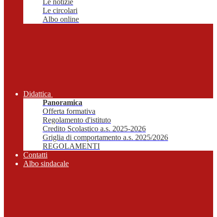
Le notizie
Le circolari
Albo online
Didattica
Panoramica
Offerta formativa
Regolamento d'istituto
Credito Scolastico a.s. 2025-2026
Griglia di comportamento a.s. 2025/2026
REGOLAMENTI
Contatti
Albo sindacale