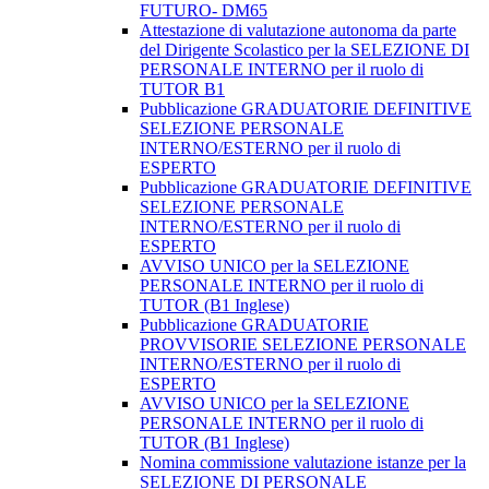
FUTURO- DM65
Attestazione di valutazione autonoma da parte
del Dirigente Scolastico per la SELEZIONE DI
PERSONALE INTERNO per il ruolo di
TUTOR B1
Pubblicazione GRADUATORIE DEFINITIVE
SELEZIONE PERSONALE
INTERNO/ESTERNO per il ruolo di
ESPERTO
Pubblicazione GRADUATORIE DEFINITIVE
SELEZIONE PERSONALE
INTERNO/ESTERNO per il ruolo di
ESPERTO
AVVISO UNICO per la SELEZIONE
PERSONALE INTERNO per il ruolo di
TUTOR (B1 Inglese)
Pubblicazione GRADUATORIE
PROVVISORIE SELEZIONE PERSONALE
INTERNO/ESTERNO per il ruolo di
ESPERTO
AVVISO UNICO per la SELEZIONE
PERSONALE INTERNO per il ruolo di
TUTOR (B1 Inglese)
Nomina commissione valutazione istanze per la
SELEZIONE DI PERSONALE