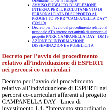
Orientamento per le famiglie
AVVISO PUBBLICO DI SELEZIONE
INTERNA PER IL RECLUTAMENTO DI
PERSONALE ATA DI SUPPORTO AL
PROGETTO PNRR "CAMPANELLA DAY"
(DM 19)
Decreto per l’avvio del procedimento relativo al
personale ATA interno per attività di supporto al
progetto PNRR CAMPANELLA DAY - DM19
AZIONE DI INFORMAZIONE,
DISSEMINAZIONE e PUBBLICITA’
Decreto per l’avvio del procedimento
relativo all’individuazione di ESPERTI
nei percorsi co-curriculari
Decreto per l’avvio del procedimento
relativo all’individuazione di ESPERTI nei
percorsi co-curriculari afferenti al progetto
CAMPANELLA DAY - Linea di
investimento 1.4. “Intervento straordinario