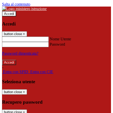
Salta al contenuto
Accedi
Accedi
button close
×
Nome Utente
Password
Password dimenticata?
-
Entra con SPID
Entra con CIE
Seleziona utente
button close
×
Recupero password
button close
×