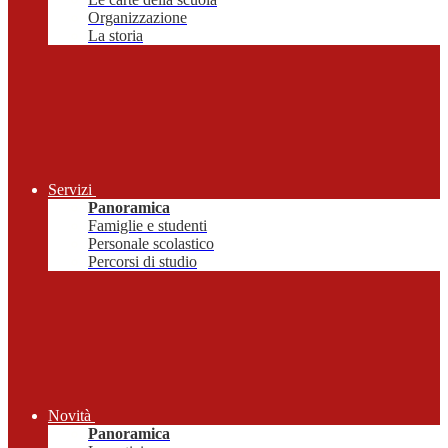
Organizzazione
La storia
Servizi
Panoramica
Famiglie e studenti
Personale scolastico
Percorsi di studio
Novità
Panoramica