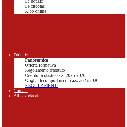
Le notizie
Le circolari
Albo online
Didattica
Panoramica
Offerta formativa
Regolamento d'istituto
Credito Scolastico a.s. 2025-2026
Griglia di comportamento a.s. 2025/2026
REGOLAMENTI
Contatti
Albo sindacale