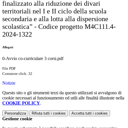
finalizzato alla riduzione dei divari
territoriali nel I e II ciclo della scuola
secondaria e alla lotta alla dispersione
scolastica” - Codice progetto M4C111.4-
2024-1322
Allegati
0-Avvio co-curriculare 3 corsi.pdf
File PDF
Contatore click: 32
Notizie
Questo sito o gli strumenti terzi da questo utilizzati si avvalgono di
cookie necessari al funzionamento ed utili alle finalità illustrate nella
COOKIE POLICY
.
Personalizza
Rifiuta tutti
i cookies
Accetta tutti
i cookies
Gestione cookie