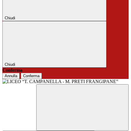
Chiudi
Chiudi
Conferma
Annulla
Conferma