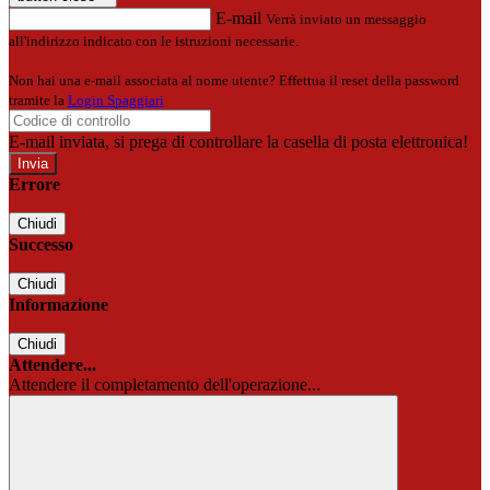
E-mail
Verrà inviato un messaggio
all'indirizzo indicato con le istruzioni necessarie.
Non hai una e-mail associata al nome utente? Effettua il reset della password
tramite la
Login Spaggiari
E-mail inviata, si prega di controllare la casella di posta elettronica!
Errore
Chiudi
Successo
Chiudi
Informazione
Chiudi
Attendere...
Attendere il completamento dell'operazione...