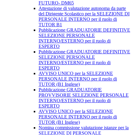
FUTURO- DM65
Attestazione di valutazione autonoma da parte
del Dirigente Scolastico per la SELEZIONE DI
PERSONALE INTERNO per il ruolo di
TUTOR B1
Pubblicazione GRADUATORIE DEFINITIVE
SELEZIONE PERSONALE
INTERNO/ESTERNO per il ruolo di
ESPERTO
Pubblicazione GRADUATORIE DEFINITIVE
SELEZIONE PERSONALE
INTERNO/ESTERNO per il ruolo di
ESPERTO
AVVISO UNICO per la SELEZIONE
PERSONALE INTERNO per il ruolo di
TUTOR (B1 Inglese)
Pubblicazione GRADUATORIE
PROVVISORIE SELEZIONE PERSONALE
INTERNO/ESTERNO per il ruolo di
ESPERTO
AVVISO UNICO per la SELEZIONE
PERSONALE INTERNO per il ruolo di
TUTOR (B1 Inglese)
Nomina commissione valutazione istanze per la
SELEZIONE DI PERSONALE