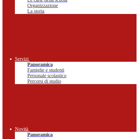
Organizzazione
La storia
Servizi
Panoramica
Famiglie e studenti
Personale scolastico
Percorsi di studio
Novità
Panoramica