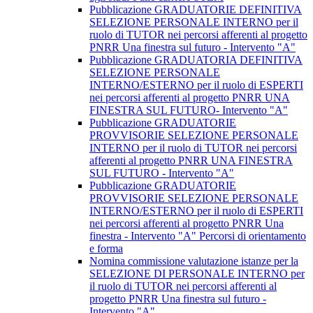
Pubblicazione GRADUATORIE DEFINITIVA
SELEZIONE PERSONALE INTERNO per il
ruolo di TUTOR nei percorsi afferenti al progetto
PNRR Una finestra sul futuro - Intervento "A"
Pubblicazione GRADUATORIA DEFINITIVA
SELEZIONE PERSONALE
INTERNO/ESTERNO per il ruolo di ESPERTI
nei percorsi afferenti al progetto PNRR UNA
FINESTRA SUL FUTURO- Intervento "A"
Pubblicazione GRADUATORIE
PROVVISORIE SELEZIONE PERSONALE
INTERNO per il ruolo di TUTOR nei percorsi
afferenti al progetto PNRR UNA FINESTRA
SUL FUTURO - Intervento "A"
Pubblicazione GRADUATORIE
PROVVISORIE SELEZIONE PERSONALE
INTERNO/ESTERNO per il ruolo di ESPERTI
nei percorsi afferenti al progetto PNRR Una
finestra - Intervento "A" Percorsi di orientamento
e forma
Nomina commissione valutazione istanze per la
SELEZIONE DI PERSONALE INTERNO per
il ruolo di TUTOR nei percorsi afferenti al
progetto PNRR Una finestra sul futuro -
Intervento "A"