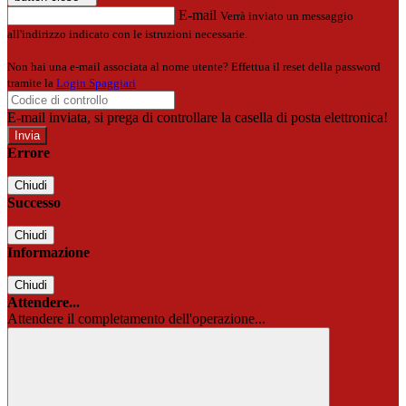
E-mail
Verrà inviato un messaggio
all'indirizzo indicato con le istruzioni necessarie.
Non hai una e-mail associata al nome utente? Effettua il reset della password
tramite la
Login Spaggiari
E-mail inviata, si prega di controllare la casella di posta elettronica!
Errore
Chiudi
Successo
Chiudi
Informazione
Chiudi
Attendere...
Attendere il completamento dell'operazione...