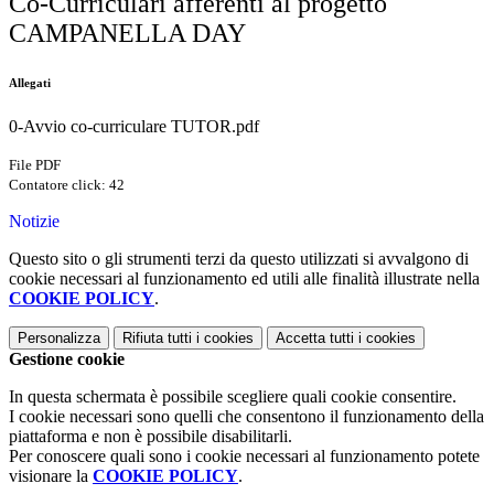
Co-Curriculari afferenti al progetto
CAMPANELLA DAY
Allegati
0-Avvio co-curriculare TUTOR.pdf
File PDF
Contatore click: 42
Notizie
Questo sito o gli strumenti terzi da questo utilizzati si avvalgono di
cookie necessari al funzionamento ed utili alle finalità illustrate nella
COOKIE POLICY
.
Personalizza
Rifiuta tutti
i cookies
Accetta tutti
i cookies
Gestione cookie
In questa schermata è possibile scegliere quali cookie consentire.
I cookie necessari sono quelli che consentono il funzionamento della
piattaforma e non è possibile disabilitarli.
Per conoscere quali sono i cookie necessari al funzionamento potete
visionare la
COOKIE POLICY
.