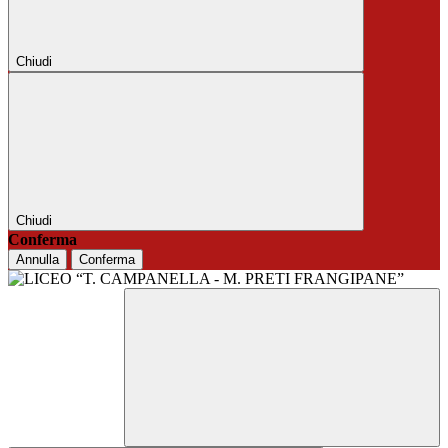
Chiudi
Chiudi
Conferma
Annulla
Conferma