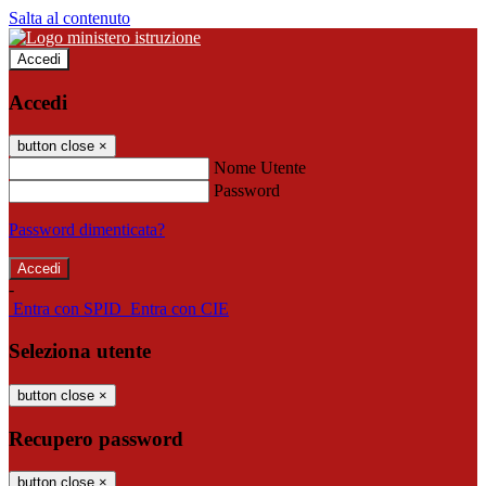
Salta al contenuto
Accedi
Accedi
button close
×
Nome Utente
Password
Password dimenticata?
-
Entra con SPID
Entra con CIE
Seleziona utente
button close
×
Recupero password
button close
×