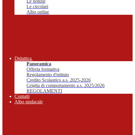
Le notizie
Le circolari
Albo online
Didattica
Panoramica
Offerta formativa
Regolamento d'istituto
Credito Scolastico a.s. 2025-2026
Griglia di comportamento a.s. 2025/2026
REGOLAMENTI
Contatti
Albo sindacale